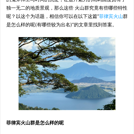
独一无二的地质景观，那么这些 火山群究竟有些哪些特性
呢？以这个为话题，相信你可以在以下这篇“
菲律宾火山
群
是怎么样的呢(有哪些较为出名)”的文章里找到答案。
菲律宾火山群是怎么样的呢