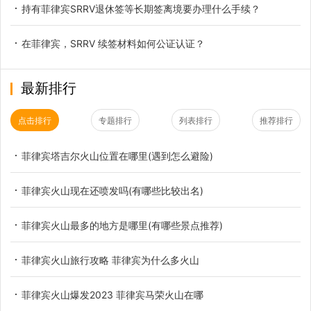
持有菲律宾SRRV退休签等长期签离境要办理什么手续？
在菲律宾，SRRV 续签材料如何公证认证？
最新排行
点击排行
专题排行
列表排行
推荐排行
菲律宾塔吉尔火山位置在哪里(遇到怎么避险)
菲律宾火山现在还喷发吗(有哪些比较出名)
菲律宾火山最多的地方是哪里(有哪些景点推荐)
菲律宾火山旅行攻略 菲律宾为什么多火山
菲律宾火山爆发2023 菲律宾马荣火山在哪