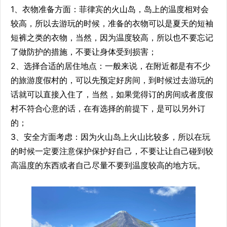
1、衣物准备方面：菲律宾的火山岛，岛上的温度相对会
较高，所以去游玩的时候，准备的衣物可以是夏天的短袖
短裤之类的衣物，当然，因为温度较高，所以也不要忘记
了做防护的措施，不要让身体受到损害；
2、选择合适的居住地点：一般来说，在附近都是有不少
的旅游度假村的，可以先预定好房间，到时候过去游玩的
话就可以直接入住了，当然，如果觉得订的房间或者度假
村不符合心意的话，在有选择的前提下，是可以另外订
的；
3、安全方面考虑：因为火山岛上火山比较多，所以在玩
的时候一定要注意保护保护好自己，不要让让自己碰到较
高温度的东西或者自己尽量不要到温度较高的地方玩。