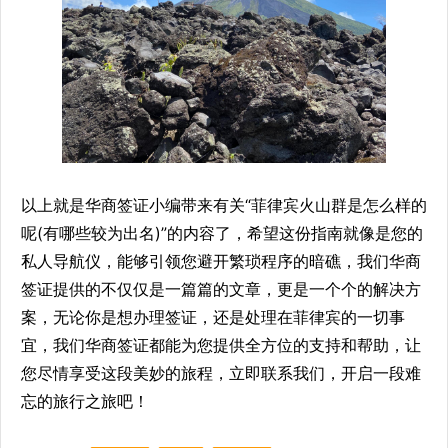
以上就是华商签证小编带来有关“菲律宾火山群是怎么样的
呢(有哪些较为出名)”的内容了，希望这份指南就像是您的
私人导航仪，能够引领您避开繁琐程序的暗礁，我们华商
签证提供的不仅仅是一篇篇的文章，更是一个个的解决方
案，无论你是想办理签证，还是处理在菲律宾的一切事
宜，我们华商签证都能为您提供全方位的支持和帮助，让
您尽情享受这段美妙的旅程，立即联系我们，开启一段难
忘的旅行之旅吧！