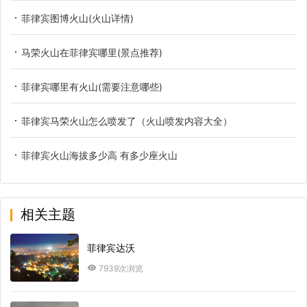
菲律宾图博火山(火山详情)
马荣火山在菲律宾哪里(景点推荐)
菲律宾哪里有火山(需要注意哪些)
菲律宾马荣火山怎么喷发了（火山喷发内容大全）
菲律宾火山海拔多少高 有多少座火山
相关主题
菲律宾达沃
7939次浏览