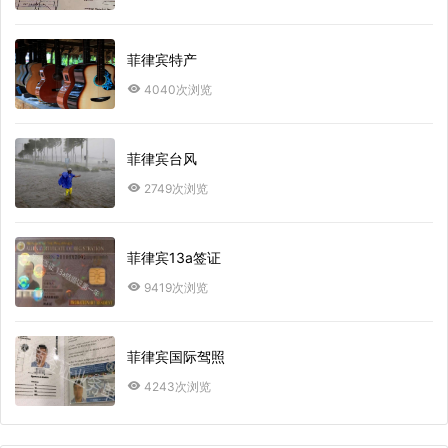
菲律宾特产
4040次浏览
菲律宾台风
2749次浏览
菲律宾13a签证
9419次浏览
菲律宾国际驾照
4243次浏览