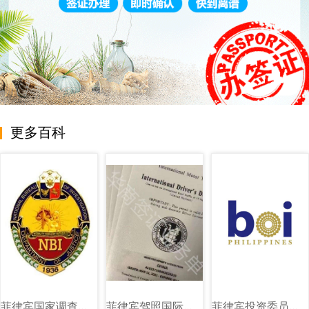
更多百科
菲律宾国家调查局（NBI）图文讲解
菲律宾驾照国际驾照图片样式
菲律宾投资委员会（BOI）图文讲解