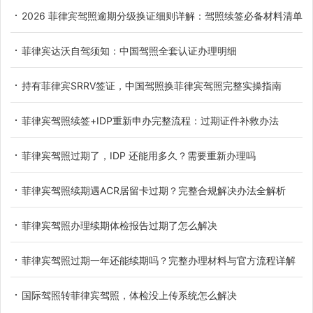
2026 菲律宾驾照逾期分级换证细则详解：驾照续签必备材料清单
菲律宾达沃自驾须知：中国驾照全套认证办理明细
持有菲律宾SRRV签证，中国驾照换菲律宾驾照完整实操指南
菲律宾驾照续签+IDP重新申办完整流程：过期证件补救办法
菲律宾驾照过期了，IDP 还能用多久？需要重新办理吗
菲律宾驾照续期遇ACR居留卡过期？完整合规解决办法全解析
菲律宾驾照办理续期体检报告过期了怎么解决
菲律宾驾照过期一年还能续期吗？完整办理材料与官方流程详解
国际驾照转菲律宾驾照，体检没上传系统怎么解决