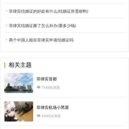
菲律宾结婚证的好处有什么(结婚证所需材料)
菲律宾结婚证撕了怎么补办(要多少钱)
两个中国人能在菲律宾申请结婚证吗
相关主题
菲律宾首都
7149次浏览
菲律宾机场小黑屋
4240次浏览