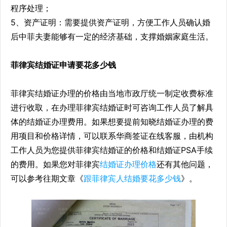
程序处理；
5、资产证明：需要提供资产证明，方便工作人员确认婚
后中菲夫妻能够有一定的经济基础，支撑婚姻家庭生活。
菲律宾结婚证申请要花多少钱
菲律宾结婚证办理的价格由当地市政厅统一制定收费标准
进行收取，在办理菲律宾结婚证时可咨询工作人员了解具
体的结婚证办理费用。如果想要提前知晓结婚证办理的费
用项目和价格详情，可以联系华商签证在线客服，由机构
工作人员为您提供菲律宾结婚证的价格和结婚证PSA手续
的费用。如果您对菲律宾
结婚证办理价格
还有其他问题，
可以参考往期文章《
跟菲律宾人结婚要花多少钱
》。