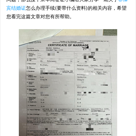
宾结婚证
怎么办理手续(要带什么资料)的相关内容，希望
您看完这篇文章对您有所帮助。