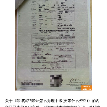
关于《菲律宾结婚证怎么办理手续(要带什么资料)》的内