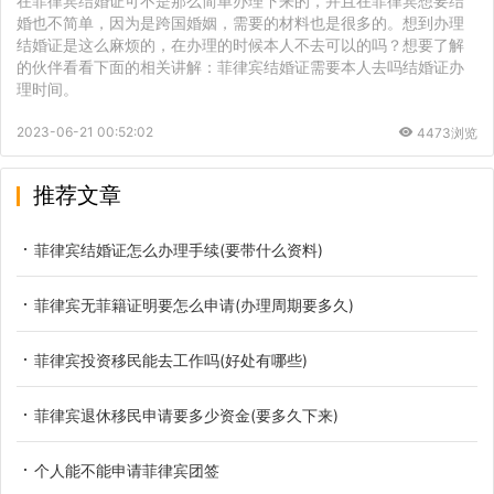
在菲律宾结婚证可不是那么简单办理下来的，并且在菲律宾想要结
婚也不简单，因为是跨国婚姻，需要的材料也是很多的。想到办理
结婚证是这么麻烦的，在办理的时候本人不去可以的吗？想要了解
的伙伴看看下面的相关讲解：菲律宾结婚证需要本人去吗结婚证办
理时间。
2023-06-21 00:52:02
4473浏览
推荐文章
菲律宾结婚证怎么办理手续(要带什么资料)
菲律宾无菲籍证明要怎么申请(办理周期要多久)
菲律宾投资移民能去工作吗(好处有哪些)
菲律宾退休移民申请要多少资金(要多久下来)
个人能不能申请菲律宾团签