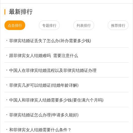
最新排行
点击排行
专题排行
列表排行
推荐排行
菲律宾结婚证丢失了怎么办(补办需要多少钱)
跟菲律宾女人结婚难吗 需要注意什么
中国人在菲律宾结婚流程以及菲律宾结婚证办理
菲律宾几岁可以结婚证(结婚年龄详解)
中国人和菲律宾人结婚需要多少钱(要住满六个月吗)
菲律宾结婚证怎么办理(申请多久能好)
和菲律宾女人结婚需要什么条件？