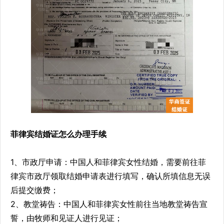
菲律宾结婚证怎么办理手续
1、市政厅申请：中国人和菲律宾女性结婚，需要前往菲
律宾市政厅领取结婚申请表进行填写，确认所填信息无误
后提交缴费；
2、教堂祷告：中国人和菲律宾女性前往当地教堂祷告宣
誓，由牧师和见证人进行见证；