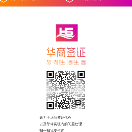
致力于华商签证代办
以及菲律宾境内的问题处理
扫一扫我要咨询