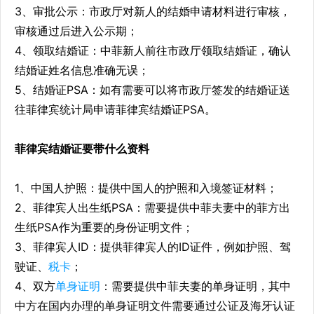
3、审批公示：市政厅对新人的结婚申请材料进行审核，
审核通过后进入公示期；
4、领取结婚证：中菲新人前往市政厅领取结婚证，确认
结婚证姓名信息准确无误；
5、结婚证PSA：如有需要可以将市政厅签发的结婚证送
往菲律宾统计局申请菲律宾结婚证PSA。
菲律宾结婚证要带什么资料
1、中国人护照：提供中国人的护照和入境签证材料；
2、菲律宾人出生纸PSA：需要提供中菲夫妻中的菲方出
生纸PSA作为重要的身份证明文件；
3、菲律宾人ID：提供菲律宾人的ID证件，例如护照、驾
驶证、
税卡
；
4、双方
单身证明
：需要提供中菲夫妻的单身证明，其中
中方在国内办理的单身证明文件需要通过公证及海牙认证