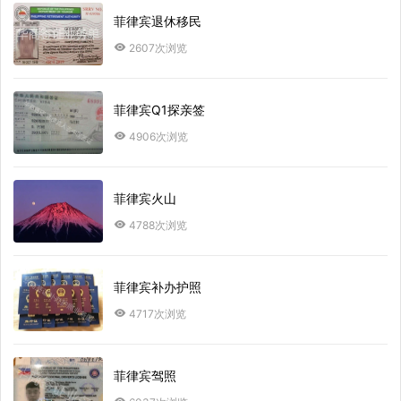
菲律宾退休移民
2607次浏览
菲律宾Q1探亲签
4906次浏览
菲律宾火山
4788次浏览
菲律宾补办护照
4717次浏览
菲律宾驾照