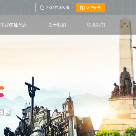
7*24在线客服
客户评价
菲律宾签证代办
关于我们
联系我们