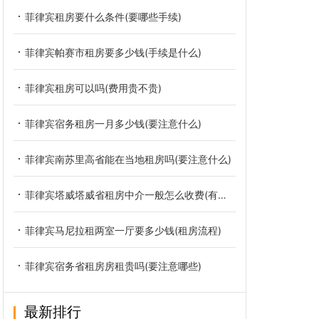
菲律宾租房要什么条件(要哪些手续)
菲律宾帕赛市租房要多少钱(手续是什么)
菲律宾租房可以吗(费用贵不贵)
菲律宾宿务租房一月多少钱(要注意什么)
菲律宾南苏里高省能在当地租房吗(要注意什么)
菲律宾塔威塔威省租房中介一般怎么收费(有什么手续)
菲律宾马尼拉租两室一厅要多少钱(租房流程)
菲律宾宿务省租房房租贵吗(要注意哪些)
最新排行