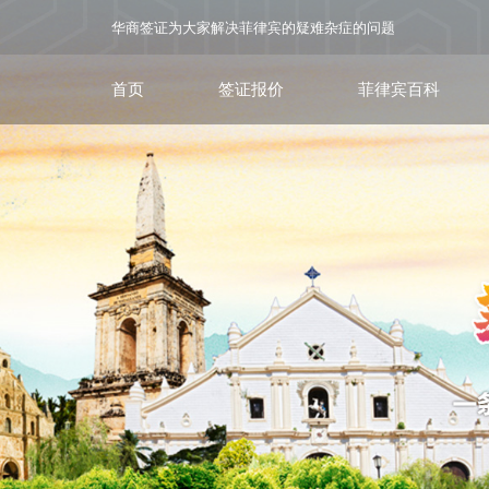
华商签证为大家解决菲律宾的疑难杂症的问题
首页
签证报价
菲律宾百科