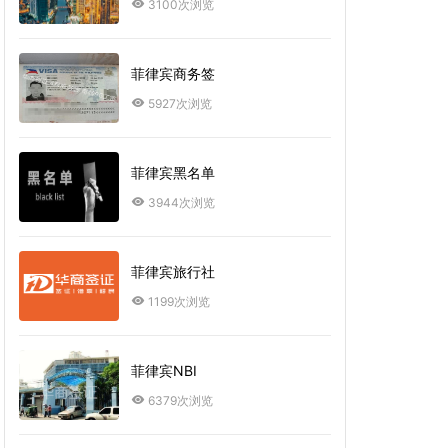
3100次浏览
菲律宾商务签
5927次浏览
菲律宾黑名单
3944次浏览
菲律宾旅行社
1199次浏览
菲律宾NBI
6379次浏览