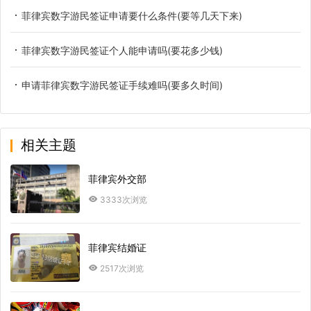
菲律宾数字游民签证申请要什么条件(要等几天下来)
菲律宾数字游民签证个人能申请吗(要花多少钱)
申请菲律宾数字游民签证手续难吗(要多久时间)
相关主题
菲律宾外交部
3333次浏览
菲律宾结婚证
2517次浏览