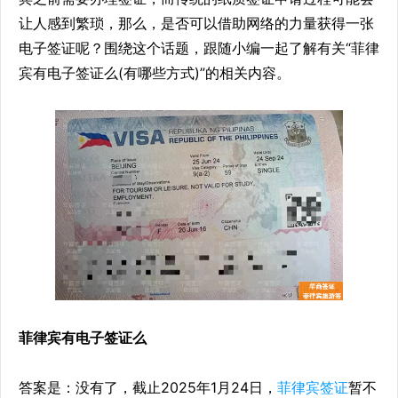
让人感到繁琐，那么，是否可以借助网络的力量获得一张
电子签证呢？围绕这个话题，跟随小编一起了解有关“菲律
宾有电子签证么(有哪些方式)”的相关内容。
菲律宾有电子签证么
答案是：没有了，截止2025年1月24日，
菲律宾签证
暂不