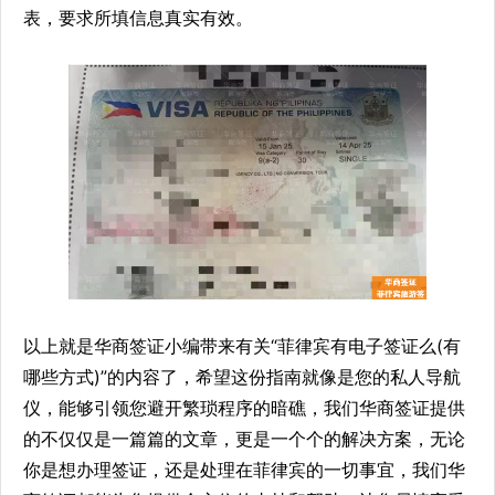
表，要求所填信息真实有效。
以上就是华商签证小编带来有关“菲律宾有电子签证么(有
哪些方式)”的内容了，希望这份指南就像是您的私人导航
仪，能够引领您避开繁琐程序的暗礁，我们华商签证提供
的不仅仅是一篇篇的文章，更是一个个的解决方案，无论
你是想办理签证，还是处理在菲律宾的一切事宜，我们华