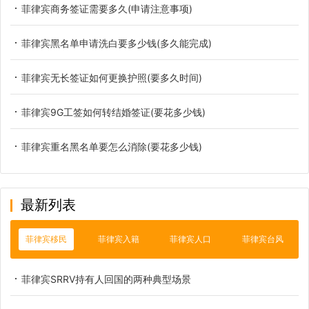
菲律宾商务签证需要多久(申请注意事项)
菲律宾黑名单申请洗白要多少钱(多久能完成)
菲律宾无长签证如何更换护照(要多久时间)
菲律宾9G工签如何转结婚签证(要花多少钱)
菲律宾重名黑名单要怎么消除(要花多少钱)
最新列表
菲律宾移民
菲律宾入籍
菲律宾人口
菲律宾台风
菲律宾SRRV持有人回国的两种典型场景