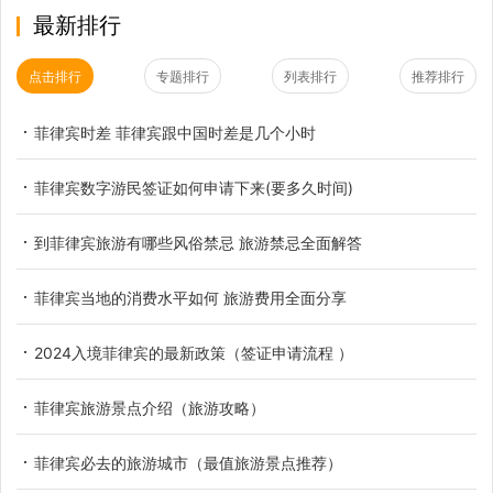
最新排行
点击排行
专题排行
列表排行
推荐排行
菲律宾时差 菲律宾跟中国时差是几个小时
菲律宾数字游民签证如何申请下来(要多久时间)
到菲律宾旅游有哪些风俗禁忌 旅游禁忌全面解答
菲律宾当地的消费水平如何 旅游费用全面分享
2024入境菲律宾的最新政策（签证申请流程 ）
菲律宾旅游景点介绍（旅游攻略）
菲律宾必去的旅游城市（最值旅游景点推荐）