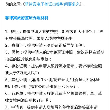
前的文章《
菲律宾电子签证出签时间要多久
》。
菲律宾旅游签证办理材料
1、护照：提供申请人有效护照，即有效期大于6个月、没
有被移民局拉黑、限制入境的护照证件；
2、身份证：提供申请人身份证正反面复印件；
3、照片：提供申请人的2寸免冠证件照，建议选择在近期
拍摄的照片以免影响审核；
4、存款证明：提供申请人银行流水记录，要求存款金额
要大于2万元人民币；
5、其他证明：如/学生证明/房产证明/社保证明/退休证
明/工作证明（需有公司营业执照和公章）。
6、行程单：提供申请人往返菲律宾的机票购买订单、菲
律宾境内酒店的预订证明；
7、申请表：提供申请人所填写的菲律宾旅游签证申请