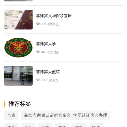
菲律宾入华探亲签证
7259次浏览
菲律宾大学
4021次浏览
菲律宾大使馆
7671次浏览
推荐标签
合资
菲律宾留服认证时长多久 学历认证这么办理