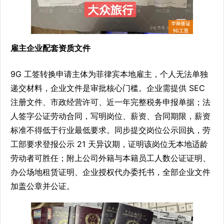
雇主企业配套资质文件
9G 工签转换申请主体为菲律宾本地雇主，个人无法单独
递交材料，企业文件是审批核心门槛。企业需提供 SEC
注册文件、市政经营许可、近一年完整税务申报单据；法
人签字公证劳动合同，写明岗位、薪资、合同期限，薪资
标准不得低于行业最低要求。同步提交岗位公示回执，劳
工部要求登报公示 21 天异议期，证明该岗位无本地适龄
劳动者可胜任；附上公司外籍与本籍员工人数公证证明、
办公场地租赁证明、企业授权代办委托书，全部企业文件
加盖公章并公证。