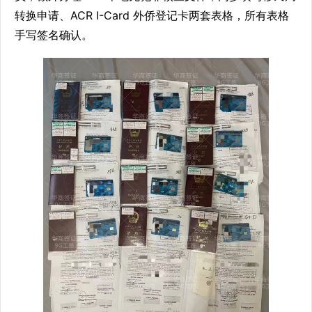
转换申请、ACR I-Card 外侨登记卡两套表格，所有表格
手写签名确认。