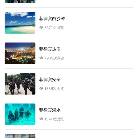
菲律宾白沙滩
8571次浏览
菲律宾达沃
7939次浏览
菲律宾安全
1836次浏览
菲律宾潜水
1574次浏览