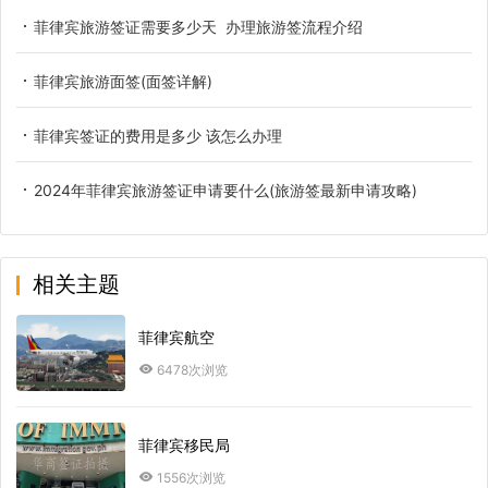
菲律宾旅游签证需要多少天 办理旅游签流程介绍
菲律宾旅游面签(面签详解)
菲律宾签证的费用是多少 该怎么办理
2024年菲律宾旅游签证申请要什么(旅游签最新申请攻略)
相关主题
菲律宾航空
6478次浏览
菲律宾移民局
1556次浏览