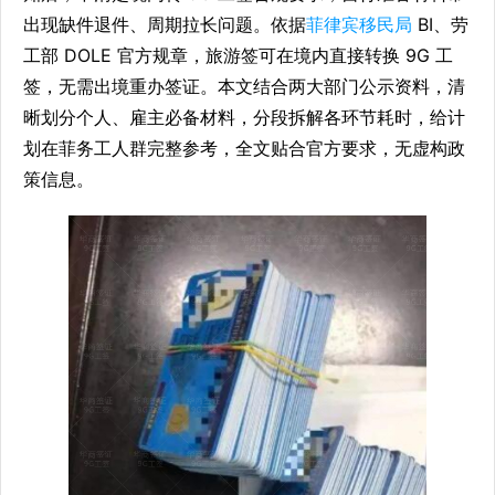
出现缺件退件、周期拉长问题。依据
菲律宾移民局
BI、劳
工部 DOLE 官方规章，旅游签可在境内直接转换 9G 工
签，无需出境重办签证。本文结合两大部门公示资料，清
晰划分个人、雇主必备材料，分段拆解各环节耗时，给计
划在菲务工人群完整参考，全文贴合官方要求，无虚构政
策信息。