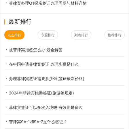
菲律宾办理Q1探亲签证办理周期与材料详情
最新排行
点击排行
专题排行
列表排行
推荐排行
被菲律宾拒签怎么办 最全解答
在中国申请菲律宾签证 办理步骤是什么
办理菲律宾签证需要多少钱(签证最新价格)
2024年菲律宾旅游签证(旅游签规定)
菲律宾签证可以多次入境吗 有效期是多久
菲律宾9A-1和9A-2是什么签证？