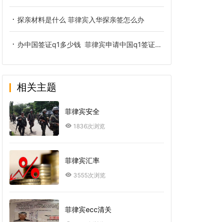
探亲材料是什么 菲律宾入华探亲签怎么办
办中国签证q1多少钱 菲律宾申请中国q1签证有哪些费用
相关主题
菲律宾安全
1836次浏览
菲律宾汇率
3555次浏览
菲律宾ecc清关