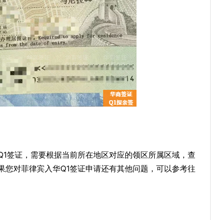
Q1签证，需要根据当前所在地区对应的领区所属区域，查
果您对菲律宾入华Q1签证申请还有其他问题，可以参考往