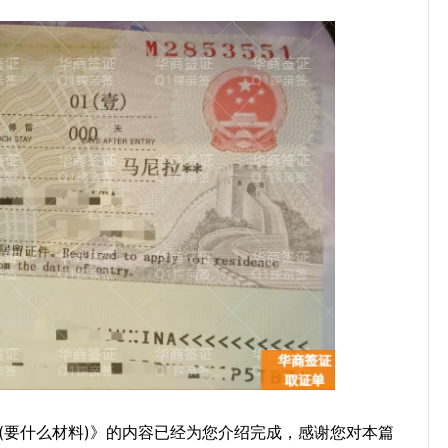
(要什么材料)》的内容已经为您介绍完成，感谢您对本篇