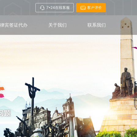
7*24在线客服
客户评价
菲律宾签证代办
关于我们
联系我们