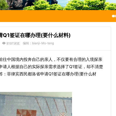
Q1签证在哪办理(要什么材料)
编辑：bianji-Ms-teng
8197浏览
前往中国境内投奔自己的亲人，不仅要有合理的入境探亲
申请人根据自己的实际探亲需求选择了Q1签证，却不清楚
答：菲律宾西民都洛省申请Q1签证在哪办理(要什么材