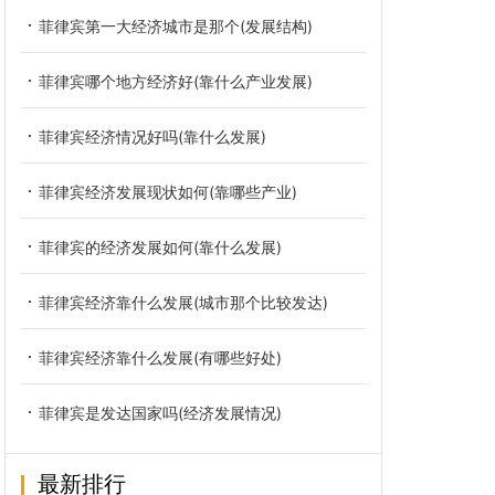
菲律宾第一大经济城市是那个(发展结构)
菲律宾哪个地方经济好(靠什么产业发展)
菲律宾经济情况好吗(靠什么发展)
菲律宾经济发展现状如何(靠哪些产业)
菲律宾的经济发展如何(靠什么发展)
菲律宾经济靠什么发展(城市那个比较发达)
菲律宾经济靠什么发展(有哪些好处)
菲律宾是发达国家吗(经济发展情况)
最新排行