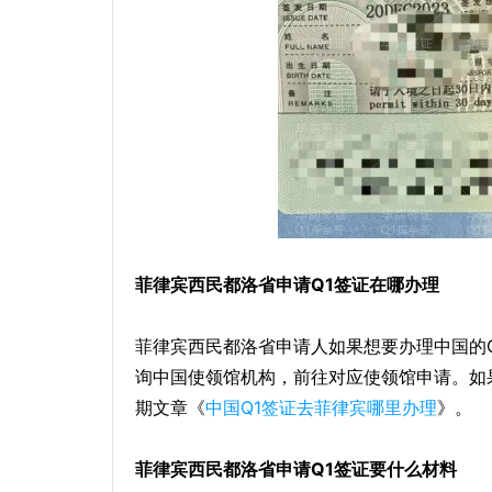
菲律宾西民都洛省申请Q1签证在哪办理
菲律宾西民都洛省申请人如果想要办理中国的
询中国使领馆机构，前往对应使领馆申请。如
期文章《
中国Q1签证去菲律宾哪里办理
》。
菲律宾西民都洛省申请Q1签证要什么材料