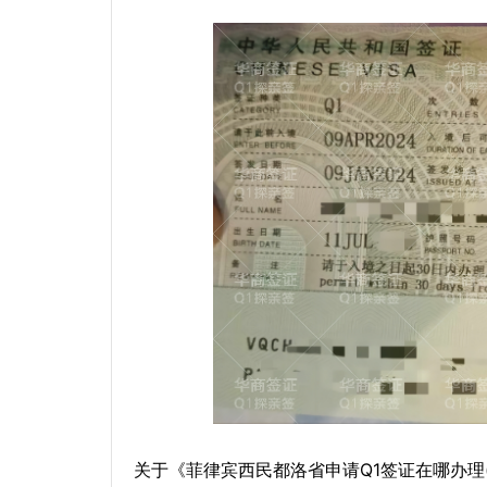
关于《菲律宾西民都洛省申请Q1签证在哪办理