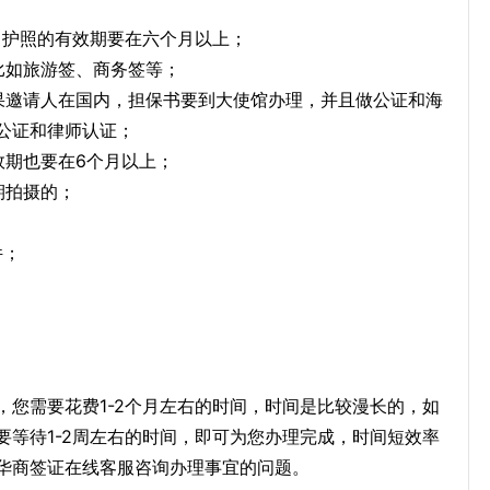
，护照的有效期要在六个月以上；
比如旅游签、商务签等；
果邀请人在国内，担保书要到大使馆办理，并且做公证和海
公证和律师认证；
效期也要在6个月以上；
期拍摄的；
件；
。
您需要花费1-2个月左右的时间，时间是比较漫长的，如
等待1-2周左右的时间，即可为您办理完成，时间短效率
华商签证在线客服咨询办理事宜的问题。