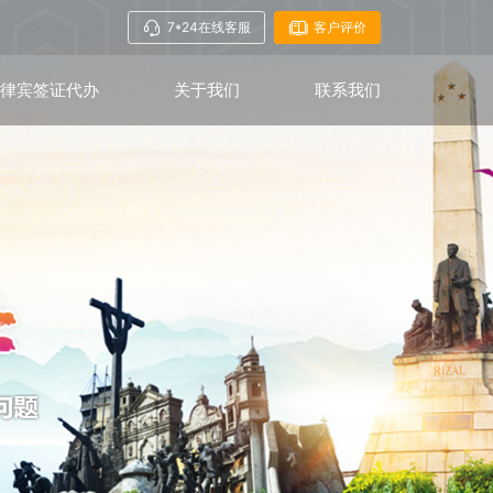
7*24在线客服
客户评价
菲律宾签证代办
关于我们
联系我们