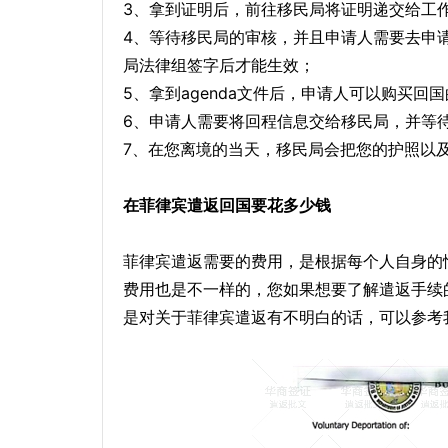
3、拿到证明后，前往移民局将证明递交给工
4、等待移民局的审核，并且申请人需要去申请
局法律组签字后才能生效；
5、拿到agenda文件后，申请人可以购买回
6、申请人需要将回程信息交给移民局，并等
7、在您离境的当天，移民局会把您的护照以
在菲律宾遣返回国要花多少钱
菲律宾遣返需要的费用，是根据每个人自身的
费用也是不一样的，您如果想要了解遣返手续
是对关于菲律宾遣返有不明白的话，可以参考