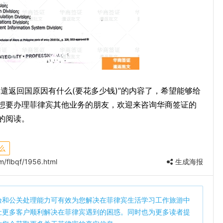
遣返回国原因有什么(要花多少钱)”的内容了，希望能够给
想要办理菲律宾其他业务的朋友，欢迎来咨询华商签证的
的阅读。
么
/flbqf/1956.html
生成海报
验和公关处理能力可有效为您解决在菲律宾生活学习工作旅游中
让更多客户顺利解决在菲律宾遇到的困惑。同时也为更多读者提