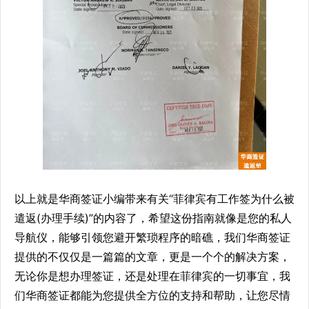
以上就是华商签证小编带来有关“菲律宾有工作签为什么被
遣返(办理手续)”的内容了，希望这份指南就像是您的私人
导航仪，能够引领您避开繁琐程序的暗礁，我们华商签证
提供的不仅仅是一篇篇的文章，更是一个个的解决方案，
无论你是想办理签证，还是处理在菲律宾的一切事宜，我
们华商签证都能为您提供全方位的支持和帮助，让您尽情