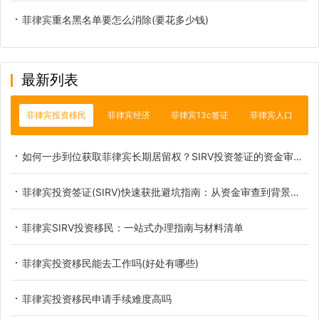
菲律宾重名黑名单要怎么消除(要花多少钱)
最新列表
菲律宾投资移民
菲律宾经济
菲律宾13c签证
菲律宾人口
如何一步到位获取菲律宾长期居留权？SIRV投资签证的资金审查与背景调查深度避坑指南
菲律宾投资签证(SIRV)快速获批避坑指南：从资金审查到背景调查
菲律宾SIRV投资移民：一站式办理指南与材料清单
菲律宾投资移民能去工作吗(好处有哪些)
菲律宾投资移民申请手续难度高吗