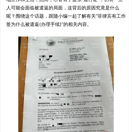
人可能会面临被遣返的局面，这背后的原因究竟是什么
呢？围绕这个话题，跟随小编一起了解有关“菲律宾有工作
签为什么被遣返(办理手续)”的相关内容。