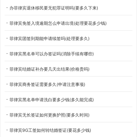
办菲律宾退休移民要无犯罪证明吗(要多久下来)
菲律宾免签入境逾期怎么申请出境(处理要花多少钱)
菲律宾团签到期能申请续签吗(处理要多久)
菲律宾黑名单可以办签证吗(消除手续有哪些)
菲律宾结婚证补办要几天出结果(价格贵吗)
菲律宾商务签证需要多久(申请注意事项)
菲律宾黑名单申请洗白要多少钱(多久能完成)
菲律宾无长签证如何更换护照(要多久时间)
菲律宾9G工签如何转结婚签证(要花多少钱)