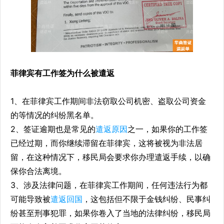
菲律宾有工作签为什么被遣返
1、在菲律宾工作期间非法窃取公司机密、盗取公司资金
的等情况的纠纷黑名单。
2、签证逾期也是常见的
遣返原因
之一，如果你的工作签
已经过期，而你继续滞留在菲律宾，这将被视为非法居
留，在这种情况下，移民局会要求你办理遣返手续，以确
保你合法离境。
3、涉及法律问题，在菲律宾工作期间，任何违法行为都
可能导致被
遣返回国
，这包括但不限于金钱纠纷、民事纠
纷甚至刑事犯罪，如果你卷入了当地的法律纠纷，移民局