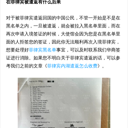
在菲律宾被遣返有什么后果
对于被菲律宾遣返回国的中国公民，不管一开始是不是在
黑名单之内，一旦被遣返，就会被拉入黑名单里面，而在
再次申请入境签证的时候，大使馆会因为您是在黑名单里
面的人拒签您的签证，因此你无法顺利再次入境菲律宾，
想要处理好
菲律宾黑名单
事宜，可以及时联系我们华商签
证进行消除。如果您不明白关于菲律宾遣返的话，可以参
考我们之前的文章《
菲律宾内湖遣返怎么收费
》。