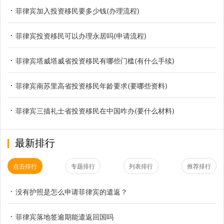
菲律宾加入投资移民要多少钱(办理流程)
菲律宾投资移民可以办理永居吗(申请流程)
菲律宾塔威塔威省投资移民有哪些门槛(有什么手续)
菲律宾南苏里高省投资移民年龄要求(要哪些资料)
菲律宾三描礼士省投资移民在中国咋办(要什么材料)
最新排行
点击排行
专题排行
列表排行
推荐排行
没有护照是怎么申请菲律宾的遣返？
菲律宾落地签逾期能遣返回国吗