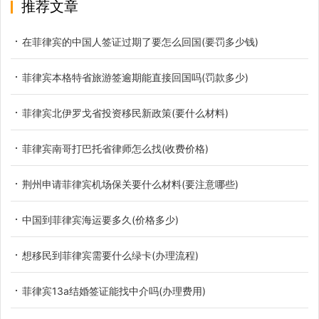
推荐文章
在菲律宾的中国人签证过期了要怎么回国(要罚多少钱)
菲律宾本格特省旅游签逾期能直接回国吗(罚款多少)
菲律宾北伊罗戈省投资移民新政策(要什么材料)
菲律宾南哥打巴托省律师怎么找(收费价格)
荆州申请菲律宾机场保关要什么材料(要注意哪些)
中国到菲律宾海运要多久(价格多少)
想移民到菲律宾需要什么绿卡(办理流程)
菲律宾13a结婚签证能找中介吗(办理费用)