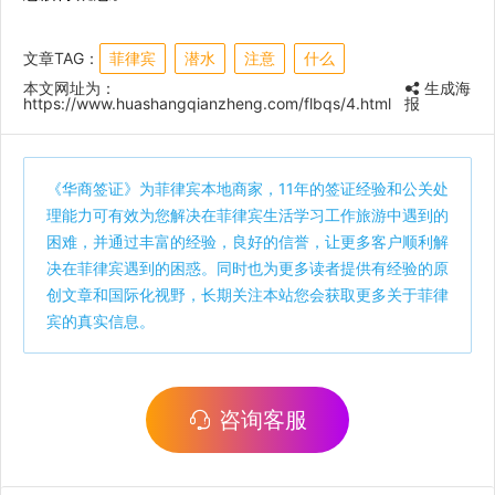
文章TAG：
菲律宾
潜水
注意
什么
本文网址为：
生成海
https://www.huashangqianzheng.com/flbqs/4.html
报
《
华商签证
》为菲律宾本地商家，11年的签证经验和公关处
理能力可有效为您解决在菲律宾生活学习工作旅游中遇到的
困难，并通过丰富的经验，良好的信誉，让更多客户顺利解
决在菲律宾遇到的困惑。同时也为更多读者提供有经验的原
创文章和国际化视野，长期关注本站您会获取更多关于菲律
宾的真实信息。
咨询客服