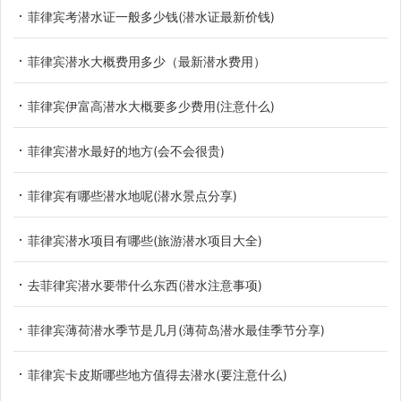
菲律宾考潜水证一般多少钱(潜水证最新价钱)
菲律宾潜水大概费用多少（最新潜水费用）
菲律宾伊富高潜水大概要多少费用(注意什么)
菲律宾潜水最好的地方(会不会很贵)
菲律宾有哪些潜水地呢(潜水景点分享)
菲律宾潜水项目有哪些(旅游潜水项目大全)
去菲律宾潜水要带什么东西(潜水注意事项)
菲律宾薄荷潜水季节是几月(薄荷岛潜水最佳季节分享)
菲律宾卡皮斯哪些地方值得去潜水(要注意什么)