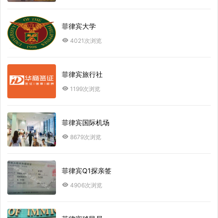
菲律宾大学
4021次浏览
菲律宾旅行社
1199次浏览
菲律宾国际机场
8679次浏览
菲律宾Q1探亲签
4906次浏览