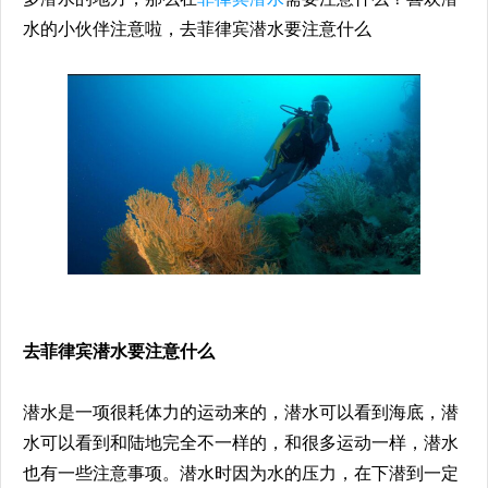
水的小伙伴注意啦，去菲律宾潜水要注意什么
去菲律宾潜水要注意什么
潜水是一项很耗体力的运动来的，潜水可以看到海底，潜
水可以看到和陆地完全不一样的，和很多运动一样，潜水
也有一些注意事项。潜水时因为水的压力，在下潜到一定