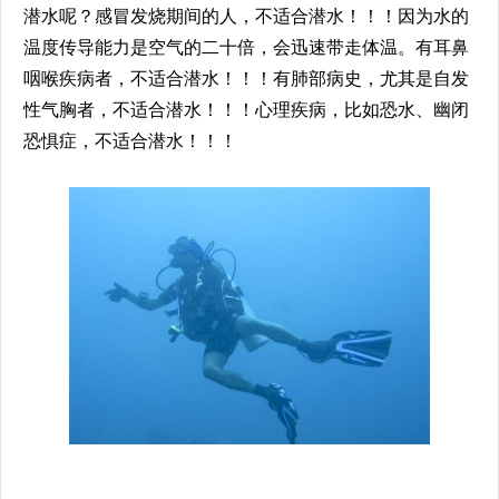
潜水呢？感冒发烧期间的人，不适合潜水！！！因为水的
温度传导能力是空气的二十倍，会迅速带走体温。有耳鼻
咽喉疾病者，不适合潜水！！！有肺部病史，尤其是自发
性气胸者，不适合潜水！！！心理疾病，比如恐水、幽闭
恐惧症，不适合潜水！！！