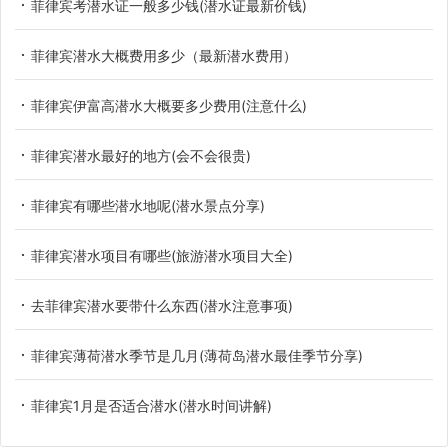
菲律宾考潜水证一般多少钱(潜水证最新价钱)
菲律宾潜水大概费用多少（最新潜水费用）
菲律宾伊富高潜水大概要多少费用(注意什么)
菲律宾潜水最好的地方(会不会很贵)
菲律宾有哪些潜水地呢(潜水景点分享)
菲律宾潜水项目有哪些(旅游潜水项目大全)
去菲律宾潜水要带什么东西(潜水注意事项)
菲律宾薄荷潜水季节是几月(薄荷岛潜水最佳季节分享)
菲律宾1月是否适合潜水(潜水时间讲解)