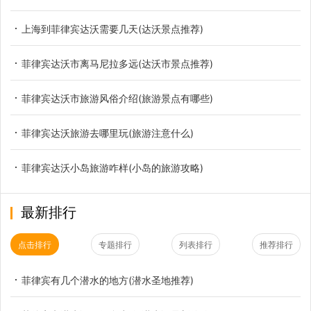
上海到菲律宾达沃需要几天(达沃景点推荐)
菲律宾达沃市离马尼拉多远(达沃市景点推荐)
菲律宾达沃市旅游风俗介绍(旅游景点有哪些)
菲律宾达沃旅游去哪里玩(旅游注意什么)
菲律宾达沃小岛旅游咋样(小岛的旅游攻略)
最新排行
点击排行
专题排行
列表排行
推荐排行
菲律宾有几个潜水的地方(潜水圣地推荐)