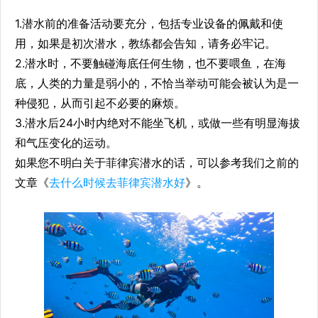
1.潜水前的准备活动要充分，包括专业设备的佩戴和使
用，如果是初次潜水，教练都会告知，请务必牢记。
2.潜水时，不要触碰海底任何生物，也不要喂鱼，在海
底，人类的力量是弱小的，不恰当举动可能会被认为是一
种侵犯，从而引起不必要的麻烦。
3.潜水后24小时内绝对不能坐飞机，或做一些有明显海拔
和气压变化的运动。
如果您不明白关于菲律宾潜水的话，可以参考我们之前的
文章《
去什么时候去菲律宾潜水好
》。