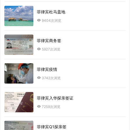
菲律宾杜马盖地
9404次浏览
菲律宾商务签
5927次浏览
菲律宾疫情
3742次浏览
菲律宾入华探亲签证
7259次浏览
菲律宾Q1探亲签