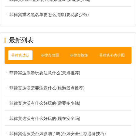
菲律宾重名黑名单要怎么消除(要花多少钱)
最新列表
菲律宾达沃
菲律宾驾照
菲律宾旅游
菲律宾补办护照
菲律宾达沃游玩要注意什么(景点推荐)
菲律宾达沃需要注意什么(旅游景点推荐)
菲律宾达沃有什么好玩的(需要多少钱)
菲律宾达沃有什么好玩的(现在安全吗)
菲律宾达沃受台风影响了吗(台风安全生存必备技巧)