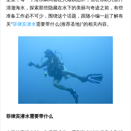
清澈海水，探索那些隐藏在水下的美丽与奇迹之前，有些
准备工作必不可少，围绕这个话题，跟随小编一起了解有
关“
菲律宾潜水
需要带什么(推荐圣地)”的相关内容。
菲律宾潜水需要带什么