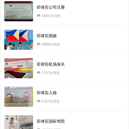
菲律宾公司注册
4864次浏览
菲律宾国旗
9988次浏览
菲律宾机场保关
7187次浏览
菲律宾入籍
6187次浏览
菲律宾国际驾照