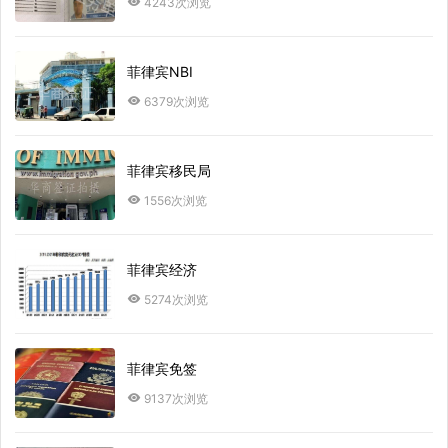
4243次浏览
菲律宾NBI
6379次浏览
菲律宾移民局
1556次浏览
菲律宾经济
5274次浏览
菲律宾免签
9137次浏览