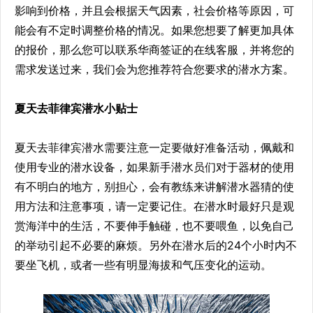
影响到价格，并且会根据天气因素，社会价格等原因，可
能会有不定时调整价格的情况。如果您想要了解更加具体
的报价，那么您可以联系华商签证的在线客服，并将您的
需求发送过来，我们会为您推荐符合您要求的潜水方案。
夏天去菲律宾潜水小贴士
夏天去菲律宾潜水需要注意一定要做好准备活动，佩戴和
使用专业的潜水设备，如果新手潜水员们对于器材的使用
有不明白的地方，别担心，会有教练来讲解潜水器猜的使
用方法和注意事项，请一定要记住。在潜水时最好只是观
赏海洋中的生活，不要伸手触碰，也不要喂鱼，以免自己
的举动引起不必要的麻烦。另外在潜水后的24个小时内不
要坐飞机，或者一些有明显海拔和气压变化的运动。