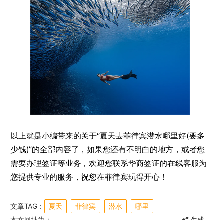
以上就是小编带来的关于“夏天去菲律宾潜水哪里好(要多
少钱)”的全部内容了，如果您还有不明白的地方，或者您
需要办理签证等业务，欢迎您联系华商签证的在线客服为
您提供专业的服务，祝您在菲律宾玩得开心！
文章TAG：
夏天
菲律宾
潜水
哪里
本文网址为：
生成