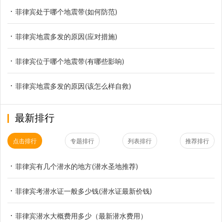
菲律宾处于哪个地震带(如何防范)
菲律宾地震多发的原因(应对措施)
菲律宾位于哪个地震带(有哪些影响)
菲律宾地震多发的原因(该怎么样自救)
最新排行
点击排行
专题排行
列表排行
推荐排行
菲律宾有几个潜水的地方(潜水圣地推荐)
菲律宾考潜水证一般多少钱(潜水证最新价钱)
菲律宾潜水大概费用多少（最新潜水费用）