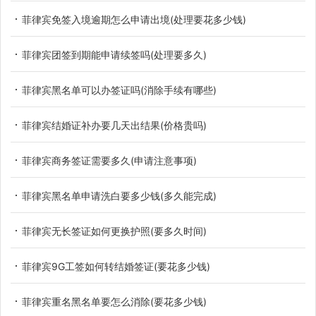
菲律宾免签入境逾期怎么申请出境(处理要花多少钱)
菲律宾团签到期能申请续签吗(处理要多久)
菲律宾黑名单可以办签证吗(消除手续有哪些)
菲律宾结婚证补办要几天出结果(价格贵吗)
菲律宾商务签证需要多久(申请注意事项)
菲律宾黑名单申请洗白要多少钱(多久能完成)
菲律宾无长签证如何更换护照(要多久时间)
菲律宾9G工签如何转结婚签证(要花多少钱)
菲律宾重名黑名单要怎么消除(要花多少钱)