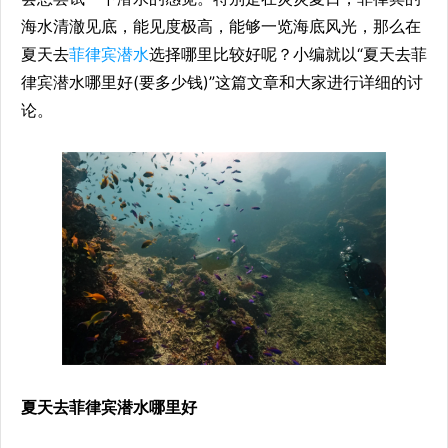
海水清澈见底，能见度极高，能够一览海底风光，那么在
夏天去
菲律宾潜水
选择哪里比较好呢？小编就以“夏天去菲
律宾潜水哪里好(要多少钱)”这篇文章和大家进行详细的讨
论。
夏天去菲律宾潜水哪里好