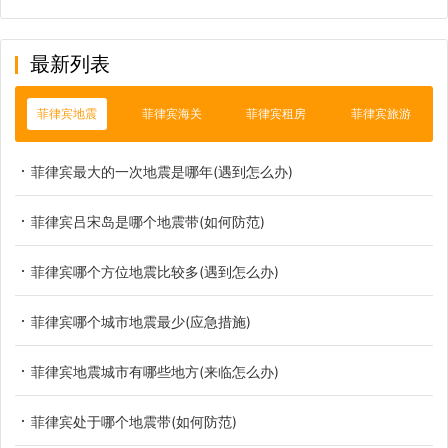
最新列表
菲律宾地震
菲律宾海关
菲律宾租房
菲律宾旅游
菲律宾最大的一次地震是哪年(遇到怎么办)
菲律宾吕宋岛是哪个地震带(如何防范)
菲律宾哪个方位地震比较多(遇到怎么办)
菲律宾哪个城市地震最少(应急措施)
菲律宾地震城市有哪些地方(来临怎么办)
菲律宾处于哪个地震带(如何防范)