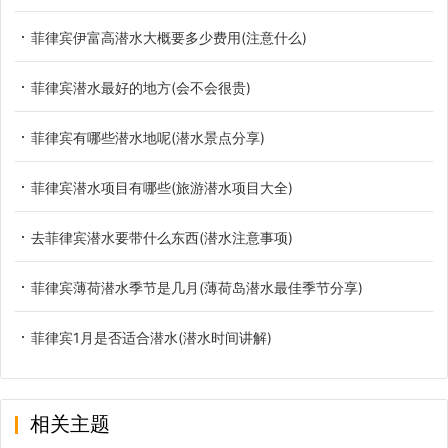
菲律宾伊富高潜水大概要多少费用(注意什么)
菲律宾潜水最好的地方(会不会很贵)
菲律宾有哪些潜水地呢(潜水景点分享)
菲律宾潜水项目有哪些(旅游潜水项目大全)
去菲律宾潜水要带什么东西(潜水注意事项)
菲律宾薄荷潜水季节是几月(薄荷岛潜水最佳季节分享)
菲律宾1月是否适合潜水(潜水时间讲解)
相关主题