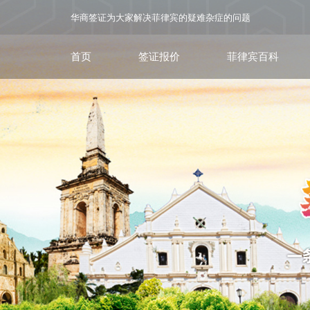
华商签证为大家解决菲律宾的疑难杂症的问题
首页
签证报价
菲律宾百科