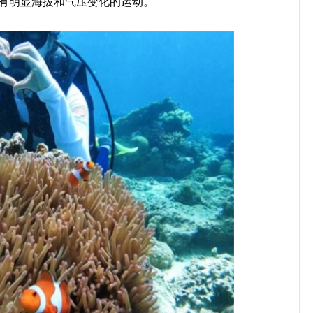
些有明显海拔和气压变化的运动。