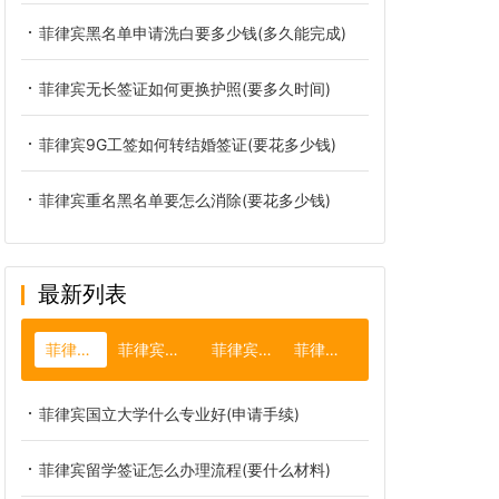
菲律宾黑名单申请洗白要多少钱(多久能完成)
菲律宾无长签证如何更换护照(要多久时间)
菲律宾9G工签如何转结婚签证(要花多少钱)
菲律宾重名黑名单要怎么消除(要花多少钱)
最新列表
菲律宾大学
菲律宾公司注册
菲律宾薄荷岛
菲律宾遣返
菲律宾国立大学什么专业好(申请手续)
菲律宾留学签证怎么办理流程(要什么材料)