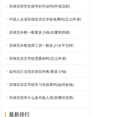
菲律宾研究生留学好毕业吗(申请流程)
中国人去读菲律宾语言学校免费吗(怎么申请)
菲律宾外教一般要多少钱(在哪里聘请)
菲律宾外教老师工资一般多少(水平怎样)
菲律宾语言学校需要材料(怎么申请)
如何自己去找菲律宾外教(要多少钱)
菲律宾语言学校学习有效果吗(如何收钱)
菲律宾留学什么条件能入境(有哪些优势)
最新排行