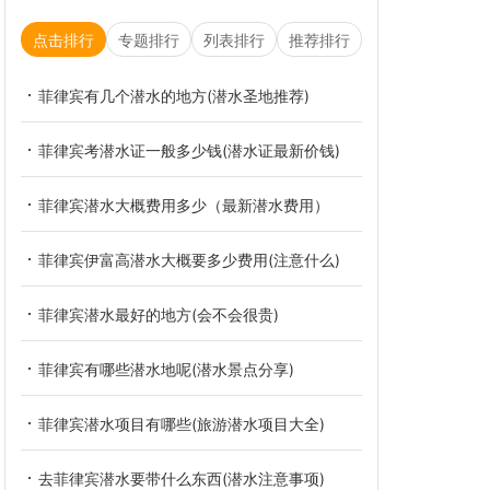
点击排行
专题排行
列表排行
推荐排行
菲律宾有几个潜水的地方(潜水圣地推荐)
菲律宾考潜水证一般多少钱(潜水证最新价钱)
菲律宾潜水大概费用多少（最新潜水费用）
菲律宾伊富高潜水大概要多少费用(注意什么)
菲律宾潜水最好的地方(会不会很贵)
菲律宾有哪些潜水地呢(潜水景点分享)
菲律宾潜水项目有哪些(旅游潜水项目大全)
去菲律宾潜水要带什么东西(潜水注意事项)