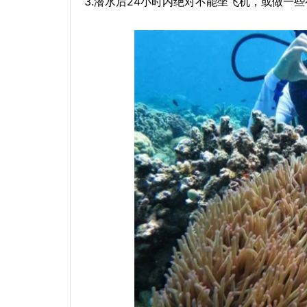
3.潜水后24小时内绝对不能坐飞机，或做一