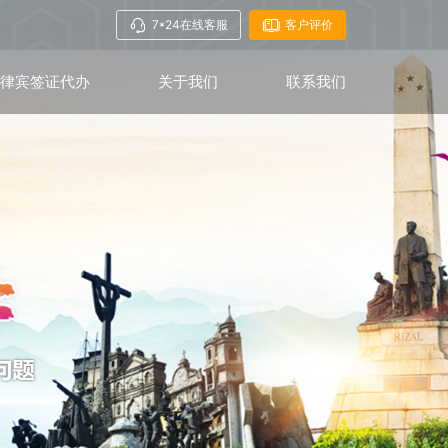
7*24在线客服
客户评价
菲律宾签证代办
关于我们
联系我们