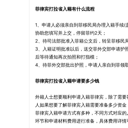
菲律宾打拉省入籍有什么流程
1、申请人必须亲自到菲移民局办理入籍手续(
协助您填写并上交，停留菲约2天；
2、待司法部批准入菲籍公文后，转呈菲移民
3、入籍证明批准以后，送交菲外交部申请护
后等待通知再次拍照和打指模；
4、待菲外交部批出护照，申请人亲自到菲领
菲律宾打拉省入籍申请要多少钱
外籍人士想要顺利申请入籍菲律宾，除了需要
人如果想要了解菲律宾入籍需要准备多少资金
菲律宾入籍申请方式有多种，不同方式对应的
环节和申请材料费用进行准备，具体费用详情