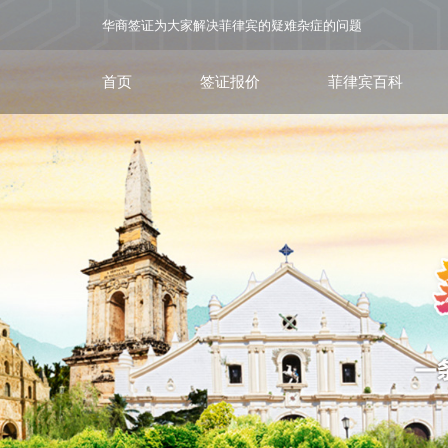
华商签证为大家解决菲律宾的疑难杂症的问题
首页
签证报价
菲律宾百科