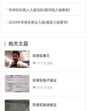
菲律宾外国人入籍流程(最详细入籍教程)
2024年菲律宾签证入籍(最新入籍要求)
相关主题
菲律宾拳王
3777次浏览
菲律宾电子签证
5051次浏览
菲律宾旅游签证