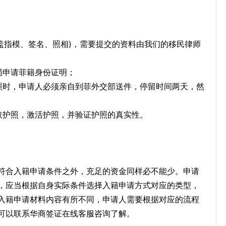
盖指模、签名、照相)，需要提交的资料由我们的移民律师
局申请菲籍身份证明；
照时，申请人必须亲自到菲外交部送件，停留时间两天，然
取护照，激活护照，并验证护照的真实性。
符合入籍申请条件之外，充足的资金同样必不能少。申请
，应当根据自身实际条件选择入籍申请方式对应的类型，
入籍申请材料内容有所不同，申请人需要根据对应的流程
可以联系华商签证在线客服咨询了解。