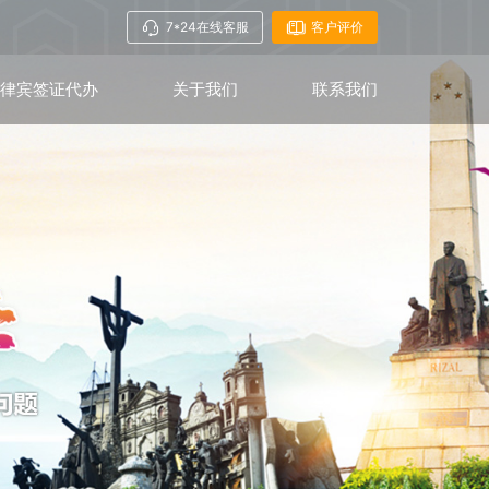
7*24在线客服
客户评价
菲律宾签证代办
关于我们
联系我们