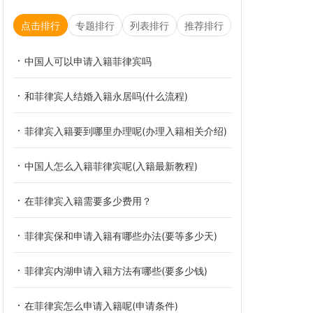
点击排行
专题排行
列表排行
推荐排行
中国人可以申请入籍菲律宾吗
和菲律宾人结婚入籍永居吗(什么流程)
菲律宾入籍要到哪里办理呢(办理入籍相关介绍)
中国人怎么入籍菲律宾呢(入籍最新教程)
在菲律宾入籍需要多少费用？
菲律宾保和申请入籍有哪些办法(要等多少天)
菲律宾内湖申请入籍方法有哪些(要多少钱)
在菲律宾怎么申请入籍呢(申请条件)