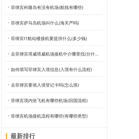
菲律宾科隆岛有没有机场(航线有哪些)
菲律宾萨马岛机场叫什么(海关严吗)
菲律宾t1航站楼接机要提供什么(多少钱)
去菲律宾塔威塔威机场接机中介哪里找(分什么类型)
如何填写菲律宾入境信息(入境有什么流程)
去菲律宾要填入境登记卡吗(怎么填)
菲律宾境内坐飞机有哪些机场(回国流程)
菲律宾机场接机流程有哪些(有哪些类型)
最新排行