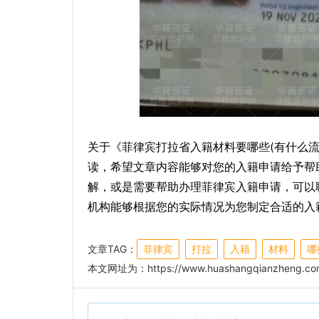
关于《菲律宾打拉省入籍材料要哪些(有什么
读，希望文章内容能够对您的入籍申请给予帮
解，或是需要帮助办理菲律宾入籍申请，可以
机构能够根据您的实际情况为您制定合适的入
文章TAG：
菲律宾
打拉
入籍
材料
哪
本文网址为：
https://www.huashangqianzheng.com