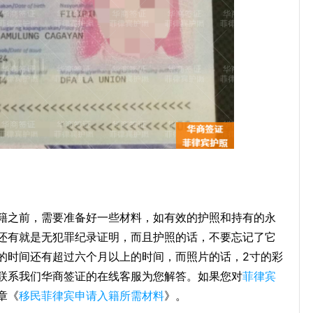
籍之前，需要准备好一些材料，如有效的护照和持有的永
还有就是无犯罪纪录证明，而且护照的话，不要忘记了它
的时间还有超过六个月以上的时间，而照片的话，2寸的彩
联系我们华商签证的在线客服为您解答。如果您对
菲律宾
章《
移民菲律宾申请入籍所需材料
》。