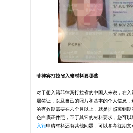
菲律宾打拉省入籍材料要哪些
对于想入籍菲律宾打拉省的中国人来说，在入
居签证，以及自己的照片和基本的个人信息，
的有效期需要在六个月以上，就是护照离到期
色白底证件照，至于其它的材料要求，您可以
入籍
申请材料还有其他问题，可以参考往期文