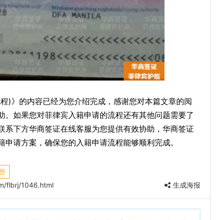
流程)》的内容已经为您介绍完成，感谢您对本篇文章的阅
助。如果您对菲律宾入籍申请的流程还有其他问题需要了
联系下方华商签证在线客服为您提供有效协助，华商签证
籍申请方案，确保您的入籍申请流程能够顺利完成。
些
/flbrj/1046.html
生成海报