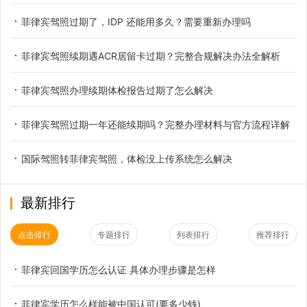
菲律宾驾照过期了，IDP 还能用多久？需要重新办理吗
菲律宾驾照续期遇ACR居留卡过期？完整合规解决办法全解析
菲律宾驾照办理续期体检报告过期了怎么解决
菲律宾驾照过期一年还能续期吗？完整办理材料与官方流程详解
国际驾照转菲律宾驾照，体检没上传系统怎么解决
最新排行
点击排行
专题排行
列表排行
推荐排行
菲律宾回国学历怎么认证 具体办理步骤是怎样
菲律宾学历怎么样能被中国认可(要多少钱)