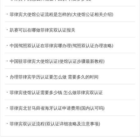
菲律宾大使馆公证流程是怎样的(大使馆公证相关介绍)
趴赛可以在哪做菲律宾双认证报关
中国驾照双认证在菲律宾哪办理(驾照双认证办理攻略)
中国驻菲律宾大使馆认证(使馆认证步骤最新教程)
办理菲律宾学历认证要怎么做 需要多久的时间
菲律宾使馆认证需要多少钱 怎么做菲律宾双认证
菲律宾北甘马粦省海牙认证申请费用(国内认可吗)
菲律宾双认证流程(双认证详细攻略及注意事项)