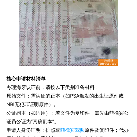
核心申请材料清单
办理海牙认证前，请按以下类别准备材料：
原始文件：需认证的正本（如PSA颁发的出生证原件或
NBI无犯罪证明原件）。
公证副本（如适用）：若文件为复印件，需先由菲律宾公
证员公证为“真确副本”。
申请人身份证明：护照或
菲律宾驾照
原件及复印件；代办