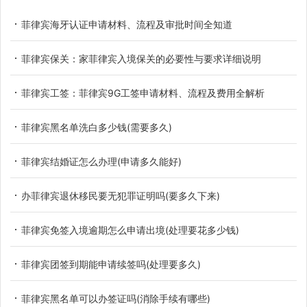
菲律宾海牙认证申请材料、流程及审批时间全知道
菲律宾保关：家菲律宾入境保关的必要性与要求详细说明
菲律宾工签：菲律宾9G工签申请材料、流程及费用全解析
菲律宾黑名单洗白多少钱(需要多久)
菲律宾结婚证怎么办理(申请多久能好)
办菲律宾退休移民要无犯罪证明吗(要多久下来)
菲律宾免签入境逾期怎么申请出境(处理要花多少钱)
菲律宾团签到期能申请续签吗(处理要多久)
菲律宾黑名单可以办签证吗(消除手续有哪些)