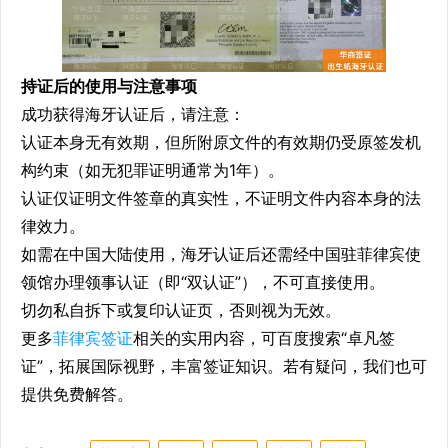
持证后的使用与注意事项
成功获得海牙认证后，请注意：
认证本身无有效期，但所附原文件的有效期仍受原签发机
构约束（如无犯罪证明通常为1年）。
认证仅证明文件签章的真实性，不证明文件内容本身的法
律效力。
如需在中国大陆使用，海牙认证后还需经中国驻菲律宾使
领馆办理领事认证（即“双认证”），不可直接使用。
切勿私自拆下或复印认证页，否则视为无效。
更多
菲律宾签证
相关的实用内容，可百度搜索“卓凡签
证”，拓展国际视野，丰富签证知识。若有疑问，我们也可
提供免费解答。