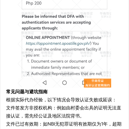
常见问题与避坑指南
根据实际代办经验，以下情况会导致认证失败或延误：
文件签发方非授权机构：例如由村委会出具的证明无法直
接认证，需先经公证及地区法院背书。
文件已过有效期：如NBI无犯罪证明有效期仅为1年，超期