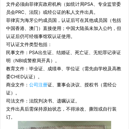
文件必须由菲律宾政府机构（如统计局PSA、专业监管委
员会PRC、法院）或经公证的私人文件出具。
菲律宾为海牙公约成员国，认证后可在其他成员国（包括
中国香港、澳门）直接使用；中国大陆虽未加入公约，但
认证后仍可经领事馆双认证使用。
可认证文件类型包括：
民事文件：PSA出生证、结婚证、死亡证、无犯罪记录证
明（NBI或警察局开具）。
教育文件：毕业证、成绩单、学位证（需先由学校及高教
委CHED认证）。
商业文件：
公司注册
证、董事会决议、授权书（需经公
证）。
司法文件：法院判决书、遗嘱认证。
文件出具后需保持原始状态，不得涂改、撕毁或自行装
订。