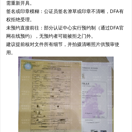
需重新开具。
签名或印章模糊：公证员签名潦草或印章不清晰，DFA有
权拒绝受理。
未预约直接前往：部分认证中心实行预约制（通过DFA官
网在线预约），无预约者可能被拒之门外。
建议提前核对文件所有细节，并拍摄清晰照片供预审使
用。