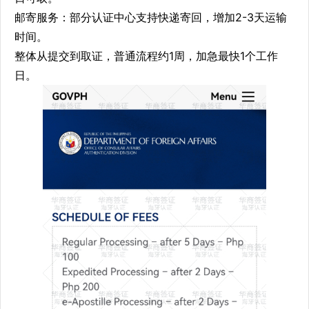
邮寄服务：部分认证中心支持快递寄回，增加2-3天运输
时间。
整体从提交到取证，普通流程约1周，加急最快1个工作
日。