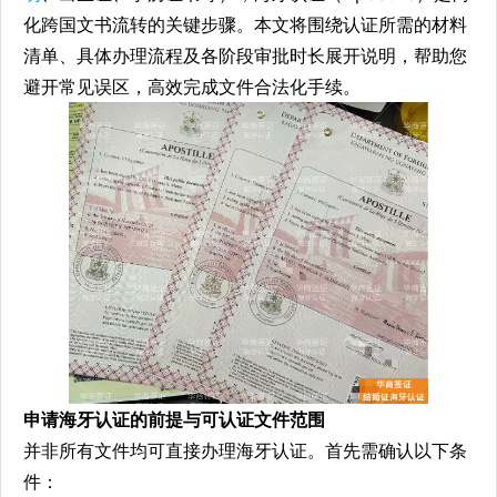
化跨国文书流转的关键步骤。本文将围绕认证所需的材料
清单、具体办理流程及各阶段审批时长展开说明，帮助您
避开常见误区，高效完成文件合法化手续。
申请海牙认证的前提与可认证文件范围
并非所有文件均可直接办理海牙认证。首先需确认以下条
件：