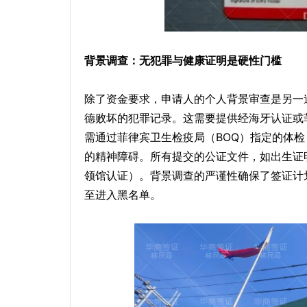
背景调查：无犯罪与健康证明是硬性门槛
除了资金要求，申请人的个人背景审查是另一
德败坏的犯罪记录。这需要提供经海牙认证或
需通过菲律宾卫生检疫局（BOQ）指定的体
的精神障碍。所有提交的公证文件，如出生证
领馆认证）。背景调查的严谨性确保了签证计
至进入黑名单。