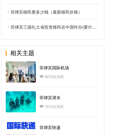
菲律宾移民要多少钱（最新移民价格）
菲律宾三描礼士省投资移民在中国咋办(要什么材料)
相关主题
菲律宾国际机场
8679次浏览
菲律宾潜水
1574次浏览
菲律宾快递