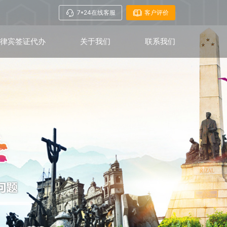
7*24在线客服
客户评价
菲律宾签证代办
关于我们
联系我们