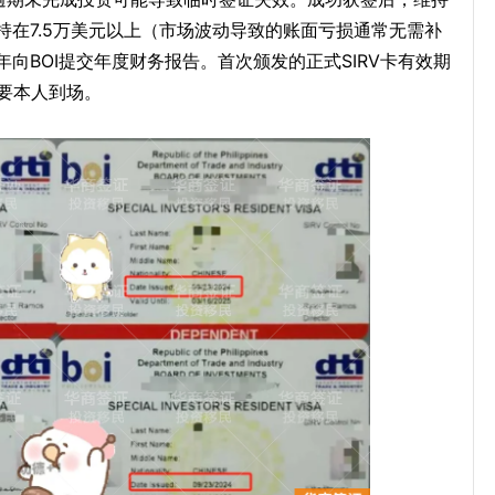
在7.5万美元以上（市场波动导致的账面亏损通常无需补
向BOI提交年度财务报告。首次颁发的正式SIRV卡有效期
要本人到场。