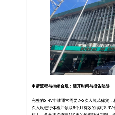
申请流程与持续合规：避开时间与报告陷阱
完整的SIRV申请通常需要2-3次入境菲律宾
次入境进行体检并领取6个月有效的临时SIRV
程中，务必严格遵守180天的投资转换期限