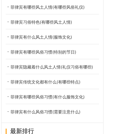
菲律宾有哪些风土人情(有哪些风俗礼仪)
菲律宾习俗特色(有哪些风土人情)
菲律宾有什么风土人情(服饰文化)
菲律宾有哪些风俗习惯(特别的节日)
菲律宾隐藏着什么风土人情(礼仪习俗有哪些)
菲律宾传统文化都有什么(有哪些特点)
菲律宾有哪些风俗习惯(有什么服饰文化)
菲律宾有什么风俗习惯(需要注意什么)
最新排行