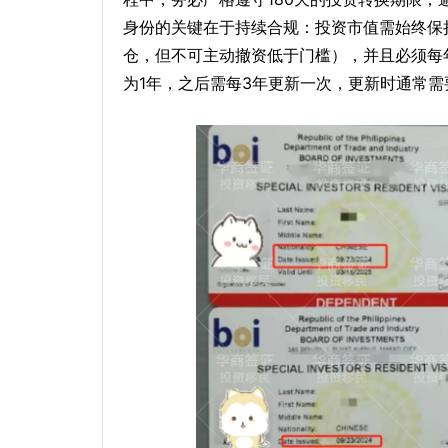
身份的关键在于持续合规：投资市值需始终保持
仓，但不可主动撤资低于门槛），并且必须每年
为1年，之后需每3年更新一次，更新时通常需