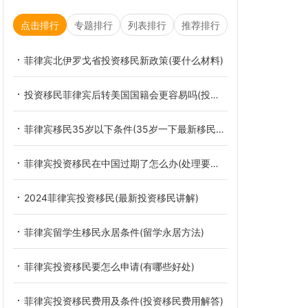
点击排行
专题排行
列表排行
推荐排行
菲律宾北伊罗戈省投资移民新政策(要什么材料)
投资移民菲律宾后转美国国籍会更容易吗(投资移民讲解)
菲律宾移民35岁以下条件(35岁一下最新移民条件)
菲律宾投资移民在中国过期了怎么办(处理要多久时间)
2024菲律宾投资移民(最新投资移民讲解)
菲律宾留学生移民永居条件(留学永居方法)
菲律宾投资移民要怎么申请(有哪些好处)
菲律宾投资移民费用及条件(投资移民费用解答)