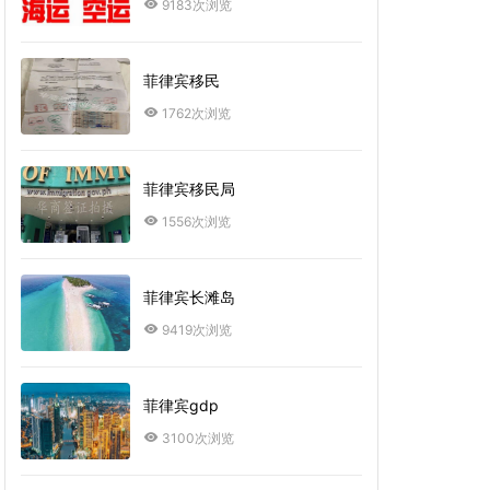
9183次浏览
菲律宾移民
1762次浏览
菲律宾移民局
1556次浏览
菲律宾长滩岛
9419次浏览
菲律宾gdp
3100次浏览