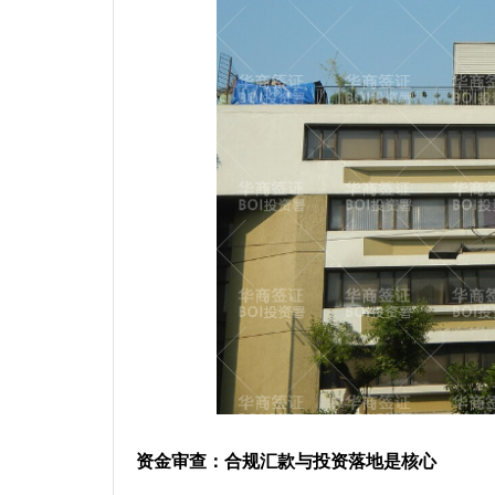
资金审查：合规汇款与投资落地是核心