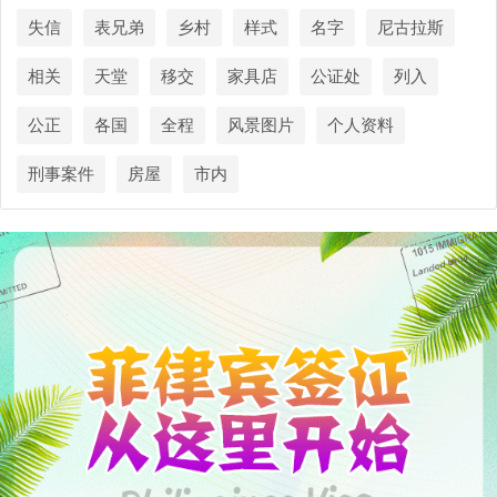
失信
表兄弟
乡村
样式
名字
尼古拉斯
相关
天堂
移交
家具店
公证处
列入
公正
各国
全程
风景图片
个人资料
刑事案件
房屋
市内