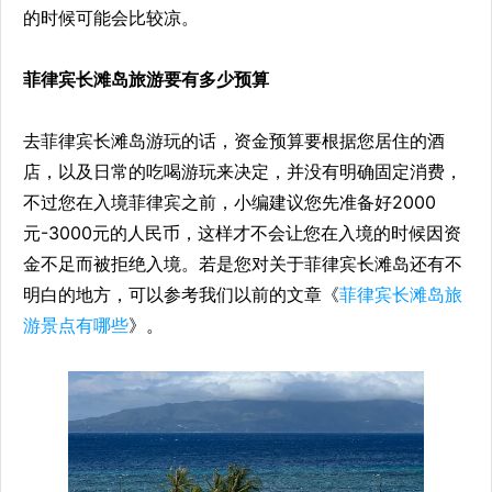
的时候可能会比较凉。
菲律宾长滩岛旅游要有多少预算
去菲律宾长滩岛游玩的话，资金预算要根据您居住的酒
店，以及日常的吃喝游玩来决定，并没有明确固定消费，
不过您在入境菲律宾之前，小编建议您先准备好2000
元-3000元的人民币，这样才不会让您在入境的时候因资
金不足而被拒绝入境。若是您对关于菲律宾长滩岛还有不
明白的地方，可以参考我们以前的文章《
菲律宾长滩岛旅
游景点有哪些
》。