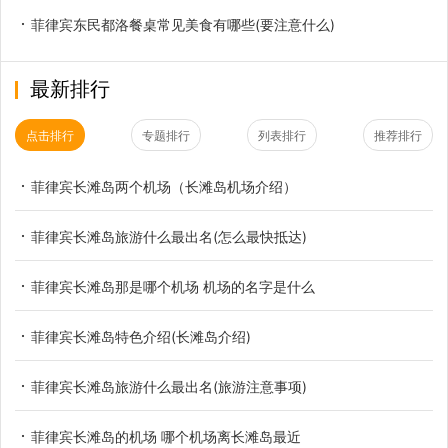
菲律宾东民都洛餐桌常见美食有哪些(要注意什么)
最新排行
点击排行
专题排行
列表排行
推荐排行
菲律宾长滩岛两个机场（长滩岛机场介绍）
菲律宾长滩岛旅游什么最出名(怎么最快抵达)
菲律宾长滩岛那是哪个机场 机场的名字是什么
菲律宾长滩岛特色介绍(长滩岛介绍)
菲律宾长滩岛旅游什么最出名(旅游注意事项)
菲律宾长滩岛的机场 哪个机场离长滩岛最近