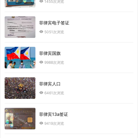
1455次浏览
菲律宾电子签证
5051次浏览
菲律宾国旗
9988次浏览
菲律宾人口
6461次浏览
菲律宾13a签证
9419次浏览