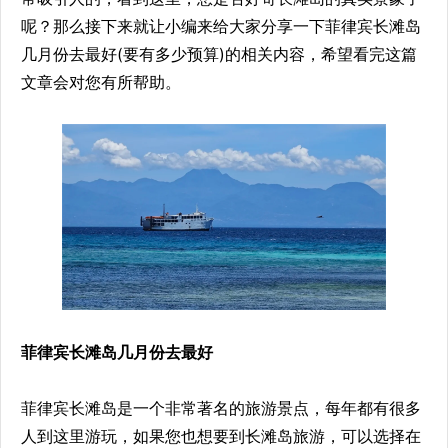
呢？那么接下来就让小编来给大家分享一下菲律宾长滩岛
几月份去最好(要有多少预算)的相关内容，希望看完这篇
文章会对您有所帮助。
菲律宾长滩岛几月份去最好
菲律宾长滩岛是一个非常著名的旅游景点，每年都有很多
人到这里游玩，如果您也想要到长滩岛旅游，可以选择在