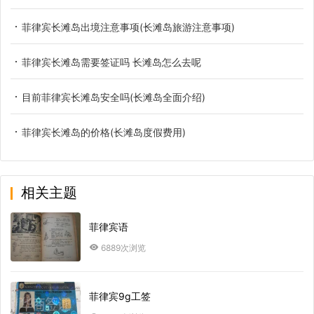
菲律宾长滩岛出境注意事项(长滩岛旅游注意事项)
菲律宾长滩岛需要签证吗 长滩岛怎么去呢
目前菲律宾长滩岛安全吗(长滩岛全面介绍)
菲律宾长滩岛的价格(长滩岛度假费用)
相关主题
菲律宾语
6889次浏览
菲律宾9g工签