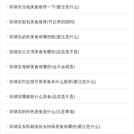
菲律宾当地美食推荐一下(要注意什么)
菲律宾面包美食推荐(可以带回国吗)
菲律宾必吃美食有哪些呢(要注意什么)
菲律宾公主湾美食有哪些(品尝贵不贵)
菲律宾海鲜美食有哪些(会不会很贵)
菲律宾巴拉望开胃美食有什么推荐(要注意什么)
菲律宾哪都有什么美食(品尝贵不贵)
菲律宾的特色美食是什么(注意事项)
菲律宾东民都洛街头特殊美食有哪些(要注意什么)