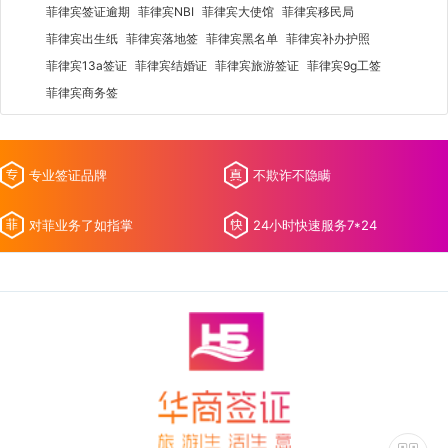
菲律宾签证逾期
菲律宾NBI
菲律宾大使馆
菲律宾移民局
菲律宾出生纸
菲律宾落地签
菲律宾黑名单
菲律宾补办护照
菲律宾13a签证
菲律宾结婚证
菲律宾旅游签证
菲律宾9g工签
菲律宾商务签
专业签证品牌
不欺诈不隐瞒
对菲业务了如指掌
24小时快速服务7*24