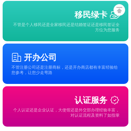
移民绿卡
不管是个人移民还是全家移民还是结婚签证还是移民签证全
方位为您服务
开办公司
不管注册公司还是注册商标，还是开办商店都有丰富经验给
您参考，让您少走弯路
认证服务
个人认证还是企业认证，大使馆还是外交部办理经验丰富，
对认证流程及资料了如指掌