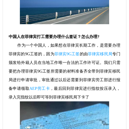
中国人在菲律宾打工需要办理什么签证？怎么办理?
作为一个中国人，如果想在菲律宾长期工作，是需要办理
菲律宾的9G工签的，因为
菲律宾9G工签
的由
菲律宾移民局
专门
颁发给外籍人员在当地工作唯一合法的工作许可证。我们只需
要把办理菲律宾9G工签所需要的材料准备齐全带到菲律宾移民
局进行申请审批，审批通过以后还需要到菲律宾劳工部进行报
备申请领取
AEP劳工卡
，最后回到菲律宾进行指纹按压录入，
录入完指纹以后即可等到菲律宾移民局下卡了