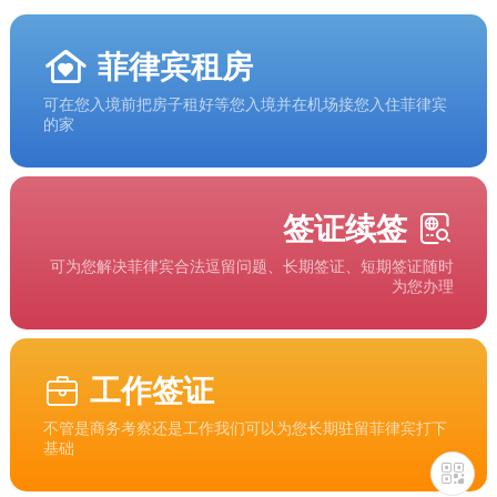
菲律宾租房
可在您入境前把房子租好等您入境并在机场接您入住菲律宾
的家
签证续签
可为您解决菲律宾合法逗留问题、长期签证、短期签证随时
为您办理
工作签证
不管是商务考察还是工作我们可以为您长期驻留菲律宾打下
基础