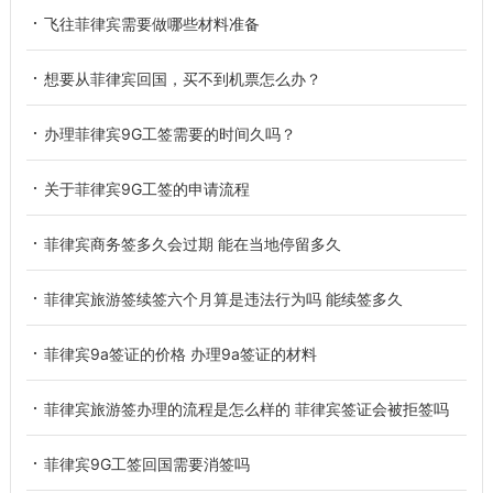
飞往菲律宾需要做哪些材料准备
想要从菲律宾回国，买不到机票怎么办？
办理菲律宾9G工签需要的时间久吗？
关于菲律宾9G工签的申请流程
菲律宾商务签多久会过期 能在当地停留多久
菲律宾旅游签续签六个月算是违法行为吗 能续签多久
菲律宾9a签证的价格 办理9a签证的材料
菲律宾旅游签办理的流程是怎么样的 菲律宾签证会被拒签吗
菲律宾9G工签回国需要消签吗