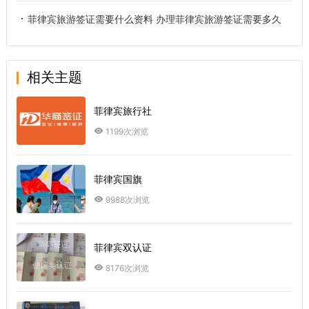
菲律宾旅游签证需要什么资料 办理菲律宾旅游签证需要多久
相关主题
菲律宾旅行社
1199次浏览
菲律宾国旗
9988次浏览
菲律宾双认证
8176次浏览