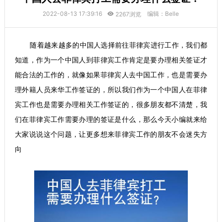
2022-08-13 17:39:16
编辑：Belle
2267浏览
随着越来越多的中国人选择前往菲律宾进行工作，我们都
知道，作为一个中国人到菲律宾工作肯定是要办理相关签证才
能合法的工作的，就像如果菲律宾人去中国工作，也是需要办
理外籍人员来华工作签证的，所以我们作为一个中国人在菲律
宾工作也是需要办理相关工作签证的，很多朋友都不清楚，我
们在菲律宾工作需要办理的签证是什么，那么今天小编就来给
大家说说这个问题，让更多想来菲律宾工作的朋友不会迷失方
向