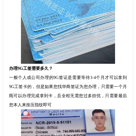
办理9G工签需要多久？
一般个人或公司办理的9G签证是需要等待3-4个月才可以拿到
9G工签卡的，但是如果您找华商签证为您办理，只需要一个月
既可以办理完成拿到卡，且全程无需您过多担忧，只需要最后
您本人来按压指纹即可