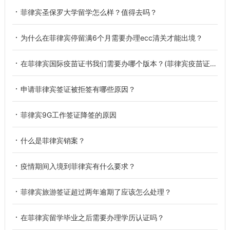
菲律宾圣保罗大学留学怎么样？值得去吗？
为什么在菲律宾停留满6个月需要办理ecc清关才能出境？
在菲律宾国际疫苗证书我们需要办哪个版本？(菲律宾疫苗证书)
申请菲律宾签证被拒签有哪些原因？
菲律宾9G工作签证降签的原因
什么是菲律宾销案？
疫情期间入境到菲律宾有什么要求？
菲律宾旅游签证超过两年逾期了应该怎么处理？
在菲律宾留学毕业之后需要办理学历认证吗？