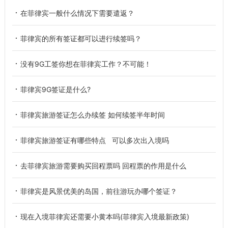
在菲律宾一般什么情况下需要遣返？
菲律宾的所有签证都可以进行续签吗？
没有9G工签你想在菲律宾工作？不可能！
菲律宾9G签证是什么?
菲律宾旅游签证怎么办续签 如何续签半年时间
菲律宾旅游签证有哪些特点 可以多次出入境吗
去菲律宾旅游需要购买回程票吗 回程票的作用是什么
菲律宾是风景优美的岛国，前往游玩办哪个签证？
现在入境菲律宾还需要小黄本吗(菲律宾入境最新政策)