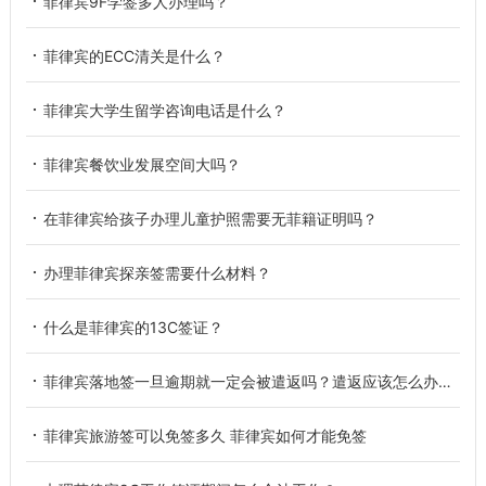
菲律宾9F学签多人办理吗？
菲律宾的ECC清关是什么？
菲律宾大学生留学咨询电话是什么？
菲律宾餐饮业发展空间大吗？
在菲律宾给孩子办理儿童护照需要无菲籍证明吗？
办理菲律宾探亲签需要什么材料？
什么是菲律宾的13C签证？
菲律宾落地签一旦逾期就一定会被遣返吗？遣返应该怎么办理？
菲律宾旅游签可以免签多久 菲律宾如何才能免签