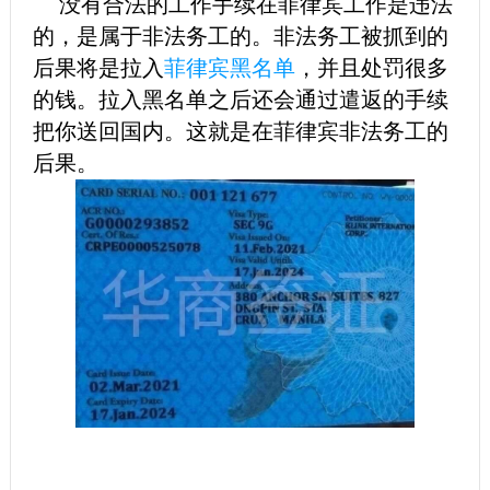
没有合法的工作手续在菲律宾工作是违法
的，是属于非法务工的。非法务工被抓到的
后果将是拉入
菲律宾黑名单
，并且处罚很多
的钱。拉入黑名单之后还会通过遣返的手续
把你送回国内。这就是在菲律宾非法务工的
后果。