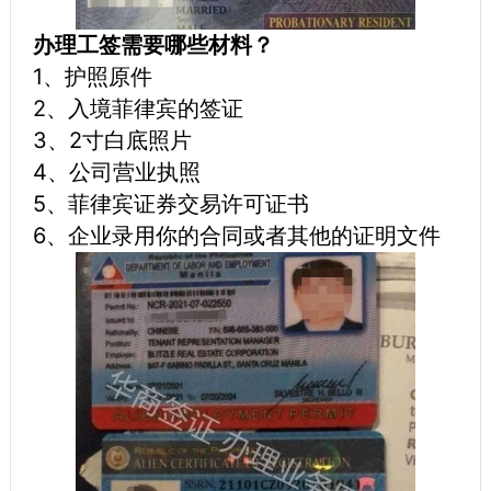
办理工签需要哪些材料？
1、护照原件
2、入境菲律宾的签证
3、2寸白底照片
4、公司营业执照
5、菲律宾证券交易许可证书
6、企业录用你的合同或者其他的证明文件