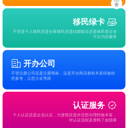
移民绿卡
不管是个人移民还是全家移民还是结婚签证还是移民签证全
方位为您服务
开办公司
不管注册公司还是注册商标，还是开办商店都有丰富经验给
您参考，让您少走弯路
认证服务
个人认证还是企业认证，大使馆还是外交部办理经验丰富，
对认证流程及资料了如指掌