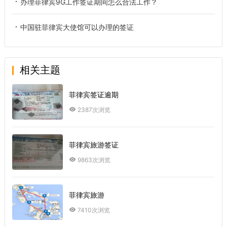
办理菲律宾9G工作签证期间怎么合法工作？
中国驻菲律宾大使馆可以办理的签证
相关主题
菲律宾签证逾期
2387次浏览
菲律宾旅游签证
9863次浏览
菲律宾旅游
7410次浏览