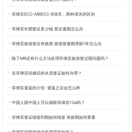
菲律宾ECC-A和ECC-B清关，两种清关的区别
菲律宾长期签证多少钱 签证逾期怎么办
菲律宾旅游签证有效期 旅游签逾期滞留1年怎么办
除了MR还有什么方法处理菲律宾旅游签过期问题吗？
在菲律宾结婚后的永居签证如何办理？
菲律宾遣返的介绍 遣返之后会怎么样
中国人跟中国人可以领取菲律宾13a吗？
菲律宾签证续签到期如何续签 有效期如何查看
菲律宾疫情旅游业发展现状如何？