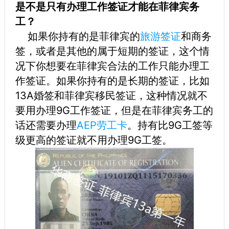
是不是只有办理工作签证才能在菲律宾务
工？
如果你持有的是菲律宾的
旅游签证
和商务
签，或者是其他的属于短期的签证，这个情
况下你想要在菲律宾合法的工作只能办理工
作签证。如果你持有的是长期的签证，比如
13A婚签和菲律宾移民签证，这种情况就不
要用办理9G工作签证，但是在菲律宾务工的
话还需要办理
AEP劳工卡
。持有比9G工签等
级更高的签证就不用办理9G工签。