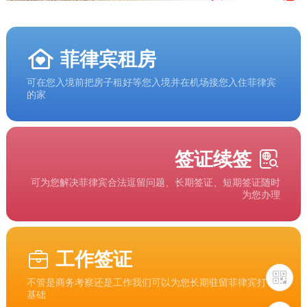
菲律宾租房
可在您入境前把房子租好等您入境并在机场接您入住菲律宾
的家
签证续签
可为您解决菲律宾合法逗留问题、长期签证、短期签证随时
为您办理
工作签证
不管是商务考察还是工作我们可以为您长期驻留菲律宾打下
基础