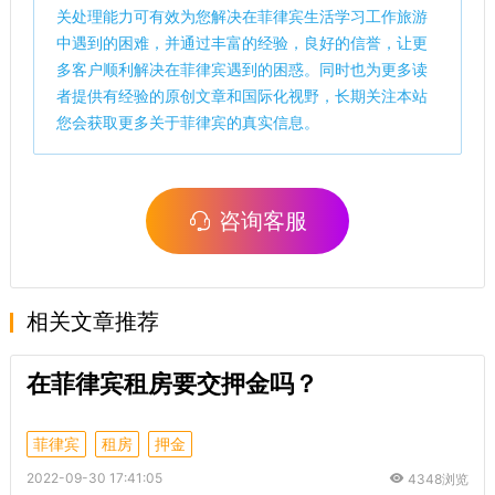
关处理能力可有效为您解决在菲律宾生活学习工作旅游
中遇到的困难，并通过丰富的经验，良好的信誉，让更
多客户顺利解决在菲律宾遇到的困惑。同时也为更多读
者提供有经验的原创文章和国际化视野，长期关注本站
您会获取更多关于菲律宾的真实信息。
咨询客服
相关文章推荐
在菲律宾租房要交押金吗？
菲律宾
租房
押金
2022-09-30 17:41:05
4348浏览