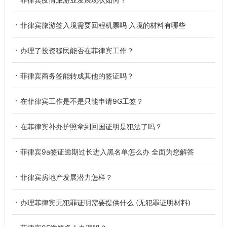
菲律宾旅游签入境需要回程机票吗 入境的材料有哪些
办理了投资移民能否在菲律宾工作？
菲律宾商务签能转成其他的签证吗？
在菲律宾工作是不是只能申请9G工签？
在菲律宾补办护照拿到回国证明是犯法了吗？
菲律宾9a签证逾期过长进入黑名单怎么办 全面为您解答
菲律宾房地产发展潜力怎样？
办理菲律宾无犯罪证明需要提供什么 (无犯罪证明材料)