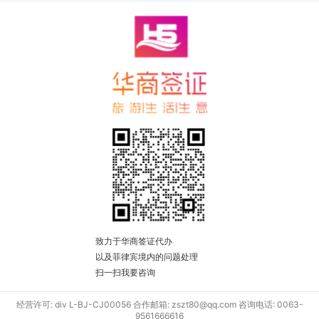
致力于华商签证代办
以及菲律宾境内的问题处理
扫一扫我要咨询
经营许可: div L-BJ-CJ00056 合作邮箱: zszt80@qq.com 咨询电话: 0063-
9561666616