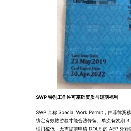
SWP 特别工作许可基础资质与短期福利
SWP 全称 Special Work Permit，由菲律
绑定有效旅游签才能合法停留。单次有效期 3 
理门槛低，无需提前申请 DOLE 的 AEP 