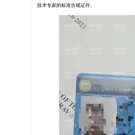
技术专家的标准合规证件。