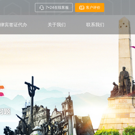
7*24在线客服
客户评价
菲律宾签证代办
关于我们
联系我们