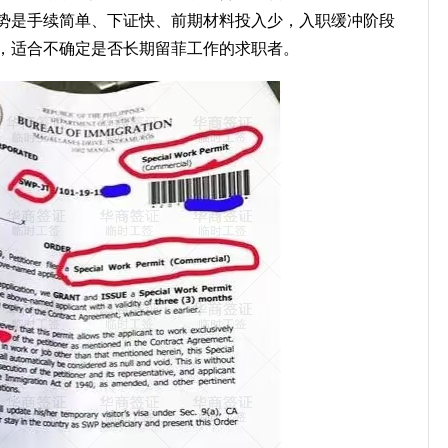
优势是手续简单、下证快、前期材料投入少，入职缓冲阶段
，适合不确定是否长期留菲工作的求职者。