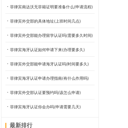
菲律宾南达沃无菲籍证明要准备什么(申请流程)
菲律宾外交部的具体地址(上班时间几点)
菲律宾外交部能办理留学认证吗(需要多久时间)
菲律宾海牙认证如何申请下来(办理要多久)
菲律宾外交部能申请海牙认证吗(时间要多久)
菲律宾海牙认证申请办理指南(有什么作用吗)
菲律宾外交部认证要预约吗(该怎么申请)
菲律宾海牙认证你会办吗(申请需要几天)
最新排行