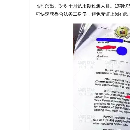
临时演出、3-6 个月试用期过渡人群。短期
可快速获得合法务工身份，避免无证上岗罚款