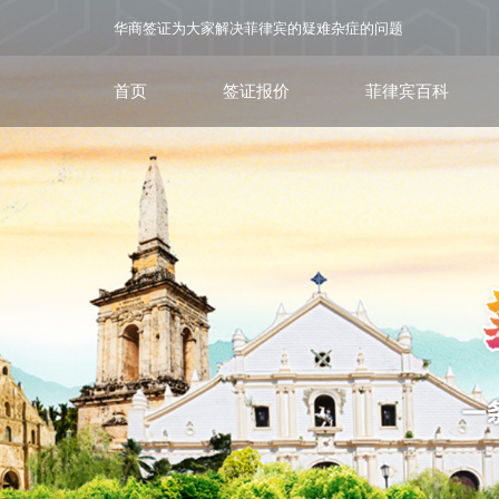
华商签证为大家解决菲律宾的疑难杂症的问题
首页
签证报价
菲律宾百科