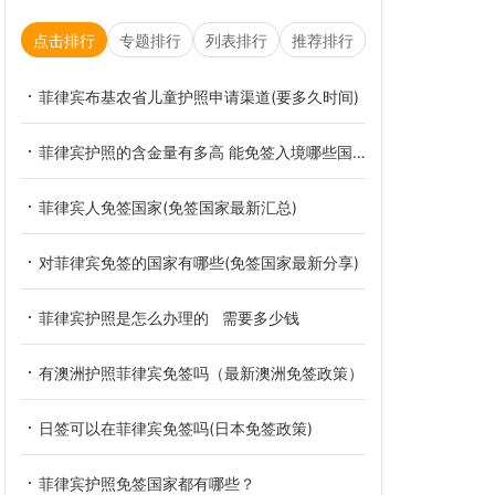
点击排行
专题排行
列表排行
推荐排行
菲律宾布基农省儿童护照申请渠道(要多久时间)
菲律宾护照的含金量有多高 能免签入境哪些国家
菲律宾人免签国家(免签国家最新汇总)
对菲律宾免签的国家有哪些(免签国家最新分享)
菲律宾护照是怎么办理的 需要多少钱
有澳洲护照菲律宾免签吗（最新澳洲免签政策）
日签可以在菲律宾免签吗(日本免签政策)
菲律宾护照免签国家都有哪些？