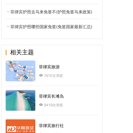
菲律宾护照去马来免签不(护照免签马来政策)
菲律宾护照哪些国家免签(免签国家最新汇总)
相关主题
菲律宾旅游
7410次浏览
菲律宾长滩岛
9419次浏览
菲律宾旅行社