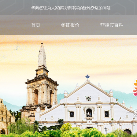
华商签证为大家解决菲律宾的疑难杂症的问题
首页
签证报价
菲律宾百科