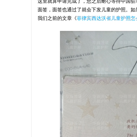
这里就算申请完成了，您之后耐心等待中国驻
面签，面签也通过了就会下发儿童的护照。如
我们之前的文章《
菲律宾西达沃省儿童护照怎