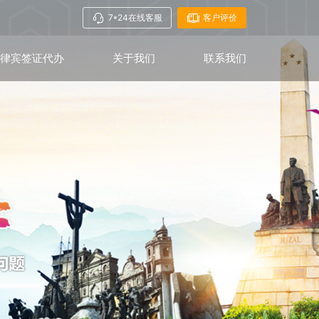
7*24在线客服
客户评价
菲律宾签证代办
关于我们
联系我们