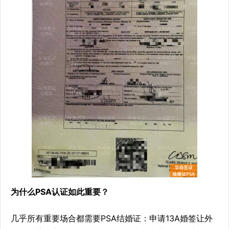
为什么PSA认证如此重要？
几乎所有重要场合都需要PSA结婚证：申请13A婚签让外