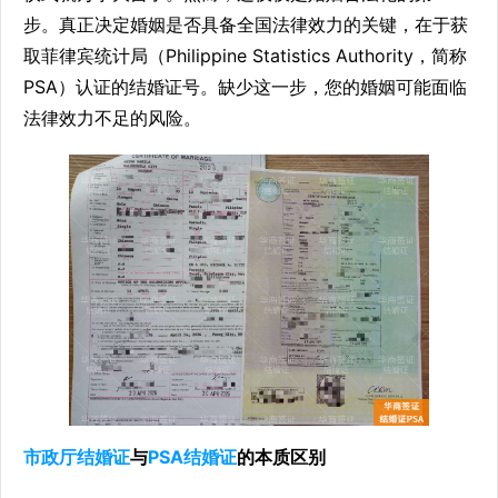
步。真正决定婚姻是否具备全国法律效力的关键，在于获
取菲律宾统计局（Philippine Statistics Authority，简称
PSA）认证的结婚证号。缺少这一步，您的婚姻可能面临
法律效力不足的风险。
市政厅结婚证
与
PSA结婚证
的本质区别