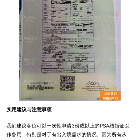
实用建议与注意事项
我们建议各位可以一次性申请3份或以上的PSA结婚证以
作备用，特别是对于有出入境需求的情况。因为所有从