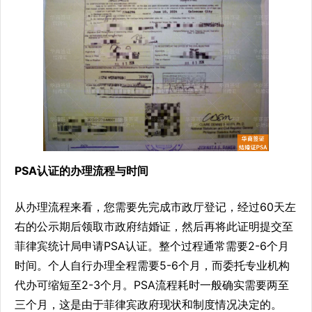
PSA认证的办理流程与时间
从办理流程来看，您需要先完成市政厅登记，经过60天左
右的公示期后领取市政府结婚证，然后再将此证明提交至
菲律宾统计局申请PSA认证。整个过程通常需要2-6个月
时间。个人自行办理全程需要5-6个月，而委托专业机构
代办可缩短至2-3个月。PSA流程耗时一般确实需要两至
三个月，这是由于菲律宾政府现状和制度情况决定的。