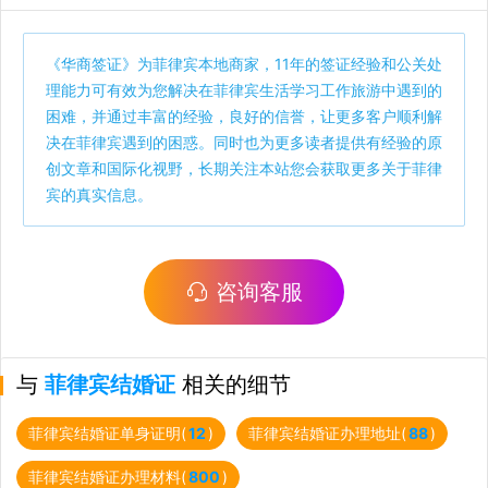
《
华商签证
》为菲律宾本地商家，11年的签证经验和公关处
理能力可有效为您解决在菲律宾生活学习工作旅游中遇到的
困难，并通过丰富的经验，良好的信誉，让更多客户顺利解
决在菲律宾遇到的困惑。同时也为更多读者提供有经验的原
创文章和国际化视野，长期关注本站您会获取更多关于菲律
宾的真实信息。
咨询客服
与
菲律宾结婚证
相关的细节
菲律宾结婚证单身证明(
12
)
菲律宾结婚证办理地址(
88
)
菲律宾结婚证办理材料(
800
)