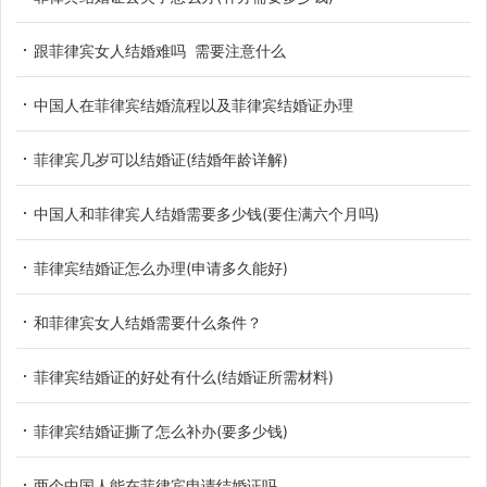
跟菲律宾女人结婚难吗 需要注意什么
中国人在菲律宾结婚流程以及菲律宾结婚证办理
菲律宾几岁可以结婚证(结婚年龄详解)
中国人和菲律宾人结婚需要多少钱(要住满六个月吗)
菲律宾结婚证怎么办理(申请多久能好)
和菲律宾女人结婚需要什么条件？
菲律宾结婚证的好处有什么(结婚证所需材料)
菲律宾结婚证撕了怎么补办(要多少钱)
两个中国人能在菲律宾申请结婚证吗