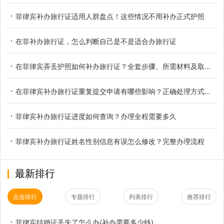
菲律宾补办旅行证适用人群盘点！这些情况不用补办正式护照
在菲补办旅行证，怎么判断自己是不是适合办旅行证
在菲律宾弄丢护照如何补办旅行证？全套步骤、所需材料及取证时长详解
在菲律宾补办旅行证重复提交申请有哪些影响？正确处理方式一览
菲律宾补办旅行证进度如何查询？办理全程需要多久
菲律宾补办旅行证姓名性别信息有误怎么修改？完整办理流程
最新排行
点击排行
专题排行
列表排行
推荐排行
菲律宾结婚证丢失了怎么办(补办需要多少钱)