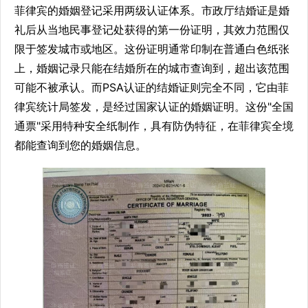
菲律宾的婚姻登记采用两级认证体系。市政厅结婚证是婚
礼后从当地民事登记处获得的第一份证明，其效力范围仅
限于签发城市或地区。这份证明通常印制在普通白色纸张
上，婚姻记录只能在结婚所在的城市查询到，超出该范围
可能不被承认。而PSA认证的结婚证则完全不同，它由菲
律宾统计局签发，是经过国家认证的婚姻证明。这份"全国
通票"采用特种安全纸制作，具有防伪特征，在菲律宾全境
都能查询到您的婚姻信息。