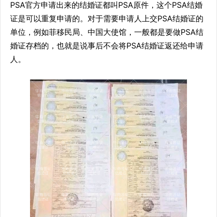
PSA官方申请出来的结婚证都叫PSA原件，这个PSA结婚
证是可以重复申请的。对于需要申请人上交PSA结婚证的
单位，例如菲移民局、中国大使馆，一般都是要做PSA结
婚证存档的，也就是说事后不会将PSA结婚证返还给申请
人。