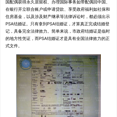
国配偶获得永久居留权、办理国际事务如带配偶回中国、
在银行开立联合账户或申请贷款、享受政府福利如社保和
住房基金，以及涉及财产继承等法律诉讼时，都必须出示
PSA结婚证。只有拿到PSA结婚证，才算真正完成结婚登
记，具备完全法律效力。简单来说，市政府结婚证是临时
的地方性凭证，而PSA结婚证才是具有全国法律效力的正
式文件。