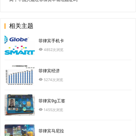
相关主题
菲律宾手机卡
4852次浏览
菲律宾经济
5274次浏览
菲律宾9g工签
1455次浏览
菲律宾马尼拉