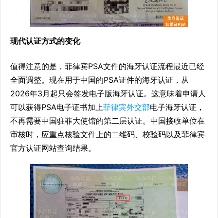
现代认证方式的变化
值得注意的是，菲律宾PSA文件的海牙认证流程最近已经
全面调整。现在用于中国的PSA证件的海牙认证，从
2026年3月起只会签发电子版海牙认证。这意味着申请人
可以获得PSA电子证书加上
菲律宾外交部
电子海牙认证，
不再需要中国驻菲大使馆的第二层认证。中国接收单位在
审核时，应重点核验文件上的二维码、校验码以及菲律宾
官方认证网站查询结果。