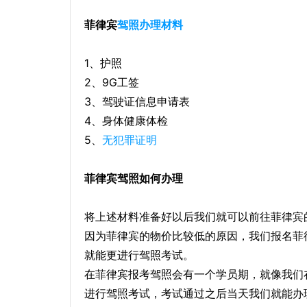
菲律宾
驾照办理材料
1、护照
2、9G工签
3、驾驶证信息申请表
4、身体健康体检
5、
无犯罪证明
菲律宾驾照如何办理
将上述材料准备好以后我们就可以前往菲律宾
因为菲律宾的物价比较低的原因，我们报名菲
就能更进行驾照考试。
在菲律宾报考驾照会有一个学员期，就像我们
进行驾照考试，考试通过之后当天我们就能办