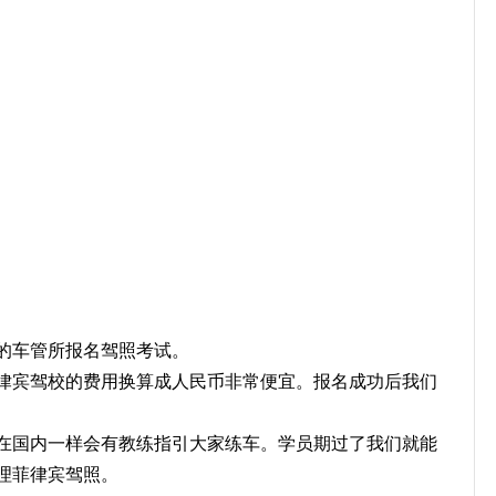
的车管所报名驾照考试。
律宾驾校的费用换算成人民币非常便宜。报名成功后我们
在国内一样会有教练指引大家练车。学员期过了我们就能
理菲律宾驾照。