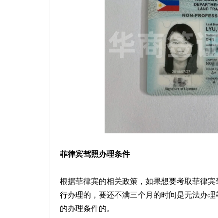
菲律宾驾照办理
条件
根据菲律宾的相关政策，如果想要考取菲律宾
行办理的，要还不满三个月的时间是无法办理
的办理条件的。