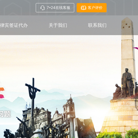
7*24在线客服
客户评价
菲律宾签证代办
关于我们
联系我们