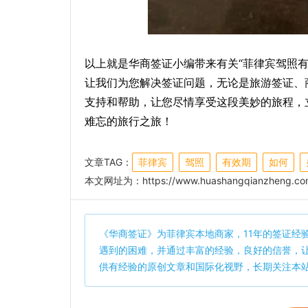
以上就是华商签证小编带来有关“菲律宾驾照
让我们为您解决签证问题，无论是旅游签证、
支持和帮助，让您尽情享受这段美妙的旅程，
难忘的旅行之旅！
文章TAG：
菲律宾
驾照
有效期
如何
本文网址为：
https://www.huashangqianzheng.com
《
华商签证
》为菲律宾本地商家，11年的签证经
遇到的困难，并通过丰富的经验，良好的信誉，
供有经验的原创文章和国际化视野，长期关注本