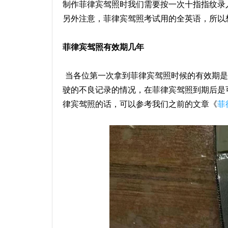
制作菲律宾驾照时我们需要按一次十指指纹录
另外注意，菲律宾驾照考试用的全英语，所以
菲律宾驾照有效期几年
当各位第一次拿到菲律宾驾照时候的有效期是
驶的不良记录的情况，在菲律宾驾照到期后是
律宾驾照的话，可以参考我们之前的文章《
菲