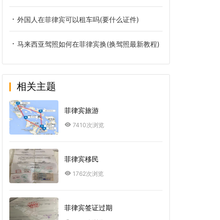
外国人在菲律宾可以租车吗(要什么证件)
马来西亚驾照如何在菲律宾换(换驾照最新教程)
相关主题
菲律宾旅游
7410次浏览
菲律宾移民
1762次浏览
菲律宾签证过期