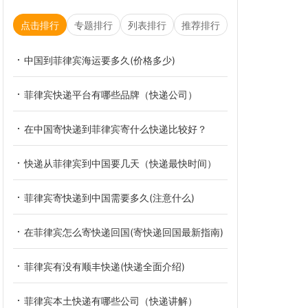
点击排行
专题排行
列表排行
推荐排行
中国到菲律宾海运要多久(价格多少)
菲律宾快递平台有哪些品牌（快递公司）
在中国寄快递到菲律宾寄什么快递比较好？
快递从菲律宾到中国要几天（快递最快时间）
菲律宾寄快递到中国需要多久(注意什么)
在菲律宾怎么寄快递回国(寄快递回国最新指南)
菲律宾有没有顺丰快递(快递全面介绍)
菲律宾本土快递有哪些公司（快递讲解）