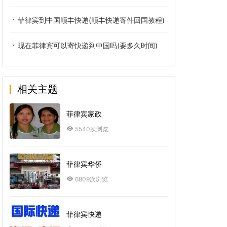
菲律宾到中国顺丰快递(顺丰快递寄件回国教程)
现在菲律宾可以寄快递到中国吗(要多久时间)
相关主题
菲律宾家政
5540次浏览
菲律宾华侨
6809次浏览
菲律宾快递