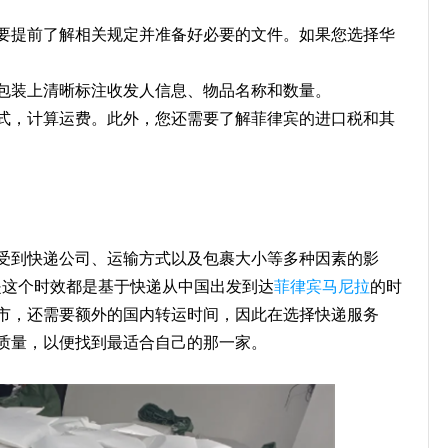
要提前了解相关规定并准备好必要的文件。如果您选择华
包装上清晰标注收发人信息、物品名称和数量。
式，计算运费。此外，您还需要了解菲律宾的进口税和其
受到快递公司、运输方式以及包裹大小等多种因素的影
是这个时效都是基于快递从中国出发到达
菲律宾马尼拉
的时
市，还需要额外的国内转运时间，因此在选择快递服务
质量，以便找到最适合自己的那一家。