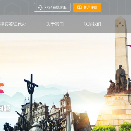
7*24在线客服
客户评价
菲律宾签证代办
关于我们
联系我们