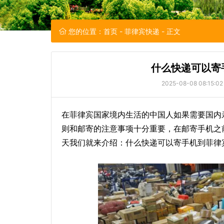
您的位置：
首页
-
菲律宾快递
- 正文
什么快递可以寄
2025-08-08 08:15:02
在菲律宾国家境内生活的中国人如果需要国内
则和邮寄的注意事项十分重要，在邮寄手机之
天我们就来介绍：什么快递可以寄手机到菲律宾