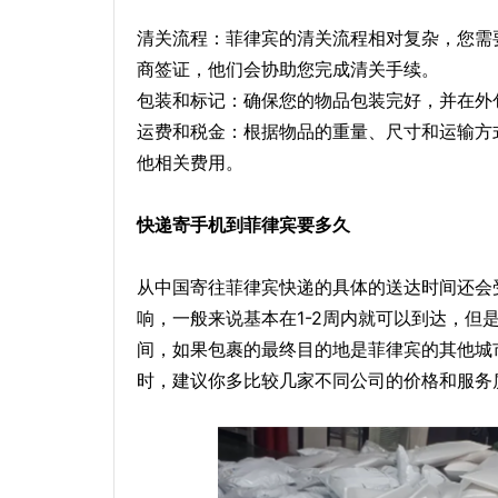
清关流程：菲律宾的清关流程相对复杂，您需
商签证，他们会协助您完成清关手续。
包装和标记：确保您的物品包装完好，并在外
运费和税金：根据物品的重量、尺寸和运输方
他相关费用。
快递寄手机到菲律宾要多久
从中国寄往菲律宾快递的具体的送达时间还会
响，一般来说基本在1-2周内就可以到达，但
间，如果包裹的最终目的地是菲律宾的其他城
时，建议你多比较几家不同公司的价格和服务