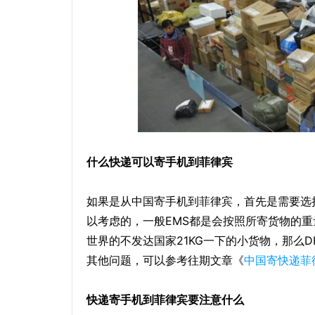
什么快递可以寄手机到菲律宾
如果是从中国寄手机到菲律宾，首先是需要选择
以考虑的，一般EMS都是会按照所寄货物的重
世界的不发达国家21KG一下的小货物，那么
其他问题，可以参考往期文章《
中国寄快递菲
快递寄手机到菲律宾要注意什么