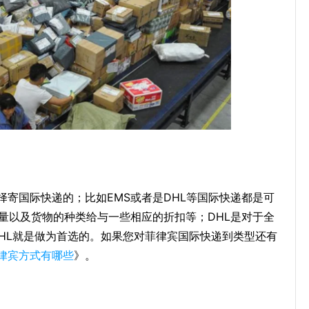
寄国际快递的；比如EMS或者是DHL等国际快递都是可
量以及货物的种类给与一些相应的折扣等；DHL是对于全
DHL就是做为首选的。如果您对菲律宾国际快递到类型还有
律宾方式有哪些
》。