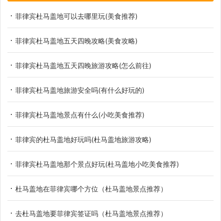
菲律宾杜马盖地可以去哪里玩(美食推荐)
菲律宾杜马盖地五天四晚攻略(美食攻略)
菲律宾杜马盖地五天四晚旅游攻略(怎么前往)
菲律宾杜马盖地旅游安全吗(有什么好玩的)
菲律宾杜马盖地景点有什么(小吃美食推荐)
菲律宾的杜马盖地好玩吗(杜马盖地旅游攻略)
菲律宾杜马盖地那个景点好玩(杜马盖地小吃美食推荐)
杜马盖地在菲律宾哪个方位（杜马盖地景点推荐）
去杜马盖地要菲律宾签证吗（杜马盖地景点推荐）