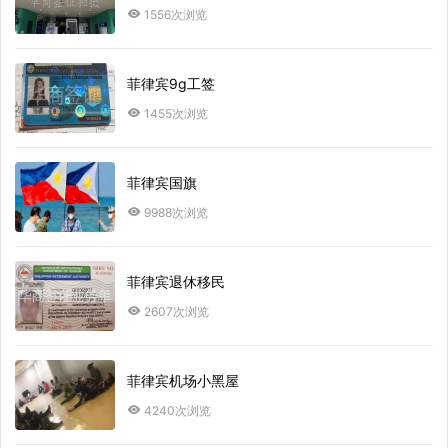
1556次浏览
菲律宾9g工签
1455次浏览
菲律宾国旗
9988次浏览
菲律宾退休移民
2607次浏览
菲律宾机场小黑屋
4240次浏览