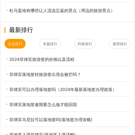
杜马盖地有哪些让人流连忘返的景点（周边的旅游景点）
最新排行
点击排行
专题排行
列表排行
推荐排行
2024菲律宾旅游签的价格以及流程
菲律宾落地签转旅游签出境会被拦吗？
菲律宾可以办理落地签吗（2024年最新落地签办理政策）
菲律宾落地签逾期要怎么做才能回国
菲律宾马尼拉可以落地签吗(落地签办理攻略)
落地签入境菲律宾(落地签入境详解)