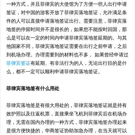
一种方式，并且菲律宾的大使馆为了方便一些人出行申请
签证，对中国的游客开放了菲律宾落地签证，允许满足条
件的人可以直接申请落地签证出行。需要注意，菲律宾落
地签的停留时间并不是很长的，如果您不能按时回国，那
么是可以在一定的时间内申请菲律宾落地签延期的。与其
他国家不同，菲律宾落地签证需要在出行之前申请，之后
到机场办理。办理需要到的材料也不多， 如果曾经申请过
菲律宾签证
有延期、有非法行为的人，无论出行目的是什
么，都不一定可以顺利申请菲律宾落地签证。
菲律宾落地签有什么用处
菲律宾落地签是有很大用处的，菲律宾落地签证就是持有
效护照以及往返机票，直接乘坐飞机到菲律宾后在机场办
理，无需在国内办理的一种方式，菲律宾落地签办理起来
是很方便快捷的，华商签证协助加急办理，在当天就可以