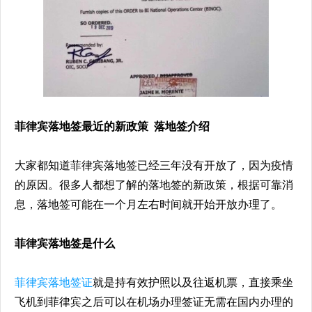
菲律宾落地签最近的新政策 落地签介绍
大家都知道菲律宾落地签已经三年没有开放了，因为疫情
的原因。很多人都想了解的落地签的新政策，根据可靠消
息，落地签可能在一个月左右时间就开始开放办理了。
菲律宾落地签是什么
菲律宾落地签证
就是持有效护照以及往返机票，直接乘坐
飞机到菲律宾之后可以在机场办理签证无需在国内办理的