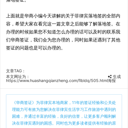
上面就是华商小编今天讲解的关于菲律宾落地签的全部内
容，希望大家在看完这一篇文章之后能够了解落地签。在
办理的时候如果您不知道怎么办理的话可以及时的联系我
们华商签证，我们会为您办理的，同时如果还遇到了其他
签证的问题也是可以办理的。
文章TAG：
本文网址为：
生成
https://www.huashangqianzheng.com/flbldq/505.html
海报
《
华商签证
》为菲律宾本地商家，11年的签证经验和公关处
理能力可有效为您解决在菲律宾生活学习工作旅游中遇到的
困难，并通过丰富的经验，良好的信誉，让更多客户顺利解
决在菲律宾遇到的困惑。同时也为更多读者提供有经验的原