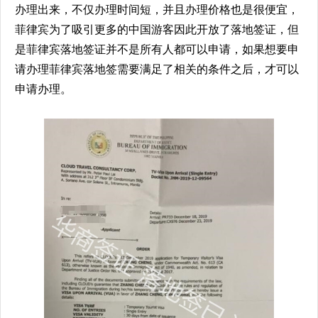
办理出来，不仅办理时间短，并且办理价格也是很便宜，
菲律宾为了吸引更多的中国游客因此开放了落地签证，但
是菲律宾落地签证并不是所有人都可以申请，如果想要申
请办理菲律宾落地签需要满足了相关的条件之后，才可以
申请办理。