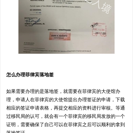
怎么办理菲律宾落地签
如果需要办理的是落地签，就需要在菲律宾的大使馆办
理，申请人在菲律宾的大使馆提出办理签证的申请，下载
相应的签证申请表格，再提交相应的资料进行审核。等通
过移民局的认可，就会有一个菲律宾的移民局发放的一个
证明，需要确保了自己可以在菲律宾之后可以顺利的拿到
落地签证。