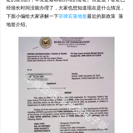
经很长时间没能办理了，大家也想知道现在是什么情况，
下面小编给大家讲解一下
菲律宾落地签
最近的新政策 落
地签介绍。