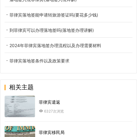
菲律宾落地签能申请转旅游签证吗(要花多少钱)
到菲律宾可以办理落地签吗(落地签办理讲解)
2024年菲律宾落地签办理流程以及办理需要材料
菲律宾落地签条件以及政策要求
相关主题
菲律宾遣返
6327次浏览
菲律宾移民局