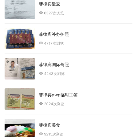
菲律宾遣返
6327次浏览
菲律宾补办护照
4717次浏览
菲律宾国际驾照
4243次浏览
菲律宾pwp临时工签
2024次浏览
菲律宾美食
9215次浏览