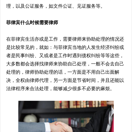
理，以及公证服务，如文件公证、见证服务等。
菲律宾什么时候需要律师
在菲律宾生活亦或是工作，需要律师来协助处理的情况还
是比较常见的，就如：与菲律宾当地的人发生经济纠纷或
者是民事纠纷、又或者是工作时遇到债权纠纷等等这些，
大多数都会选择找律师来协助自己处理，一般不会去自己
处理的，律师协助处理的话，一方面是不用自己出面解
决，全权由律师代理，另一方面是节省时间，并且还能以
法律程序来合法处理，能够减少很多不必要的麻烦。