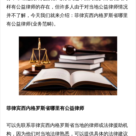
样有公益律师的存在，但许多人由于对当地公益律师情况
并不了解，今天我们就来介绍：菲律宾西内格罗斯省哪里
有公益律师(业务范畴)。
菲律宾西内格罗斯省哪里有公益律师
可以先联系菲律宾西内格罗斯省当地的律师或法律援助机
构，因为他们对当地法律熟悉，可以提供具体的法律建议