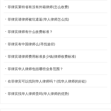
菲律宾莱特省有没有外籍律师(怎么收费)
菲律宾请律师被坑遣返(华人律师怎么找)
菲律宾律师有什么收费标准？
菲律宾有中国律师么(寻找途径)
菲律宾请律师费用标准多少钱(律师收费标准)
菲律宾华人律师包括哪些业务范围？
在菲律宾可以找到华人律师吗？(找华人律师的好处)
菲律宾找华人律师贵吗(华人律师的优势)