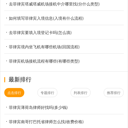
去菲律宾塔威塔威机场接机中介哪里找(分什么类型)
如何填写菲律宾入境信息(入境有什么流程)
去菲律宾要填入境登记卡吗(怎么填)
菲律宾境内坐飞机有哪些机场(回国流程)
菲律宾机场接机流程有哪些(有哪些类型)
最新排行
点击排行
专题排行
列表排行
推荐排行
菲律宾薄荷岛律师好找吗(多少钱)
菲律宾南哥打巴托省律师怎么找(收费价格)