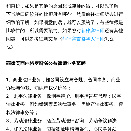
和辩护，如果是其他的原因想找律师的话，可以先了解一
下当地口碑较好的律师所有哪些，然后前往律师所去进行
细致的了解，如果满意的话，就可以预约了，有些律师是
比较忙的，所以需要预约。如果您对
菲律宾律师
还有其他
问题，可以参考往期文章《
菲律宾首都
华人律师
怎么
找》。
菲律宾西内格罗斯省公益律师业务范畴
1、商业法律业务，如公司设立与合规、合同事务、商业
诉讼与仲裁、知识产权保护等；
2、刑事法律业务，像刑事辩护、刑事控告与代理；民事
法律业务，例如婚姻家庭法律事务、房地产法律事务、侵
权法律事务等；
3、劳动法律业务，涵盖劳动法律咨询、劳动争议解决；
4、移民法律业务，包括签证申请与咨询、移民事务处