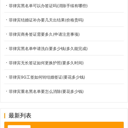
菲律宾黑名单可以办签证吗(消除手续有哪些)
菲律宾结婚证补办要几天出结果(价格贵吗)
菲律宾商务签证需要多久(申请注意事项)
菲律宾黑名单申请洗白要多少钱(多久能完成)
菲律宾无长签证如何更换护照(要多久时间)
菲律宾9G工签如何转结婚签证(要花多少钱)
菲律宾重名黑名单要怎么消除(要花多少钱)
最新列表