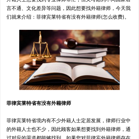
言不通、文化差异等问题，因此想要找外籍律师，今天我
们就来介绍：菲律宾莱特省有没有外籍律师(怎么收费)。
菲律宾莱特省有没有外籍律师
菲律宾莱特省境内有不少外籍人士定居发展，律师行业中
的外籍人士也不少，因此顾客如果想要找到外籍律师，通
过对应的渠道都能够找到。如果您对菲律宾外籍律师存在