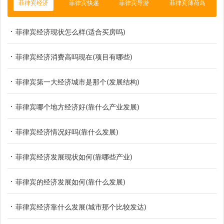
菲律宾经济
菲律宾快递
菲律宾导游
菲律宾薄荷岛
菲律宾经济现状怎么样(适合买房吗)
菲律宾经济消费高吗现在(项目有哪些)
菲律宾第一大经济城市是那个(发展结构)
菲律宾哪个地方经济好(靠什么产业发展)
菲律宾经济情况好吗(靠什么发展)
菲律宾经济发展现状如何(靠哪些产业)
菲律宾的经济发展如何(靠什么发展)
菲律宾经济靠什么发展(城市那个比较发达)