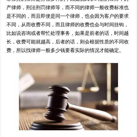
产律师，刑法刑罚律师等，而不同的律师一般收费标准也
是不同的，而且即便是同一个律师，也会因为客户的要求
不同，从而收费不同，而且律师的收费也会与时间挂钩，
比如说咨询或者帮忙处理事务，如果是前者的话，时间越
长，收费可能就越高，后者的话，则会根据性质的不同收
费，所以找律师一般多少钱要看实际的情况才能确定。