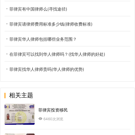
菲律宾有中国律师么(寻找途径)
菲律宾请律师费用标准多少钱(律师收费标准)
菲律宾华人律师包括哪些业务范围？
在菲律宾可以找到华人律师吗？(找华人律师的好处)
菲律宾找华人律师贵吗(华人律师的优势)
相关主题
菲律宾投资移民
6460次浏览