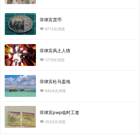
菲律宾货币
9713次浏览
菲律宾风土人情
1779次浏览
菲律宾杜马盖地
9404次浏览
菲律宾pwp临时工签
2024次浏览