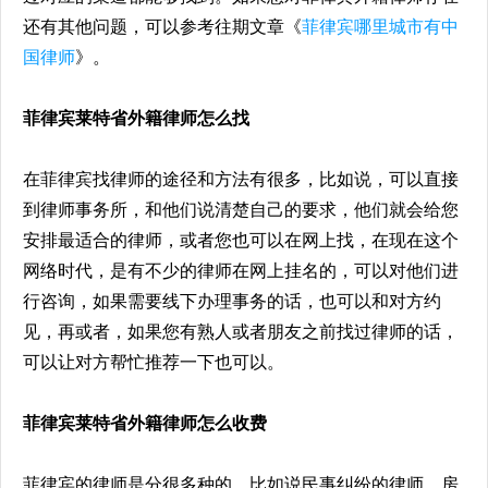
还有其他问题，可以参考往期文章《
菲律宾哪里城市有中
国律师
》。
菲律宾莱特省外籍律师怎么找
在菲律宾找律师的途径和方法有很多，比如说，可以直接
到律师事务所，和他们说清楚自己的要求，他们就会给您
安排最适合的律师，或者您也可以在网上找，在现在这个
网络时代，是有不少的律师在网上挂名的，可以对他们进
行咨询，如果需要线下办理事务的话，也可以和对方约
见，再或者，如果您有熟人或者朋友之前找过律师的话，
可以让对方帮忙推荐一下也可以。
菲律宾莱特省外籍律师怎么收费
菲律宾的律师是分很多种的，比如说民事纠纷的律师，房