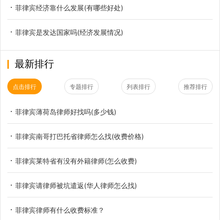
菲律宾经济靠什么发展(有哪些好处)
菲律宾是发达国家吗(经济发展情况)
最新排行
点击排行
专题排行
列表排行
推荐排行
菲律宾薄荷岛律师好找吗(多少钱)
菲律宾南哥打巴托省律师怎么找(收费价格)
菲律宾莱特省有没有外籍律师(怎么收费)
菲律宾请律师被坑遣返(华人律师怎么找)
菲律宾律师有什么收费标准？