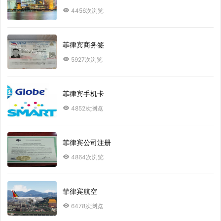
4456次浏览
菲律宾商务签
5927次浏览
菲律宾手机卡
4852次浏览
菲律宾公司注册
4864次浏览
菲律宾航空
6478次浏览