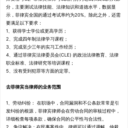
分，主要测试法律技能、法律知识和道德水平，数据显
示，菲律宾全国的通过考试率约为20%。除此之外，还需
要满足以下要求：
1、获得学士学位或更高学历；
2、完成四年制法律学习课程；
3、完成至少三年的实习工作经历；
4、通过菲律宾法律委员会(CLE) 的政治法律教育、法律
职业标准、法律研究等培训课程；
5、没有受到犯罪等方面的定罪。
去菲律宾当律师的业务范围
1、劳动纠纷： 在职场中，合同漏洞和不公条款常常是引
发纠纷的根源，菲律宾律师会在劳动合同的审核过程中，
详细检查每项条款，确保合同的公平性与合法性。
2、争议解决：在民事案件中，律师可以通过调解、仲裁