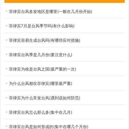
菲律宾台风多发地区是哪里(一般在几月份开始)
菲律宾7月是台风季节吗(有什么影响)
菲律宾容易生成台风吗(有哪些应对措施)
菲律宾台风季是几月份(要注意什么)
菲律宾为啥是台风之国(最严重的一次)
为什么台风都在菲律宾(哪里最严重)
菲律宾为什么常发台风(遇到该如何防范)
菲律宾台风怎么那么多(集中在几月)
菲律宾台风是如何形成的(集中在哪几个月份)