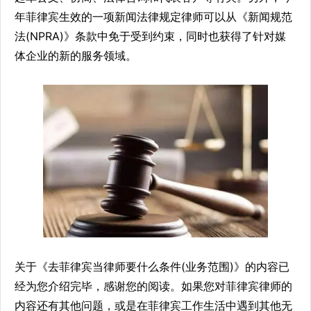
年菲律宾生效的一项新闻法律规定律师可以从《新闻规范
法(NPRA)》条款中免于受到约束，同时也获得了针对媒
体企业的新的服务领域。
关于《去菲律宾当律师要什么条件(业务范围)》的内容已
经为您介绍完毕，感谢您的阅读。如果您对菲律宾律师的
内容还有其他问题，或是在菲律宾工作生活中遇到其他无