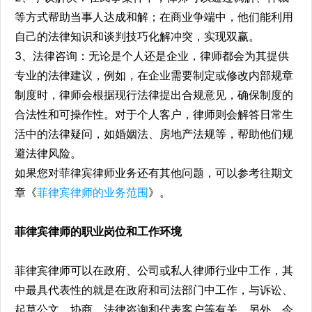
等方式帮助当事人达成和解；在商业争端中，他们能利用
自己的法律知识和谈判技巧化解冲突，实现双赢。
3、法律咨询：无论是个人还是企业，律师都会为其提供
专业的法律建议，例如，在企业需要制定或修改内部规章
制度时，律师会根据现行法律提出合规意见，确保制度的
合法性和可操作性。对于个人客户，律师则会解答日常生
活中的法律疑问，如婚姻法、房地产法规等，帮助他们规
避法律风险。
如果您对菲律宾律师业务还有其他问题，可以参考往期文
章《
菲律宾律师的业务范围
》。
菲律宾律师的职业岗位和工作环境
菲律宾律师可以在政府、公司或私人律师行业中工作，其
中最具代表性的就是在政府和司法部门中工作，与诉讼、
起草公文、协商、法律咨询和代表客户等有关。另外，今