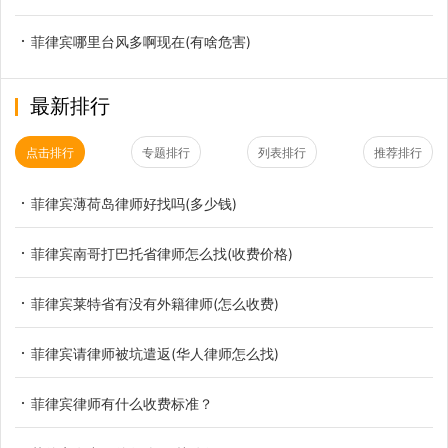
菲律宾哪里台风多啊现在(有啥危害)
最新排行
点击排行
专题排行
列表排行
推荐排行
菲律宾薄荷岛律师好找吗(多少钱)
菲律宾南哥打巴托省律师怎么找(收费价格)
菲律宾莱特省有没有外籍律师(怎么收费)
菲律宾请律师被坑遣返(华人律师怎么找)
菲律宾律师有什么收费标准？