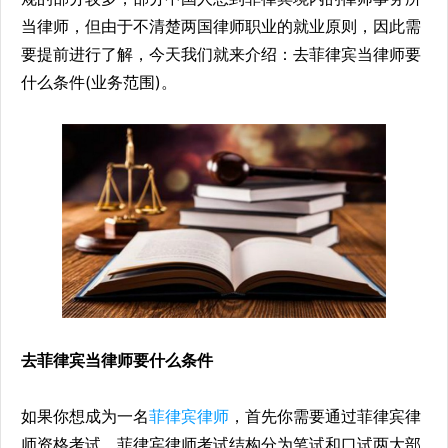
当律师，但由于不清楚两国律师职业的就业原则，因此需
要提前进行了解，今天我们就来介绍：去菲律宾当律师要
什么条件(业务范围)。
去菲律宾当律师要什么条件
如果你想成为一名
菲律宾律师
，首先你需要通过菲律宾律
师资格考试。菲律宾律师考试结构分为笔试和口试两大部