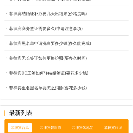
菲律宾结婚证补办要几天出结果(价格贵吗)
菲律宾商务签证需要多久(申请注意事项)
菲律宾黑名单申请洗白要多少钱(多久能完成)
菲律宾无长签证如何更换护照(要多久时间)
菲律宾9G工签如何转结婚签证(要花多少钱)
菲律宾重名黑名单要怎么消除(要花多少钱)
最新列表
菲律宾台风
菲律宾碧瑶市
菲律宾落地签
菲律宾旅游