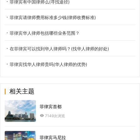
菲律宾有中国律师么(寻找途径)
菲律宾请律师费用标准多少钱(律师收费标准)
菲律宾华人律师包括哪些业务范围？
在菲律宾可以找到华人律师吗？(找华人律师的好处)
菲律宾找华人律师贵吗(华人律师的优势)
相关主题
菲律宾首都
7149次浏览
菲律宾马尼拉