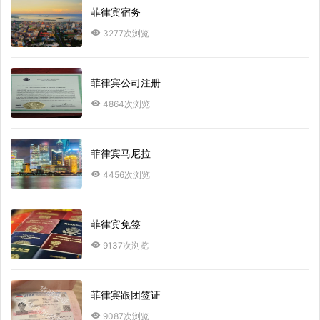
菲律宾宿务
3277次浏览
菲律宾公司注册
4864次浏览
菲律宾马尼拉
4456次浏览
菲律宾免签
9137次浏览
菲律宾跟团签证
9087次浏览