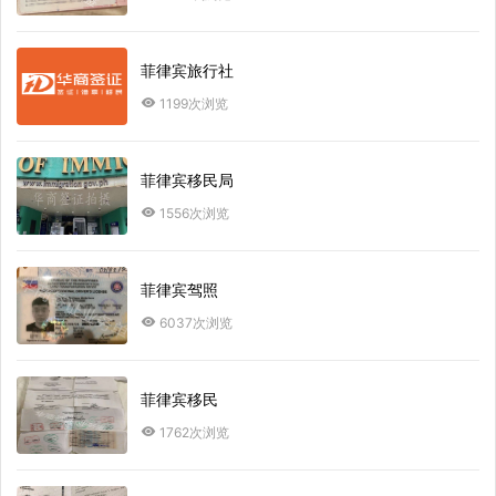
菲律宾旅行社
1199次浏览
菲律宾移民局
1556次浏览
菲律宾驾照
6037次浏览
菲律宾移民
1762次浏览