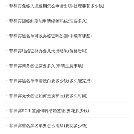
菲律宾免签入境逾期怎么申请出境(处理要花多少钱)
菲律宾团签到期能申请续签吗(处理要多久)
菲律宾黑名单可以办签证吗(消除手续有哪些)
菲律宾结婚证补办要几天出结果(价格贵吗)
菲律宾商务签证需要多久(申请注意事项)
菲律宾黑名单申请洗白要多少钱(多久能完成)
菲律宾无长签证如何更换护照(要多久时间)
菲律宾9G工签如何转结婚签证(要花多少钱)
菲律宾重名黑名单要怎么消除(要花多少钱)