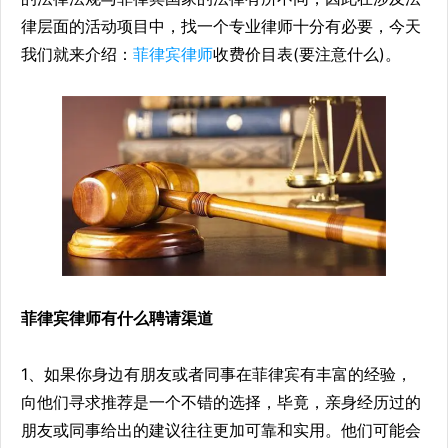
律层面的活动项目中，找一个专业律师十分有必要，今天
我们就来介绍：
菲律宾律师
收费价目表(要注意什么)。
菲律宾律师有什么聘请渠道
1、如果你身边有朋友或者同事在菲律宾有丰富的经验，
向他们寻求推荐是一个不错的选择，毕竟，亲身经历过的
朋友或同事给出的建议往往更加可靠和实用。他们可能会