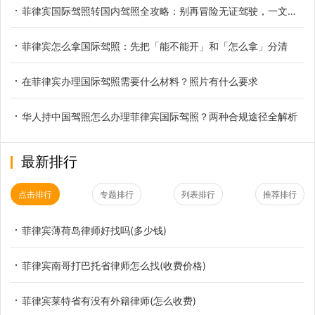
菲律宾国际驾照转国内驾照全攻略：别再冒险无证驾驶，一文读懂换领全流程
菲律宾怎么拿国际驾照：先把「能不能开」和「怎么拿」分清
在菲律宾办理国际驾照需要什么材料？照片有什么要求
华人持中国驾照怎么办理菲律宾国际驾照？两种合规途径全解析
最新排行
点击排行
专题排行
列表排行
推荐排行
菲律宾薄荷岛律师好找吗(多少钱)
菲律宾南哥打巴托省律师怎么找(收费价格)
菲律宾莱特省有没有外籍律师(怎么收费)