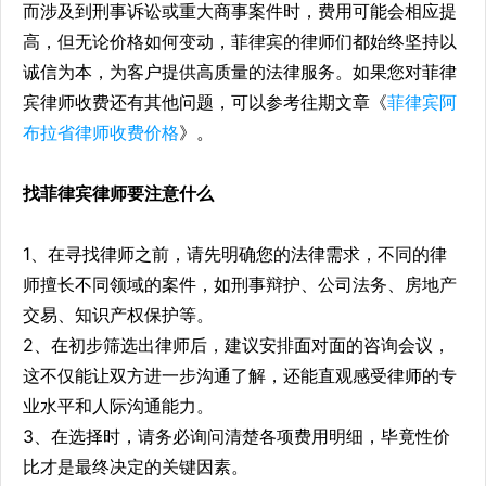
而涉及到刑事诉讼或重大商事案件时，费用可能会相应提
高，但无论价格如何变动，菲律宾的律师们都始终坚持以
诚信为本，为客户提供高质量的法律服务。如果您对菲律
宾律师收费还有其他问题，可以参考往期文章《
菲律宾阿
布拉省
律师收费价格
》。
找菲律宾律师要注意什么
1、在寻找律师之前，请先明确您的法律需求，不同的律
师擅长不同领域的案件，如刑事辩护、公司法务、房地产
交易、知识产权保护等。
2、在初步筛选出律师后，建议安排面对面的咨询会议，
这不仅能让双方进一步沟通了解，还能直观感受律师的专
业水平和人际沟通能力。
3、在选择时，请务必询问清楚各项费用明细，毕竟性价
比才是最终决定的关键因素。