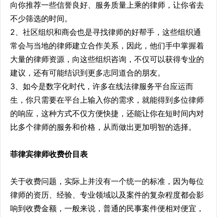
向你推荐一些信誉良好、服务质量上乘的律师，让你省去
不少筛选的时间。
2、社区组织和商会也是寻找律师的好帮手，这些组织通
常会与当地的律师建立合作关系，因此，他们手中掌握着
大量的律师资源，向这些组织咨询，不仅可以获得专业的
建议，还有可能结识到更多志同道合的朋友。
3、如今是数字化时代，许多在线法律服务平台应运而
生，你只需要在平台上输入你的需求，就能得到多位律师
的响应，这种方式不仅方便快捷，还能让你在短时间内对
比多个律师的服务和价格，从而做出更加明智的选择。
菲律宾律师收费价目表
关于收费问题，实际上并没有一个统一的标准，因为每位
律师的资历、经验、专业领域以及案件的复杂程度都会影
响到收费金额，一般来说，普通的民事案件便相对便宜，