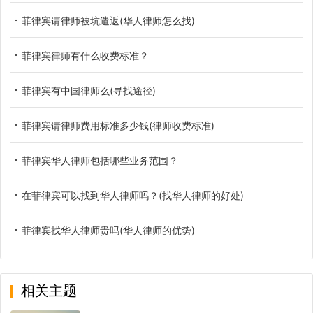
菲律宾请律师被坑遣返(华人律师怎么找)
菲律宾律师有什么收费标准？
菲律宾有中国律师么(寻找途径)
菲律宾请律师费用标准多少钱(律师收费标准)
菲律宾华人律师包括哪些业务范围？
在菲律宾可以找到华人律师吗？(找华人律师的好处)
菲律宾找华人律师贵吗(华人律师的优势)
相关主题