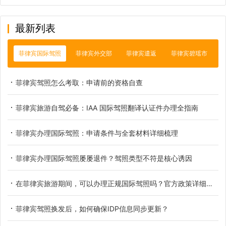
最新列表
菲律宾国际驾照
菲律宾外交部
菲律宾遣返
菲律宾碧瑶市
菲律宾驾照怎么考取：申请前的资格自查
菲律宾旅游自驾必备：IAA 国际驾照翻译认证件办理全指南
菲律宾办理国际驾照：申请条件与全套材料详细梳理
菲律宾办理国际驾照屡屡退件？驾照类型不符是核心诱因
在菲律宾旅游期间，可以办理正规国际驾照吗？官方政策详细解读
菲律宾驾照换发后，如何确保IDP信息同步更新？