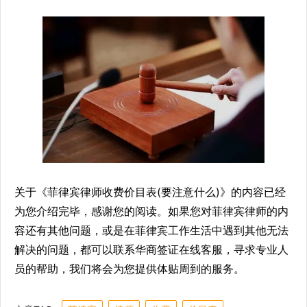
关于《菲律宾律师收费价目表(要注意什么)》的内容已经
为您介绍完毕，感谢您的阅读。如果您对菲律宾律师的内
容还有其他问题，或是在菲律宾工作生活中遇到其他无法
解决的问题，都可以联系华商签证在线客服，寻求专业人
员的帮助，我们将会为您提供体贴周到的服务。