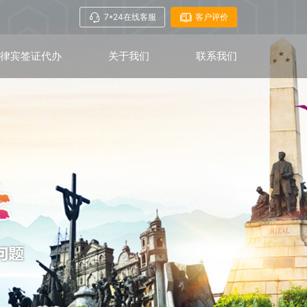
7*24在线客服
客户评价
菲律宾签证代办
关于我们
联系我们