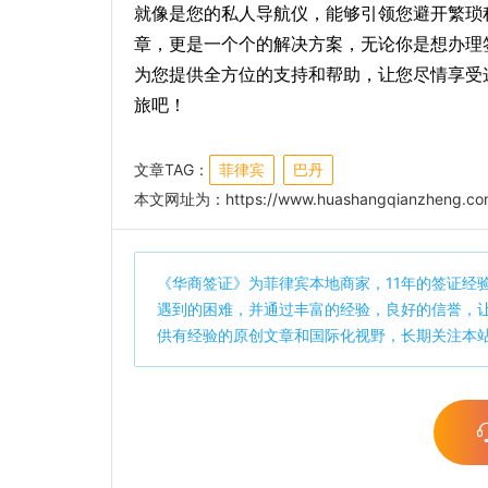
就像是您的私人导航仪，能够引领您避开繁琐
章，更是一个个的解决方案，无论你是想办理
为您提供全方位的支持和帮助，让您尽情享受
旅吧！
文章TAG：
菲律宾
巴丹
本文网址为：
https://www.huashangqianzheng.com
《
华商签证
》为菲律宾本地商家，11年的签证经
遇到的困难，并通过丰富的经验，良好的信誉，
供有经验的原创文章和国际化视野，长期关注本