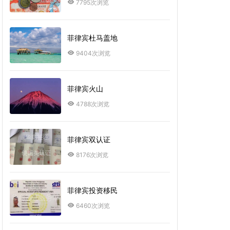
7795次浏览
菲律宾杜马盖地
9404次浏览
菲律宾火山
4788次浏览
菲律宾双认证
8176次浏览
菲律宾投资移民
6460次浏览