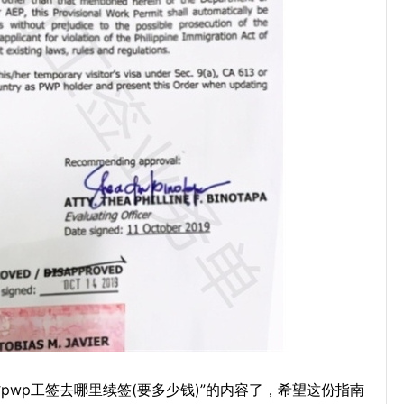
pwp工签去哪里续签(要多少钱)”的内容了，希望这份指南