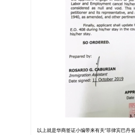
以上就是华商签证小编带来有关“菲律宾巴丹省