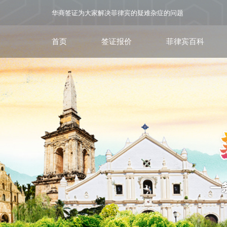
华商签证为大家解决菲律宾的疑难杂症的问题
首页
签证报价
菲律宾百科