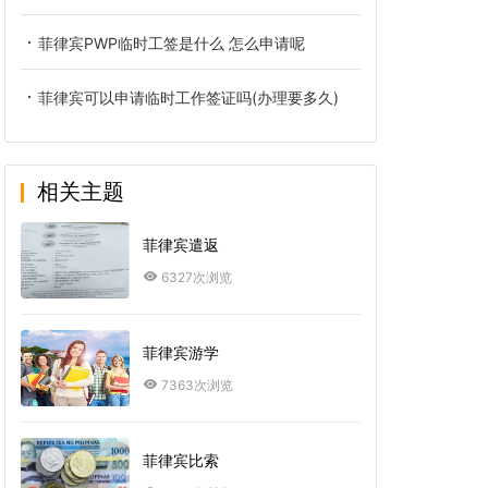
菲律宾PWP临时工签是什么 怎么申请呢
菲律宾可以申请临时工作签证吗(办理要多久)
相关主题
菲律宾遣返
6327次浏览
菲律宾游学
7363次浏览
菲律宾比索