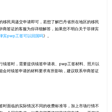
近的移民局递交申请即可，若想了解巴丹省所在地区的移民
华商签证的客服为你详细解答，如果您不明白关于菲律宾
律宾pwp工签可以回国吗
》。
行续签时，需要提供续签申请表、pwp工签材料、照片以
能会对续签申请的材料要求有所影响，建议联系华商签证
续签时面临的实际情况不同的收费标准等，加上市场行情不