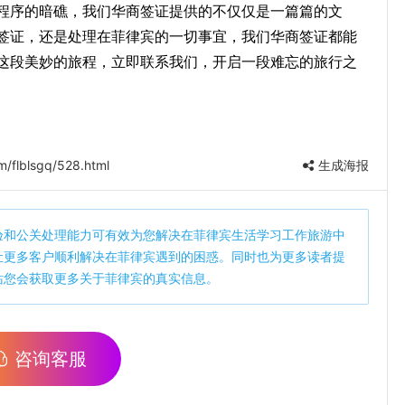
程序的暗礁，我们华商签证提供的不仅仅是一篇篇的文
签证，还是处理在菲律宾的一切事宜，我们华商签证都能
这段美妙的旅程，立即联系我们，开启一段难忘的旅行之
/flblsgq/528.html
生成海报
验和公关处理能力可有效为您解决在菲律宾生活学习工作旅游中
让更多客户顺利解决在菲律宾遇到的困惑。同时也为更多读者提
站您会获取更多关于菲律宾的真实信息。
咨询客服