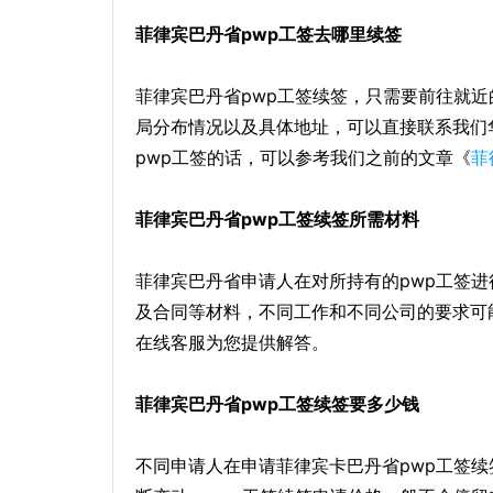
菲律宾巴丹省pwp工签去哪里续签
菲律宾巴丹省pwp工签续签，只需要前往就
局分布情况以及具体地址，可以直接联系我们
pwp工签的话，可以参考我们之前的文章《
菲
菲律宾巴丹省pwp工签续签所需材料
菲律宾巴丹省申请人在对所持有的pwp工签进
及合同等材料，不同工作和不同公司的要求可
在线客服为您提供解答。
菲律宾巴丹省pwp工签续签要多少钱
不同申请人在申请菲律宾卡巴丹省pwp工签