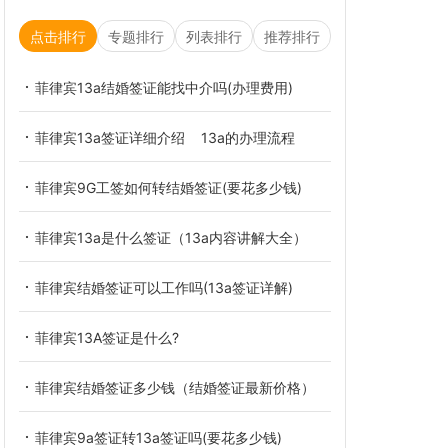
点击排行
专题排行
列表排行
推荐排行
菲律宾13a结婚签证能找中介吗(办理费用)
菲律宾13a签证详细介绍 13a的办理流程
菲律宾9G工签如何转结婚签证(要花多少钱)
菲律宾13a是什么签证（13a内容讲解大全）
菲律宾结婚签证可以工作吗(13a签证详解)
菲律宾13A签证是什么?
菲律宾结婚签证多少钱（结婚签证最新价格）
菲律宾9a签证转13a签证吗(要花多少钱)