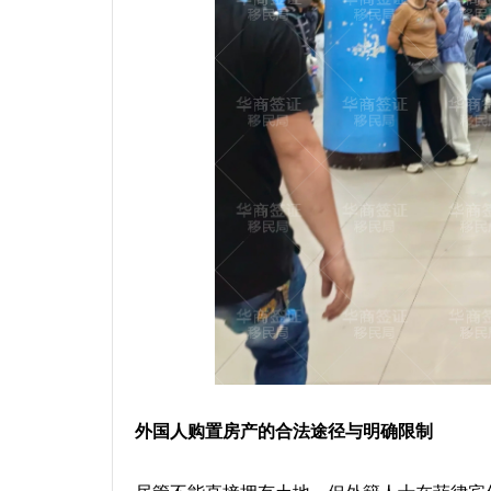
外国人购置房产的合法途径与明确限制