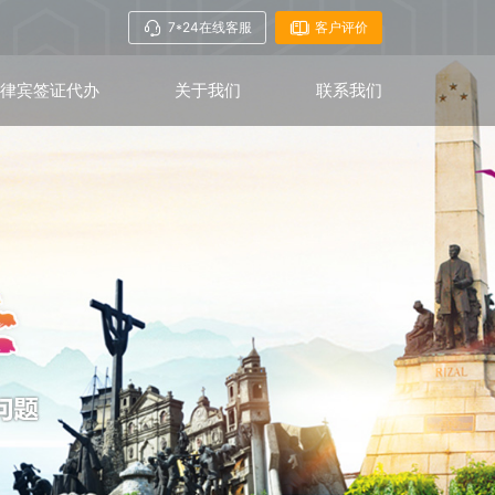
7*24在线客服
客户评价
菲律宾签证代办
关于我们
联系我们