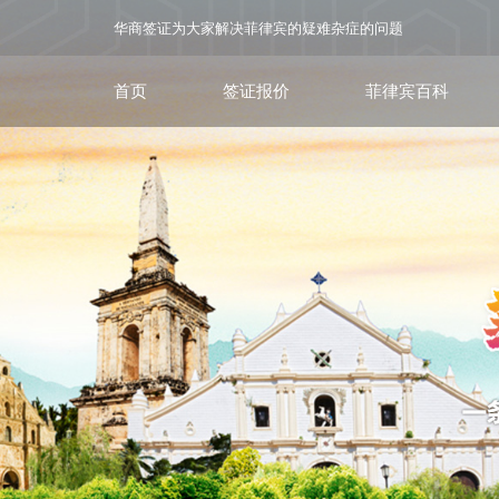
华商签证为大家解决菲律宾的疑难杂症的问题
首页
签证报价
菲律宾百科