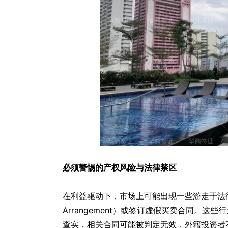
必须警惕的产权风险与法律禁区
在利益驱动下，市场上可能出现一些游走于法律
Arrangement）或签订虚假买卖合同。
查实，相关合同可能被判定无效，外籍投资者