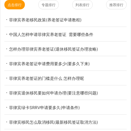
点击排行
专题排行
列表排行
推荐排行
菲律宾养老移民政策(养老签证申请教程)
中国人怎样申请菲律宾养老签证 需要哪些条件
怎样办理菲律宾养老签证(退休移民签证办理攻略)
菲律宾养老签证申请费用要多少(要多久下来)
菲律宾养老签证的门槛是什么 怎样办理呢
菲律宾退休移民要如何申请办理(要注意哪些问题)
菲律宾绿卡SRRV申请要多久(申请条件)
菲律宾移民怎么取消移民(最新移民签证取消方法)