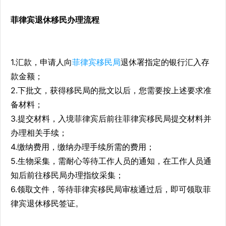
菲律宾退休移民办理流程
1.汇款，申请人向
菲律宾移民局
退休署指定的银行汇入存
款金额；
2.下批文，获得移民局的批文以后，您需要按上述要求准
备材料；
3.提交材料，入境菲律宾后前往菲律宾移民局提交材料并
办理相关手续；
4.缴纳费用，缴纳办理手续所需的费用；
5.生物采集，需耐心等待工作人员的通知，在工作人员通
知后前往移民局办理指纹采集；
6.领取文件，等待菲律宾移民局审核通过后，即可领取菲
律宾退休移民签证。