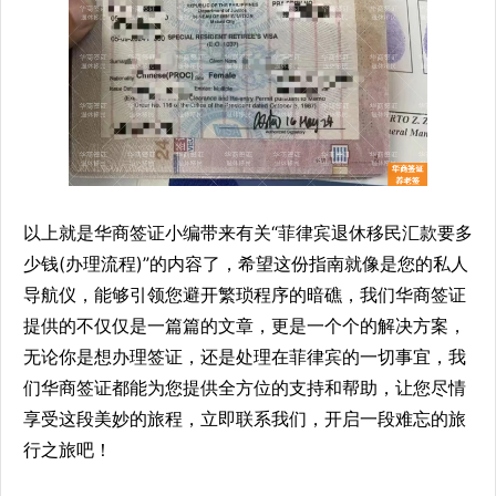
以上就是华商签证小编带来有关“菲律宾退休移民汇款要多
少钱(办理流程)”的内容了，希望这份指南就像是您的私人
导航仪，能够引领您避开繁琐程序的暗礁，我们华商签证
提供的不仅仅是一篇篇的文章，更是一个个的解决方案，
无论你是想办理签证，还是处理在菲律宾的一切事宜，我
们华商签证都能为您提供全方位的支持和帮助，让您尽情
享受这段美妙的旅程，立即联系我们，开启一段难忘的旅
行之旅吧！