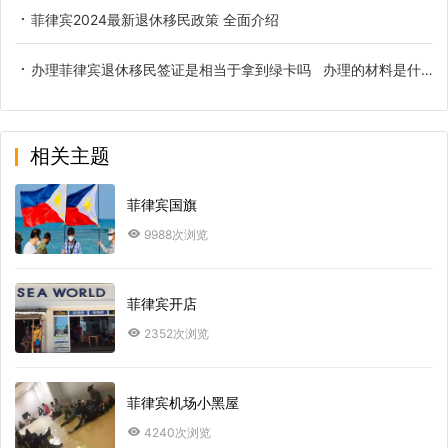
菲律宾2024最新退休移民政策 全面介绍
办理菲律宾退休移民签证是相当于拿到绿卡吗 办理的材料是什么
相关主题
菲律宾国旗
9988次浏览
菲律宾开店
2352次浏览
菲律宾机场小黑屋
4240次浏览