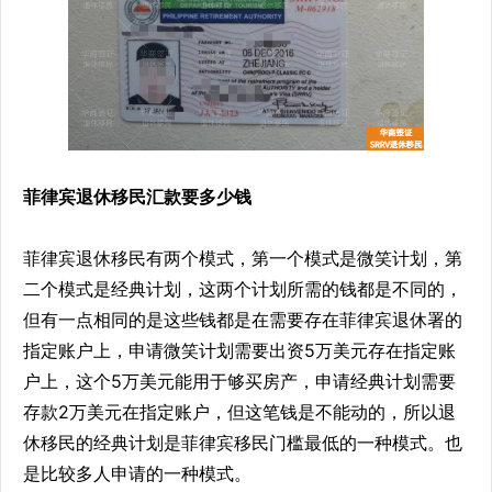
菲律宾退休移民汇款要多少钱
菲律宾退休移民有两个模式，第一个模式是微笑计划，第
二个模式是经典计划，这两个计划所需的钱都是不同的，
但有一点相同的是这些钱都是在需要存在菲律宾退休署的
指定账户上，申请微笑计划需要出资5万美元存在指定账
户上，这个5万美元能用于够买房产，申请经典计划需要
存款2万美元在指定账户，但这笔钱是不能动的，所以退
休移民的经典计划是菲律宾移民门槛最低的一种模式。也
是比较多人申请的一种模式。