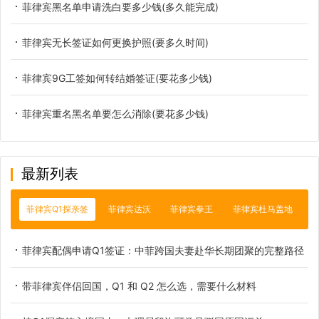
菲律宾黑名单申请洗白要多少钱(多久能完成)
菲律宾无长签证如何更换护照(要多久时间)
菲律宾9G工签如何转结婚签证(要花多少钱)
菲律宾重名黑名单要怎么消除(要花多少钱)
最新列表
菲律宾Q1探亲签
菲律宾达沃
菲律宾拳王
菲律宾杜马盖地
菲律宾配偶申请Q1签证：中菲跨国夫妻赴华长期团聚的完整路径
带菲律宾伴侣回国，Q1 和 Q2 怎么选，需要什么材料