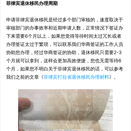
菲律宾退休移民办理周期
申请菲律宾退休移民是经过多个部门审核的，速度取决于
审核部门的办事效率和近期申请人数，正常情况下签证办
下来需要6个月以上，如果您觉得等待时间太过冗长或者
办理签证太过于繁琐，可以联系我们华商签证的工作人员
协助您办理，经过华商签证的协助，退休移民只需要2-3
个月就可以拿到，这样会更加高效便捷，您也无需等待6
个月，如果您不明白关于菲律宾退休移民的话，可以参考
我们之前的文章《
菲律宾打拉省
退休移民办理材料
》。