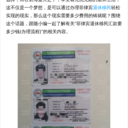
这不仅是一个梦想，是可以通过办理菲律宾
退休移民
轻松
实现的现实，那么这个现实需要多少费用的铸就呢？围绕
这个话题，跟随小编一起了解有关“菲律宾退休移民汇款要
多少钱(办理流程)”的相关内容。