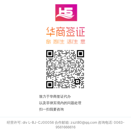
致力于华商签证代办
以及菲律宾境内的问题处理
扫一扫我要咨询
经营许可: div L-BJ-CJ00056 合作邮箱: zszt80@qq.com 咨询电话: 0063-
9561666616