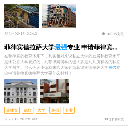
2024-02-12 12:24:01
10005浏览
菲律宾德拉萨大学
最强
专业 申请菲律宾德拉萨大学要什么材料
在菲律宾的教育体系下，其实相对来说私立大学的发展和教育水平
是比公立大学要好的，到菲律宾留学的也大多是到几所有名的私立
大学留学。那么今天小编就来给大家介绍菲律宾德拉萨大学
最强
专
业申请菲律宾德拉萨大学要什么材料！
菲律宾
德拉
大学
最强
专业
2023-12-26 23:14:01
3119浏览