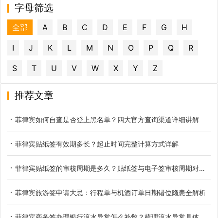
字母筛选
全部
A
B
C
D
E
F
G
H
I
J
K
L
M
N
O
P
Q
R
S
T
U
V
W
X
Y
Z
推荐文章
菲律宾如何自查是否登上黑名单？四大官方查询渠道详细讲解
菲律宾贴纸签有效期多长？起止时间完整计算方式详解
菲律宾贴纸签的审核周期是多久？贴纸签与电子签审核周期对比参考
菲律宾旅游签申请大忌：行程单与机酒订单日期错位隐患全解析
菲律宾商务签办理银行流水异常怎么补救？梳理流水异常具体类型