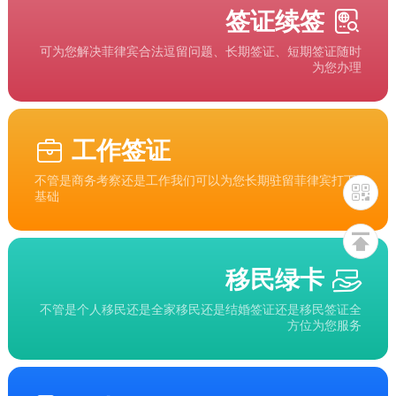
签证续签
可为您解决菲律宾合法逗留问题、长期签证、短期签证随时
为您办理
工作签证
不管是商务考察还是工作我们可以为您长期驻留菲律宾打下
基础
移民绿卡
不管是个人移民还是全家移民还是结婚签证还是移民签证全
方位为您服务