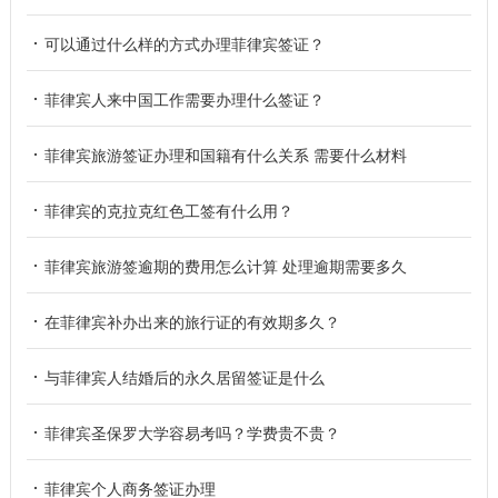
可以通过什么样的方式办理菲律宾签证？
菲律宾人来中国工作需要办理什么签证？
菲律宾旅游签证办理和国籍有什么关系 需要什么材料
菲律宾的克拉克红色工签有什么用？
菲律宾旅游签逾期的费用怎么计算 处理逾期需要多久
在菲律宾补办出来的旅行证的有效期多久？
与菲律宾人结婚后的永久居留签证是什么
菲律宾圣保罗大学容易考吗？学费贵不贵？
菲律宾个人商务签证办理