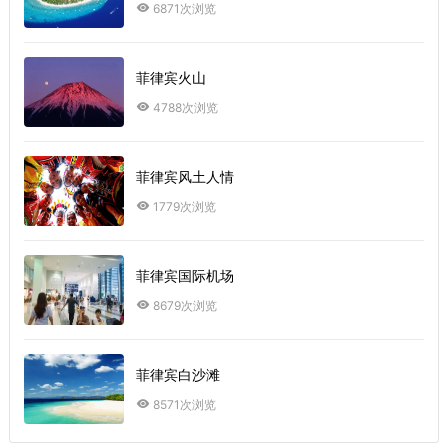
6871次浏览
菲律宾火山
4788次浏览
菲律宾风土人情
1779次浏览
菲律宾国际机场
8679次浏览
菲律宾白沙滩
8571次浏览