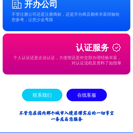
开办公司
不管注册公司还是注册商标，还是开办商店都有丰富经验给
您参考，让您少走弯路
认证服务
个人认证还是企业认证，大使馆还是外交部办理经验丰富，
对认证流程及资料了如指掌
联系我们
在线客服