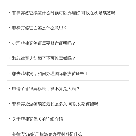
菲律宾签证续签什么时候可以办理好 可以在机场续签吗
菲律宾签证面签是什么意思？
办理菲律宾签证需要财产证明吗？
和菲律宾人结婚了还可以离婚吗？
想去菲律宾，如何办理国际版疫苗证书？
申请了菲律宾移民，算不算是入籍？
菲律宾旅游签续签最长是多久 可以长期停留吗
关于菲律宾保关的详细介绍
菲律宾9a签证 旅游签办理材料是什么