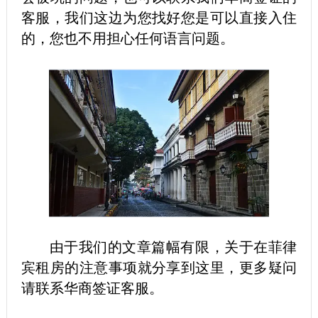
客服，我们这边为您找好您是可以直接入住
的，您也不用担心任何语言问题。
由于我们的文章篇幅有限，关于在菲律
宾租房的注意事项就分享到这里，更多疑问
请联系华商签证客服。