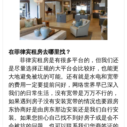
在菲律宾租房去哪里找？
菲律宾租房是有很多平台的，但我们还
是尽量选择正规的大平台会比较好，也能更
大地避免被坑的可能。还有就是水电和宽带
的费用一定要提前问好，网络世界早已深入
我们的日常生活，没有宽带是万万不行的，
如果遇到房子没有安装宽带的情况也要跟房
东协商好是由房东那边安装还是我们自行安
装。如果您担心自己找不到好房子或是会不
会被坑的问题，也可以联系我们华商签证的