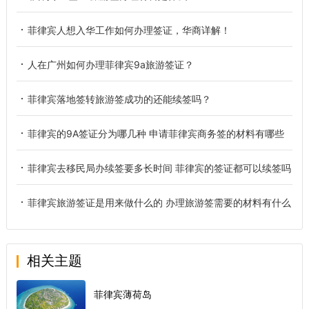
菲律宾人想入华工作如何办理签证，华商详解！
人在广州如何办理菲律宾9a旅游签证？
菲律宾落地签转旅游签成功的还能续签吗？
菲律宾的9A签证分为哪几种 申请菲律宾商务签的材料有哪些
菲律宾去移民局办续签要多长时间 菲律宾的签证都可以续签吗
菲律宾旅游签证是用来做什么的 办理旅游签需要的材料有什么
相关主题
菲律宾薄荷岛