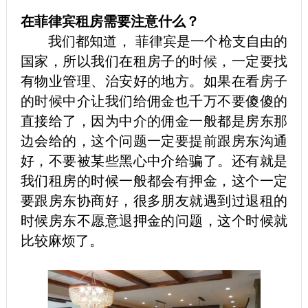
在菲律宾租房需要注意什么？
我们都知道， 菲律宾是一个枪支自由的
国家，所以我们在租房子的时候，一定要找
有物业管理、治安好的地方。如果在看房子
的时候中介让我们给佣金也千万不要傻傻的
直接给了，因为中介的佣金一般都是房东那
边会给的，这个问题一定要提前跟房东沟通
好，不要被某些黑心中介给骗了。还有就是
我们租房的时候一般都会有押金，这个一定
要跟房东协商好，很多朋友就遇到过退租的
时候房东不愿意退押金的问题，这个时候就
比较麻烦了。