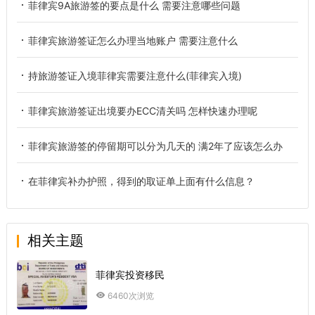
菲律宾9A旅游签的要点是什么 需要注意哪些问题
菲律宾旅游签证怎么办理当地账户 需要注意什么
持旅游签证入境菲律宾需要注意什么(菲律宾入境)
菲律宾旅游签证出境要办ECC清关吗 怎样快速办理呢
菲律宾旅游签的停留期可以分为几天的 满2年了应该怎么办
在菲律宾补办护照，得到的取证单上面有什么信息？
相关主题
菲律宾投资移民
6460次浏览