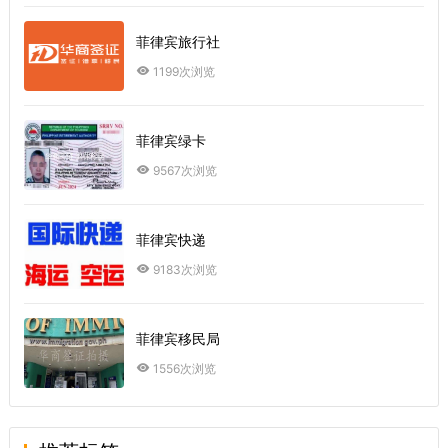
菲律宾旅行社
1199次浏览
菲律宾绿卡
9567次浏览
菲律宾快递
9183次浏览
菲律宾移民局
1556次浏览