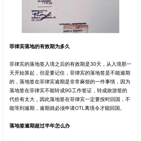
菲律宾落地的有效期为多久
菲律宾的落地签入境之后的有效期是30天，从入境那一
天开始算起，但是要记住，菲律宾的落地签是不能逾期
的，落地签在菲律宾逾期是非常麻烦的一件事情，因为
落地签在菲律宾不能转成9G工作签证，转成旅游签的
代价有太大，因此落地签在菲律宾一定要按时回国，不
能等到逾期，逾期就必须申请OTL离境令才能回国。
落地签逾期超过半年怎么办