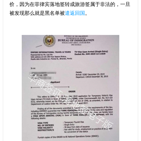
价，因为在菲律宾落地签转成旅游签属于非法的，一旦
被发现那么就是黑名单被
遣返回国
。