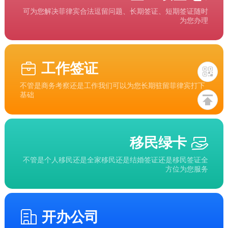
可为您解决菲律宾合法逗留问题、长期签证、短期签证随时
为您办理
工作签证
不管是商务考察还是工作我们可以为您长期驻留菲律宾打下
基础
移民绿卡
不管是个人移民还是全家移民还是结婚签证还是移民签证全
方位为您服务
开办公司