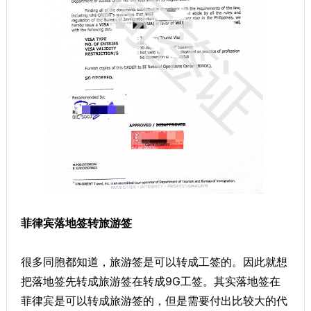
菲律宾落地签转旅游签
很多同胞都知道，旅游签是可以转成工签的。因此就想
把落地签先转成旅游签在转成9G工签。其实落地签在
菲律宾是可以转成旅游签的，但是需要付出比较大的代