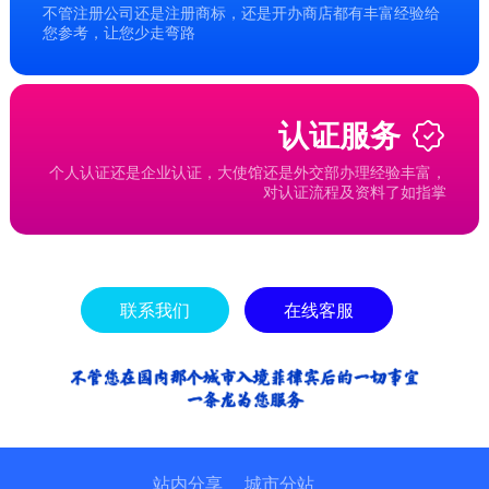
不管注册公司还是注册商标，还是开办商店都有丰富经验给
您参考，让您少走弯路
认证服务
个人认证还是企业认证，大使馆还是外交部办理经验丰富，
对认证流程及资料了如指掌
联系我们
在线客服
站内分享
城市分站