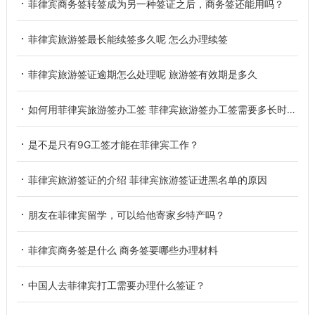
菲律宾商务签转签成为另一种签证之后，商务签还能用吗？
菲律宾旅游签最长能续签多久呢 怎么办理续签
菲律宾旅游签证逾期怎么处理呢 旅游签有效期是多久
如何用菲律宾旅游签办工签 菲律宾旅游签办工签需要多长时间
是不是只有9G工签才能在菲律宾工作？
菲律宾旅游签证的介绍 菲律宾旅游签证进黑名单的原因
朋友在菲律宾留学，可以给他寄家乡特产吗？
菲律宾商务签是什么 商务签要哪些办理材料
中国人去菲律宾打工需要办理什么签证？