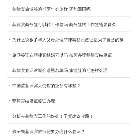
菲律宾旅游签逾期两年会怎样 还能回国吗
菲律宾商务签可以转工作签吗 商务签转工作签需要多久
为什么说很多华人父母办理菲律宾移民签证是为了自己的孩子？
旅游签证在菲律宾结婚可以吗 如何办理菲律宾结婚证
菲律宾签证逾期会进黑名单吗 旅游签逾期怎样处理
中国驻菲律宾大使馆的业务有哪些？
菲律宾结婚证签证办理
分析去菲律宾工作的好处！干货建议收藏！
孩子去菲律宾旅行需要办理什么签证？