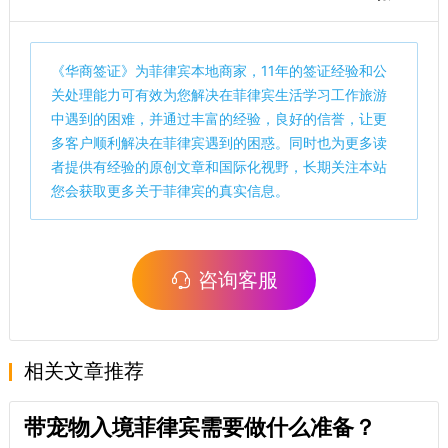
《
华商签证
》为菲律宾本地商家，11年的签证经验和公
关处理能力可有效为您解决在菲律宾生活学习工作旅游
中遇到的困难，并通过丰富的经验，良好的信誉，让更
多客户顺利解决在菲律宾遇到的困惑。同时也为更多读
者提供有经验的原创文章和国际化视野，长期关注本站
您会获取更多关于菲律宾的真实信息。
咨询客服
相关文章推荐
带宠物入境菲律宾需要做什么准备？