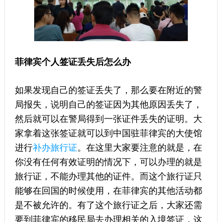
菲律宾个人签证丢失后怎么办
如果发现自己的签证丢失了，那么要在附近的警
局报失，说明自己的签证因为其他原因丢失了，
然后就可以在警局得到一张证件丢失的证明。大
家拿着这张签证就可以到中国驻菲律宾的大使馆
进行
补办
旅行证
。在这里大家要注意的就是，在
你没有任何有效证明的情况下，可以办理的就是
旅行证，不能办理其他的证件。而这个旅行证只
能够在回国的时候使用，在菲律宾的其他活动都
是不被允许的。有了这个旅行证之后，大家还需
要到菲律宾的移民局去办理相关的入境签证，这