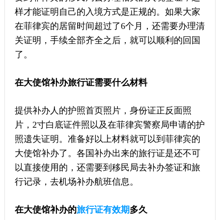
样才能证明自己的入境方式是正规的。如果大家
在菲律宾的居留时间超过了6个月，还需要办理清
关证明，手续全部齐全之后，就可以顺利的回国
了。
在大使馆补办旅行证需要什么材料
提供补办人的护照首页照片，身份证正反面照
片，2寸白底证件照以及在菲律宾警察局申请的护
照遗失证明。准备好以上材料就可以到菲律宾的
大使馆补办了。各国补办出来的旅行证是还不可
以直接使用的，还需要到移民局去补办签证和旅
行记录，去机场补办航班信息。
在大使馆补办的
旅行证有效期
多久