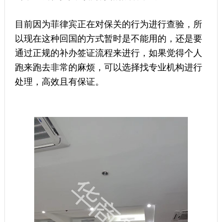
目前因为菲律宾正在对保关的行为进行查验，所
以现在这种回国的方式暂时是不能用的，还是要
通过正规的补办签证流程来进行，如果觉得个人
跑来跑去非常的麻烦，可以选择找专业机构进行
处理，高效且有保证。