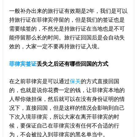
一般补办出来的旅行证有效期是2年，我们是可以
持旅行证在菲律宾停留的，但是我们的签证也是
需要续签的，不然光是持旅行证在当地也是不可
能停留那么长的时间。旅行证回国后是会自动失
效的，大家一定不要再持旅行证入境。
菲律宾签证
丢失之后还有哪些回国的方式
在之前菲律宾是可以通过
保关
的方式直接回国
的，也就是说你花费一定的钱，让菲律宾本地的
人帮你做担保，然后就可以在没有身份证明的情
况下，直接回国，但是这样的情况会影响到自己
下次入境菲律宾，所以大家在离开菲律宾的时
候，要保证自己在菲律宾没有任何不合适的行
为，不会被拉入到菲律宾的黑名单当中。