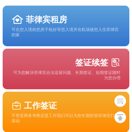
菲律宾租房
可在您入境前把房子租好等您入境并在机场接您入住菲律宾
的家
签证续签
可为您解决菲律宾合法逗留问题、长期签证、短期签证随时
为您办理
工作签证
不管是商务考察还是工作我们可以为您长期驻留菲律宾打下
基础