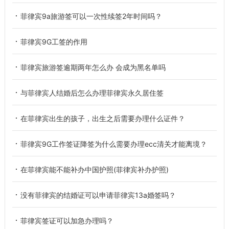
菲律宾9a旅游签可以一次性续签2年时间吗？
菲律宾9G工签的作用
菲律宾旅游签逾期两年怎么办 会成为黑名单吗
与菲律宾人结婚后怎么办理菲律宾永久居住签
在菲律宾出生的孩子，出生之后需要办理什么证件？
菲律宾9G工作签证降签为什么需要办理ecc清关才能离境？
在菲律宾能不能补办中国护照(菲律宾补办护照)
没有菲律宾的结婚证可以申请菲律宾13a婚签吗？
菲律宾签证可以加急办理吗？