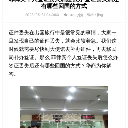
有哪些回国的方式
2023-05-31 04:09:01
编辑：jing
8163浏览
证件丢失在出国旅行中是很常见的事情，大家一
旦发现自己的证件丢失，就会比较着急。我们这
时候就需要尽快到大使馆去补办证件，再去移民
局补办签证。那么 菲律宾个人签证丢失后怎么办
签证丢失后还有哪些回国的方式？华商为你解
答。