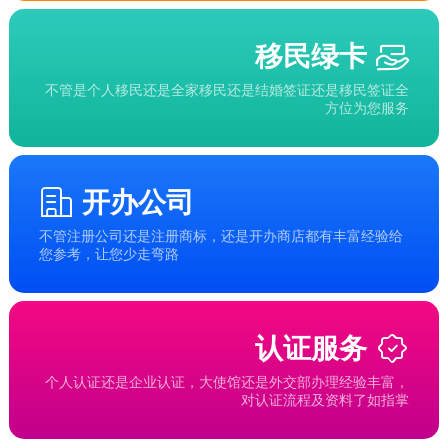
移民绿卡
不管是个人移民还是全家移民还是结婚签证还是移民签证全
方位为您服务
开办公司
不管注册公司还是注册商标，还是开办商店都有丰富经验给
您参考，让您少走弯路
认证服务
个人认证还是企业认证，大使馆还是外交部办理经验丰富，
对认证流程及资料了如指掌