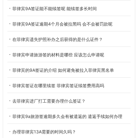
菲律宾9A签证能不能续签呢 能续签多长时间
菲律宾9A签证逾期4个月会被拉黑吗 会不会被罚款呢
在菲律宾遗失护照补办之后获得的是什么证件？
菲律宾申请旅游签的材料是哪些 应该怎么申请呢
菲律宾的9A签证的介绍 如何避免被拉入菲律宾黑名单
菲律宾签证在哪里续签 菲律宾签证续签费用高吗
去菲律宾进厂打工需要办理什么签证？
菲律宾9a旅游签逾期多久会有被遣返的 遣返手续如何办理
办理菲律宾13A需要的时间久吗？