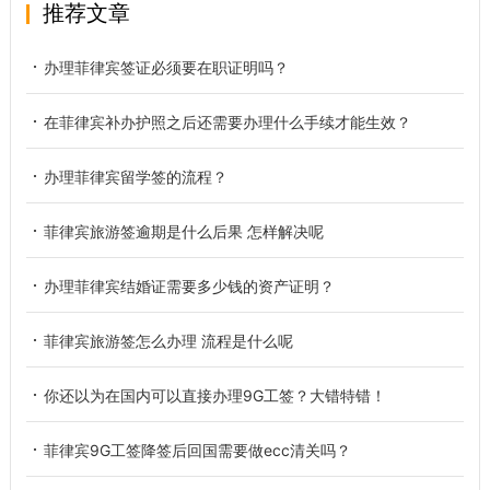
推荐文章
办理菲律宾签证必须要在职证明吗？
在菲律宾补办护照之后还需要办理什么手续才能生效？
办理菲律宾留学签的流程？
菲律宾旅游签逾期是什么后果 怎样解决呢
办理菲律宾结婚证需要多少钱的资产证明？
菲律宾旅游签怎么办理 流程是什么呢
你还以为在国内可以直接办理9G工签？大错特错！
菲律宾9G工签降签后回国需要做ecc清关吗？