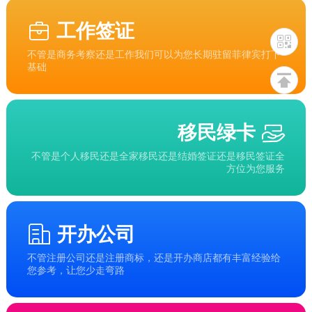
工作签证
不管是商务考察还是工作我们可以为您长期驻留菲律宾打下
基础
移民绿卡
不管是个人移民还是全家移民还是结婚签证还是移民签证全
方位为您服务
开办公司
不管注册公司还是注册商标，还是开办商店都有丰富经验给
您参考，让您少走弯路