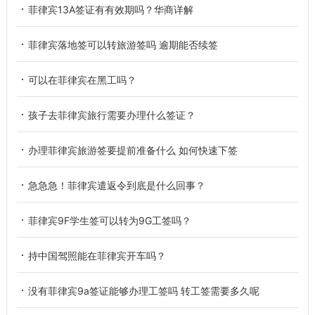
菲律宾13A签证有有效期吗？华商详解
菲律宾落地签可以转旅游签吗 逾期能否续签
可以在菲律宾在黑工吗？
孩子去菲律宾旅行需要办理什么签证？
办理菲律宾旅游签要提前准备什么 如何快速下签
急急急！菲律宾遣返令到底是什么回事？
菲律宾9F学生签可以转为9G工签吗？
持中国驾照能在菲律宾开车吗？
没有菲律宾9a签证能够办理工签吗 转工签需要多久呢