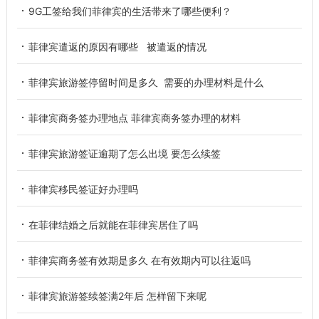
9G工签给我们菲律宾的生活带来了哪些便利？
菲律宾遣返的原因有哪些 被遣返的情况
菲律宾旅游签停留时间是多久 需要的办理材料是什么
菲律宾商务签办理地点 菲律宾商务签办理的材料
菲律宾旅游签证逾期了怎么出境 要怎么续签
菲律宾移民签证好办理吗
在菲律结婚之后就能在菲律宾居住了吗
菲律宾商务签有效期是多久 在有效期内可以往返吗
菲律宾旅游签续签满2年后 怎样留下来呢