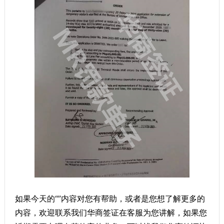
如果今天的“”内容对您有帮助，或者是您想了解更多的
内容，欢迎联系我们华商签证在客服为您讲解，如果您