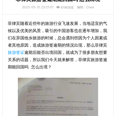
2023-05-31 23:21:01
编辑：Clara
8196浏览
菲律宾随着近些年的旅游行业飞速发展，当地适宜的气
候以及优美的风景，吸引的中国游客也在逐年增加，我
们在异国他乡旅游的时候，总会遇到些因为个人因素或
者其他原因，造成旅游签逾期的情况出现，那么菲律宾
旅游签证
逾期后能否出境回国，就成为了很多朋友想要
关系的话题，所以我们今天就来解答，菲律宾旅游签逾
期能回国吗 怎么出境？