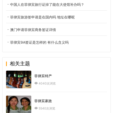
中国人在菲律宾旅行证掉了能在大使馆补办吗？
菲律宾旅游签申请是在国内吗 地址在哪呢
澳门申请菲律宾商务签证详情
菲律宾9A签证是怎样的 有什么含义吗
相关主题
菲律宾特产
4040次浏览
菲律宾家政
5540次浏览