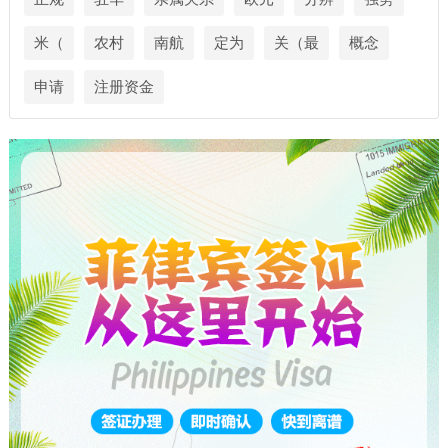
米（
农村
南航
定为
关（最
概念
申请
注册资金