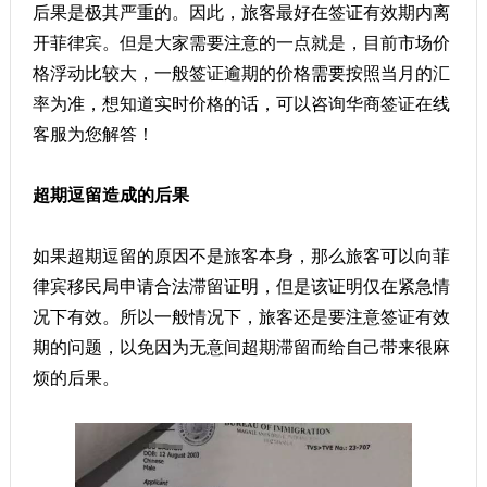
后果是极其严重的。因此，旅客最好在签证有效期内离
开菲律宾。但是大家需要注意的一点就是，目前市场价
格浮动比较大，一般签证逾期的价格需要按照当月的汇
率为准，想知道实时价格的话，可以咨询华商签证在线
客服为您解答！
超期逗留造成的后果
如果超期逗留的原因不是旅客本身，那么旅客可以向菲
律宾移民局申请合法滞留证明，但是该证明仅在紧急情
况下有效。所以一般情况下，旅客还是要注意签证有效
期的问题，以免因为无意间超期滞留而给自己带来很麻
烦的后果。