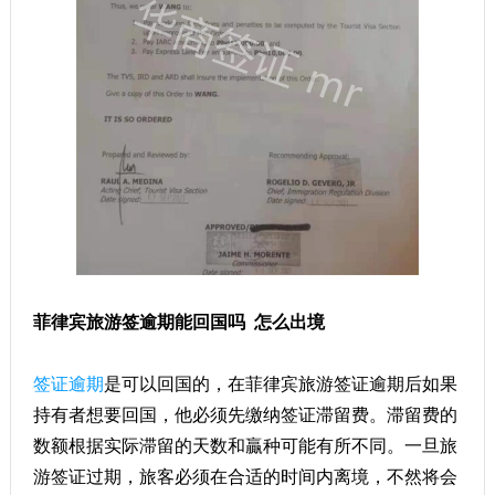
菲律宾旅游签逾期能回国吗 怎么出境
签证逾期
是可以回国的，在菲律宾旅游签证逾期后如果
持有者想要回国，他必须先缴纳签证滞留费。滞留费的
数额根据实际滞留的天数和贏种可能有所不同。一旦旅
游签证过期，旅客必须在合适的时间内离境，不然将会