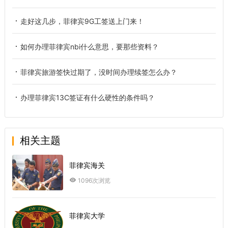
走好这几步，菲律宾9G工签送上门来！
如何办理菲律宾nbi什么意思，要那些资料？
菲律宾旅游签快过期了，没时间办理续签怎么办？
办理菲律宾13C签证有什么硬性的条件吗？
相关主题
菲律宾海关
1096次浏览
菲律宾大学