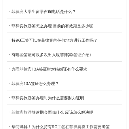
菲律宾大学生留学咨询电话是什么？
菲律宾旅游签怎么办理 目前的有效期是多少呢
持9G工签可以在菲律宾的任何地方进行工作吗？
有哪些签证可以多次出入境菲律宾(签证介绍)
办理菲律宾13A签证时对结婚证有什么要求
菲律宾13A签证怎么办理？
菲律宾旅游签办理时为什么需要财力证明
菲律宾旅游签逾期会面临什么 应该怎么解决呢
华商详解！为什么持有9G工签在菲律宾换工作需要降签