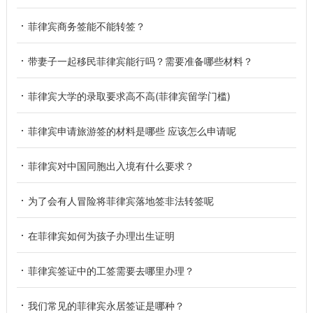
菲律宾商务签能不能转签？
带妻子一起移民菲律宾能行吗？需要准备哪些材料？
菲律宾大学的录取要求高不高(菲律宾留学门槛)
菲律宾申请旅游签的材料是哪些 应该怎么申请呢
菲律宾对中国同胞出入境有什么要求？
为了会有人冒险将菲律宾落地签非法转签呢
在菲律宾如何为孩子办理出生证明
菲律宾签证中的工签需要去哪里办理？
我们常见的菲律宾永居签证是哪种？