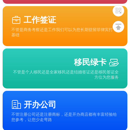
工作签证
不管是商务考察还是工作我们可以为您长期驻留菲律宾打下
基础
移民绿卡
不管是个人移民还是全家移民还是结婚签证还是移民签证全
方位为您服务
开办公司
不管注册公司还是注册商标，还是开办商店都有丰富经验给
您参考，让您少走弯路