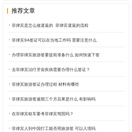
推荐文章
菲律宾是怎么做遣返的 菲律宾遣返的流程
菲律宾9A签证可以在当地工作吗 需要注意什么
办理菲律宾旅游签要提前准备什么 如何快速下签
去菲律宾治疗牙齿疾病需要办理什么签证？
菲律宾旅游签证办理过程 材料有哪些
菲律宾旅游签逾期三个月后果是什么 有影响吗
在菲律宾租车要考菲律宾驾照吗？
菲律宾人到中国打工能否用旅游签 可以入境吗