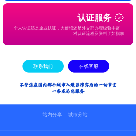
认证服务
个人认证还是企业认证，大使馆还是外交部办理经验丰富，
对认证流程及资料了如指掌
联系我们
在线客服
站内分享
城市分站