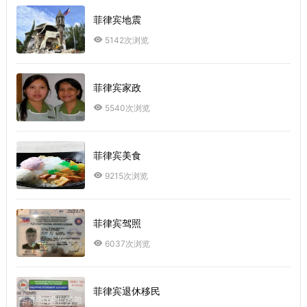
菲律宾地震
5142次浏览
菲律宾家政
5540次浏览
菲律宾美食
9215次浏览
菲律宾驾照
6037次浏览
菲律宾退休移民