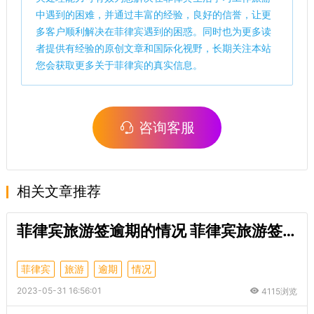
中遇到的困难，并通过丰富的经验，良好的信誉，让更
多客户顺利解决在菲律宾遇到的困惑。同时也为更多读
者提供有经验的原创文章和国际化视野，长期关注本站
您会获取更多关于菲律宾的真实信息。
咨询客服
相关文章推荐
菲律宾旅游签逾期的情况 菲律宾旅游签逾期怎么处理
菲律宾
旅游
逾期
情况
2023-05-31 16:56:01
4115浏览