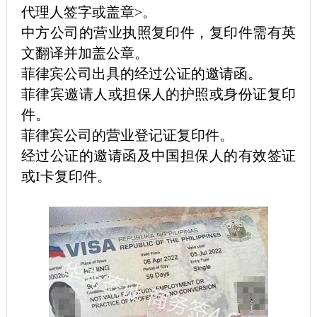
代理人签字或盖章>。
中方公司的营业执照复印件，复印件需有英
文翻译并加盖公章。
菲律宾公司出具的经过公证的邀请函。
菲律宾邀请人或担保人的护照或身份证复印
件。
菲律宾公司的营业登记证复印件。
经过公证的邀请函及中国担保人的有效签证
或I卡复印件。