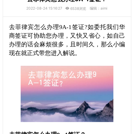
2022-08-24 15:16:27
编辑：aimi
6538浏览
去菲律宾怎么办理9A-1签证?如委托我们华
商签证可协助您办理，又快又省心，如自己
办理的话会麻烦很多，且时间久，那么小编
现在就正式带您进入解说。