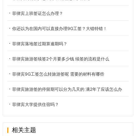
菲律宾上班签证怎么办理？
你还以为在国内可以直接办理9G工签？大错特错！
菲律宾落地签过期算逾期吗？
菲律宾旅游签续签2个月要多少钱 续签的流程是什么
菲律宾9G工签怎么转旅游签呢 需要的材料有哪些
菲律宾旅游签的停留期可以分为几天的 满2年了应该怎么办
菲律宾大学提供住宿吗？
相关主题