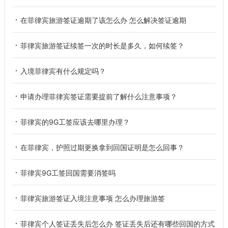
在菲律宾旅游签证逾期了该怎么办 怎么解决签证逾期
菲律宾旅游签证续签一次的时长是多久，如何续签？
入境菲律宾有什么规定吗？
申请办理菲律宾签证需要提前了解什么注意事项？
菲律宾的9G工签应该去哪里办理？
在菲律宾，护照过期更换拿到回国证明是怎么回事？
菲律宾9G工签回国需要消签吗
菲律宾旅游签证入境注意事项 怎么办理旅游签
菲律宾个人签证丢失后怎么办 签证丢失后还有哪些回国的方式