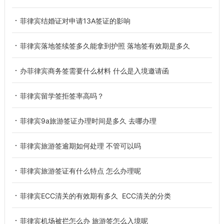
菲律宾结婚证对申请13A签证的影响
菲律宾落地签续签多久能拿到护照 落地签有效期是多久
办菲律宾商务签需要什么材料 什么是入境邀请函
菲律宾留学签拒签率高吗？
菲律宾9a旅游签证办理时间是多久 去哪办理
菲律宾旅游签逾期如何处理 不管可以吗
菲律宾旅游签证有什么特点 怎么办理呢
菲律宾ECC清关的有效期有多久 ECC清关的分类
菲律宾机场被拦怎么办 旅游签怎么入境呢