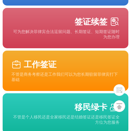
签证续签
可为您解决菲律宾合法逗留问题、长期签证、短期签证随时
为您办理
工作签证
不管是商务考察还是工作我们可以为您长期驻留菲律宾打下
基础
移民绿卡
不管是个人移民还是全家移民还是结婚签证还是移民签证全
方位为您服务