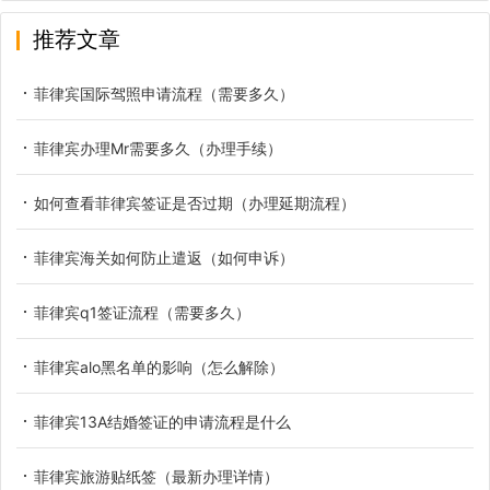
推荐文章
菲律宾国际驾照申请流程（需要多久）
菲律宾办理Mr需要多久（办理手续）
如何查看菲律宾签证是否过期（办理延期流程）
菲律宾海关如何防止遣返（如何申诉）
菲律宾q1签证流程（需要多久）
菲律宾alo黑名单的影响（怎么解除）
菲律宾13A结婚签证的申请流程是什么
菲律宾旅游贴纸签（最新办理详情）