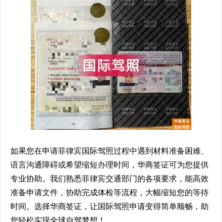
如果您在申请菲律宾国际驾照过程中遇到材料准备困难、
语言沟通障碍或希望缩短办理时间，华商签证可为您提供
专业协助。我们熟悉菲律宾交通部门的各项要求，能高效
准备申请文件，协助完成体检等流程，大幅缩短您的等待
时间。选择华商签证，让国际驾照申请变得简单顺畅，助
您轻松实现全球自驾梦想！