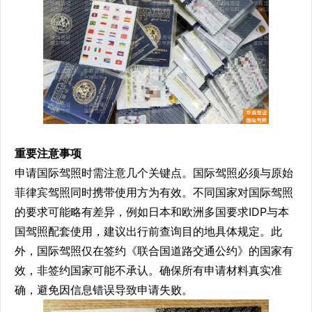
重要注意事项
申请国际驾照时需注意几个关键点。国际驾照必须与原始
菲律宾驾照同时携带使用方为有效。不同国家对国际驾照
的要求可能略有差异，例如日本和欧洲多国要求IDP与本
国驾照配套使用，建议出行前查询目的地具体规定。此
外，国际驾照仅在签约《联合国道路交通公约》的国家有
效，非签约国家可能不承认。确保所有申请材料真实准
确，避免因信息错误导致申请失败。