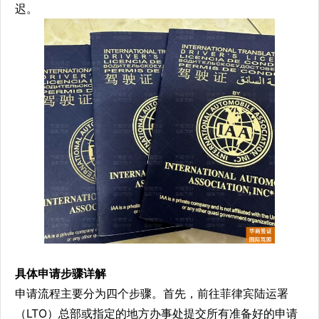
迟。
具体申请步骤详解
申请流程主要分为四个步骤。首先，前往菲律宾陆运署
（LTO）总部或指定的地方办事处提交所有准备好的申请