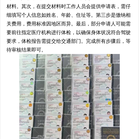
材料。其次，在提交材料时工作人员会提供申请表，需仔
细填写个人信息如姓名、年龄、住址等。第三步是缴纳相
关费用，费用标准因地区而异。最后，部分申请人可能需
要前往指定医疗机构进行体检，以确保身体状况符合驾驶
要求，体检报告需提交给交通部门。完成所有步骤后，等
待审核结果即可。