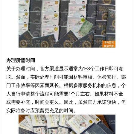
办理所需时间
关于办理时间，官方渠道显示通常为1-3个工作日即可领
取。然而，实际处理时间可能因材料审核、体检安排、部
门工作效率等因素而延长。根据多家服务机构的信息，个
人自行申请整个流程可能需要1个月左右。如果材料不全
或需要补充，时间会更久。因此，虽然官方承诺较快，但
实际准备时应预留更充足的时间。