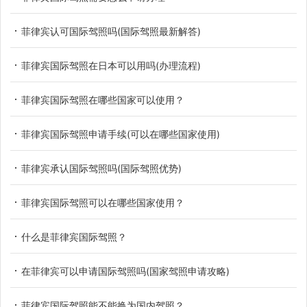
菲律宾认可国际驾照吗(国际驾照最新解答)
菲律宾国际驾照在日本可以用吗(办理流程)
菲律宾国际驾照在哪些国家可以使用？
菲律宾国际驾照申请手续(可以在哪些国家使用)
菲律宾承认国际驾照吗(国际驾照优势)
菲律宾国际驾照可以在哪些国家使用？
什么是菲律宾国际驾照？
在菲律宾可以申请国际驾照吗(国家驾照申请攻略)
菲律宾国际驾照能不能换为国内驾照？