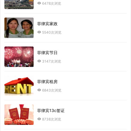
6478次浏览
菲律宾家政
5540次浏览
菲律宾节日
3147次浏览
菲律宾租房
6843次浏览
菲律宾13c签证
8738次浏览