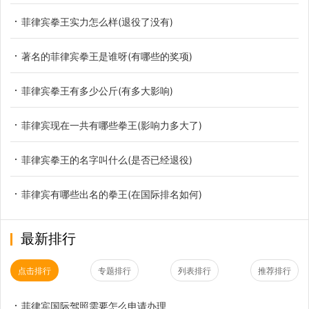
菲律宾拳王实力怎么样(退役了没有)
著名的菲律宾拳王是谁呀(有哪些的奖项)
菲律宾拳王有多少公斤(有多大影响)
菲律宾现在一共有哪些拳王(影响力多大了)
菲律宾拳王的名字叫什么(是否已经退役)
菲律宾有哪些出名的拳王(在国际排名如何)
最新排行
点击排行
专题排行
列表排行
推荐排行
菲律宾国际驾照需要怎么申请办理