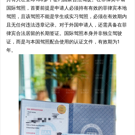
国际驾照，首要前提是申请人必须持有有效的菲律宾本地
驾照，且该驾照不能是学生或实习驾照，必须在有效期内
且无任何违法违章记录。对于外国申请人，还需具备在菲
律宾合法居留的长期签证。国际驾照本身并非独立驾驶
证，而是与本国驾照配合使用的认证文件，有效期为1
年。