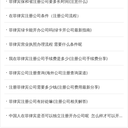
菲律宾保和省注册公司要多长时间(注意什么)
在菲律宾注册公司条件（注册公司流程）
菲律宾绿卡能开办公司吗(绿卡开公司最新指南)
菲律宾营业执照办理流程 需要什么条件呢
我在菲律宾注册公司手续费是多少(注册公司手续费分享)
菲律宾公司注册查询(海外公司注册查询渠道)
注册菲律宾公司需要多少钱(注册公司费用最新分享)
菲律宾注册公司有好处嘛(注册公司相关解答)
中国人在菲律宾是否可以独立注册开办公司呢 怎么样才可以开办公司