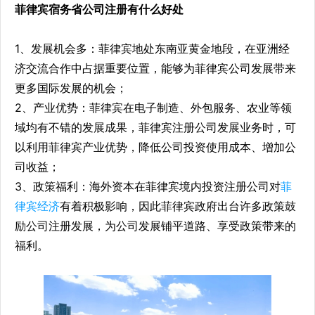
菲律宾宿务省公司注册有什么好处
1、发展机会多：菲律宾地处东南亚黄金地段，在亚洲经
济交流合作中占据重要位置，能够为菲律宾公司发展带来
更多国际发展的机会；
2、产业优势：菲律宾在电子制造、外包服务、农业等领
域均有不错的发展成果，菲律宾注册公司发展业务时，可
以利用菲律宾产业优势，降低公司投资使用成本、增加公
司收益；
3、政策福利：海外资本在菲律宾境内投资注册公司对
菲
律宾经济
有着积极影响，因此菲律宾政府出台许多政策鼓
励公司注册发展，为公司发展铺平道路、享受政策带来的
福利。