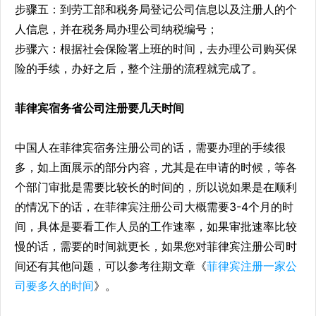
步骤五：到劳工部和税务局登记公司信息以及注册人的个
人信息，并在税务局办理公司纳税编号；
步骤六：根据社会保险署上班的时间，去办理公司购买保
险的手续，办好之后，整个注册的流程就完成了。
菲律宾宿务省公司注册要几天时间
中国人在菲律宾宿务注册公司的话，需要办理的手续很
多，如上面展示的部分内容，尤其是在申请的时候，等各
个部门审批是需要比较长的时间的，所以说如果是在顺利
的情况下的话，在菲律宾注册公司大概需要3-4个月的时
间，具体是要看工作人员的工作速率，如果审批速率比较
慢的话，需要的时间就更长，如果您对菲律宾注册公司时
间还有其他问题，可以参考往期文章《
菲律宾注册一家公
司要多久的时间
》。