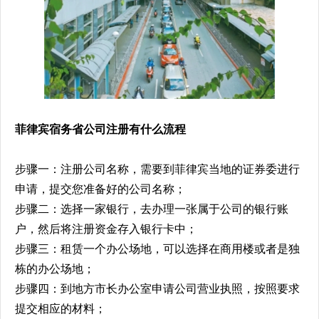
菲律宾宿务省公司注册有什么流程
步骤一：注册公司名称，需要到菲律宾当地的证券委进行
申请，提交您准备好的公司名称；
步骤二：选择一家银行，去办理一张属于公司的银行账
户，然后将注册资金存入银行卡中；
步骤三：租赁一个办公场地，可以选择在商用楼或者是独
栋的办公场地；
步骤四：到地方市长办公室申请公司营业执照，按照要求
提交相应的材料；