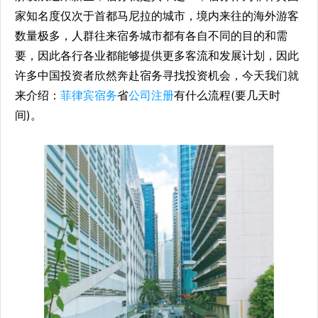
家知名度仅次于首都马尼拉的城市，境内来往的海外游客
数量极多，人群往来宿务城市都有各自不同的目的和需
要，因此各行各业都能够提供更多客流和发展计划，因此
许多中国投资者欣然奔赴宿务寻找投资机会，今天我们就
来介绍：
菲律宾宿务
省
公司注册
有什么流程(要几天时
间)。