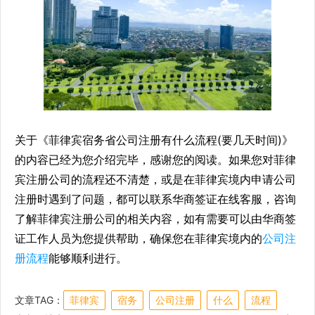
关于《菲律宾宿务省公司注册有什么流程(要几天时间)》
的内容已经为您介绍完毕，感谢您的阅读。如果您对菲律
宾注册公司的流程还不清楚，或是在菲律宾境内申请公司
注册时遇到了问题，都可以联系华商签证在线客服，咨询
了解菲律宾注册公司的相关内容，如有需要可以由华商签
证工作人员为您提供帮助，确保您在菲律宾境内的
公司注
册流程
能够顺利进行。
文章TAG：
菲律宾
宿务
公司注册
什么
流程