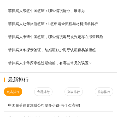
菲律宾人续签中国签证：哪些情况能办、谁来办
菲律宾人赴华旅游签证：L签申请全流程与材料清单解析
菲律宾人申请中国签证，哪些情况容易被判定存在滞留风险
菲律宾来华探亲签证，结婚证缺少海牙认证容易被拒签
菲律宾人来华探亲签过期续签，有哪些常见的误区？
最新排行
点击排行
专题排行
列表排行
推荐排行
中国在菲律宾注册公司要多少钱(有什么流程)