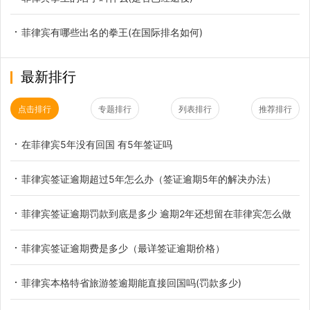
菲律宾有哪些出名的拳王(在国际排名如何)
最新排行
点击排行
专题排行
列表排行
推荐排行
在菲律宾5年没有回国 有5年签证吗
菲律宾签证逾期超过5年怎么办（签证逾期5年的解决办法）
菲律宾签证逾期罚款到底是多少 逾期2年还想留在菲律宾怎么做
菲律宾签证逾期费是多少（最详签证逾期价格）
菲律宾本格特省旅游签逾期能直接回国吗(罚款多少)