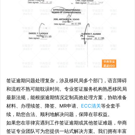
签证逾期问题处理复杂，涉及移民局多个部门，语言障碍
和流程不熟可能耽误时间。专业签证服务机构熟悉移民局
最新法规，能根据逾期情况定制高效处理方案，协助准备
材料、办理续签、降签、MR申请、
ECC清关
等全套手
续，助您合法、顺利地解决问题，保障在菲权益。
如果您在菲律宾遇到工作签证逾期或其他签证难题，华商
签证专业团队可为您提供一站式解决方案。我们拥有丰富