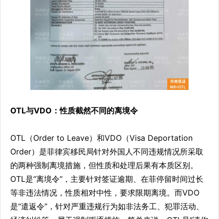
OTL与VDO：性质截然不同的离境令
OTL（Order to Leave）和VDO（Visa Deportation
Order）是菲律宾移民局针对外国人不同违规情况所采取
的两种强制离境措施，但性质和处理后果有本质区别。
OTL是“离境令”，主要针对签证逾期、在菲停留时间过长
等非违法情况，性质相对中性，要求限期离境。而VDO
是“遣返令”，针对严重违规行为如非法务工、犯罪活动、