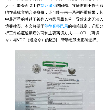
人士可能会面临工作
签证逾期
的问题。签证逾期不仅会影
响在菲律宾的合法身份，还可能带来一系列严重后果，其
中最严重的莫过于被列入移民局黑名单，导致未来无法入
境菲律宾。本文将基于
菲律宾移民局
的相关规定，详细分
析工作签证逾期后的两种主要离境方式——OTL（离境
令）与VDO（遣返令）的区别，帮助您做出正确选择。