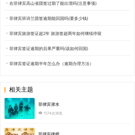
在菲律宾高山省团签过期了能出境吗(注意事项)
菲律宾班诗兰团签逾期能回国吗(要多少钱)
菲律宾旅游签证超2年 旅游签超两年如何继续停留
菲律宾签证逾期的后果严重吗(该如何回国)
菲律宾签证逾期半年怎么办（逾期办理方法）
相关主题
菲律宾潜水
1574次浏览
菲律宾律师