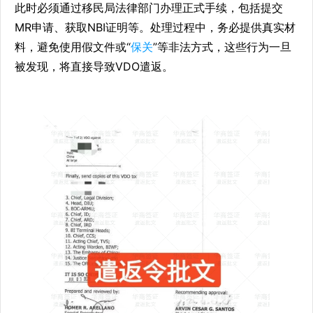
此时必须通过移民局法律部门办理正式手续，包括提交
MR申请、获取NBI证明等。处理过程中，务必提供真实材
料，避免使用假文件或“
保关
”等非法方式，这些行为一旦
被发现，将直接导致VDO遣返。