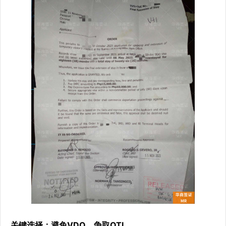
关键选择：避免VDO，争取OTL