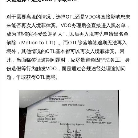
对于需要离境的情况，选择OTL还是VDO将直接影响您未
来能否再次入境菲律宾。VDO办理后会直接进入黑名单，
成为“菲律宾不受欢迎的人”，以后再入境需先申请黑名单
解除（Motion to Lift）。而OTL除落地签逾期无法再入
境外，其他情况的OTL基本都可以再次入境菲律宾。因
此，当面临签证逾期问题时，应尽量避免因非法务工、身
份造假等行为触发VDO，而是通过合规途径处理逾期问
题，争取获得OTL离境。