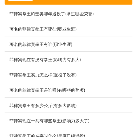
菲律宾拳王帕奎奥哪年退役了(拿过哪些荣誉)
著名的菲律宾拳王有哪些(职业生涯)
著名的菲律宾拳王有谁(职业生涯)
菲律宾现在有没有拳王(影响力有多大)
菲律宾拳王实力怎么样(退役了没有)
著名的菲律宾拳王是谁呀(有哪些的奖项)
菲律宾拳王有多少公斤(有多大影响)
菲律宾现在一共有哪些拳王(影响力多大了)
菲律宾拳王的名字叫什么(是否已经退役)