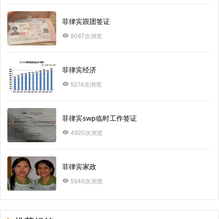
菲律宾跟团签证
9087次浏览
菲律宾经济
5274次浏览
菲律宾swp临时工作签证
4920次浏览
菲律宾家政
5540次浏览