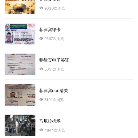
9030次浏览
菲律宾绿卡
9567次浏览
菲律宾电子签证
5051次浏览
菲律宾ecc清关
8101次浏览
马尼拉机场
4844次浏览