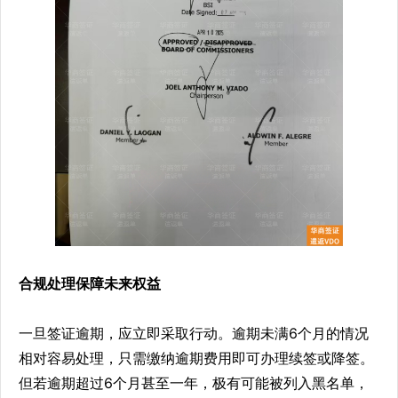
合规处理保障未来权益
一旦签证逾期，应立即采取行动。逾期未满6个月的情况
相对容易处理，只需缴纳逾期费用即可办理续签或降签。
但若逾期超过6个月甚至一年，极有可能被列入黑名单，