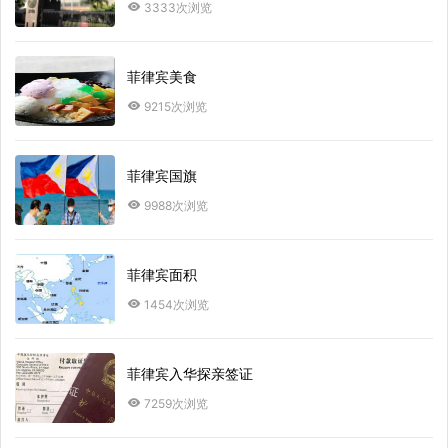
3333次浏览
菲律宾美食
9215次浏览
菲律宾国旗
9988次浏览
菲律宾面积
1454次浏览
菲律宾入华探亲签证
7259次浏览