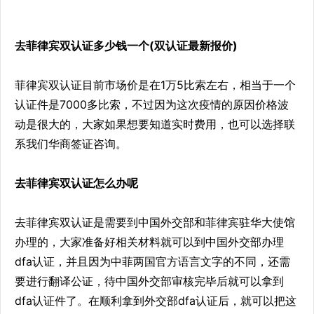
去菲律宾双认证多少钱一个(双认证最新报价)
菲律宾双认证目前市场价是在1万5比索左右，相当于一个
认证件是7000多比索，不过因为这次疫情的原因价格波
动是很大的，大家如果想要知道实时费用，也可以选择联
系我们华商签证咨询。
去菲律宾双认证怎么办呢
去菲律宾双认证是需要到中国外交部和菲律宾驻华大使馆
办理的，大家准备好相关材料就可以到中国外交部办理
dfa认证，并且因为中菲两国官方语言文字的不同，还需
要进行翻译公证，待中国外交部审核完毕后就可以拿到
dfa认证件了。在顺利拿到外交部dfa认证后，就可以把这