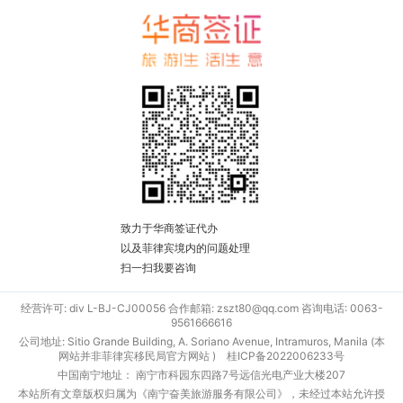
致力于华商签证代办
以及菲律宾境内的问题处理
扫一扫我要咨询
经营许可: div L-BJ-CJ00056 合作邮箱: zszt80@qq.com 咨询电话: 0063-
9561666616
公司地址: Sitio Grande Building, A. Soriano Avenue, Intramuros, Manila (本
网站并非菲律宾移民局官方网站 )
桂ICP备2022006233号
中国南宁地址： 南宁市科园东四路7号远信光电产业大楼207
本站所有文章版权归属为《南宁奋美旅游服务有限公司》，未经过本站允许授