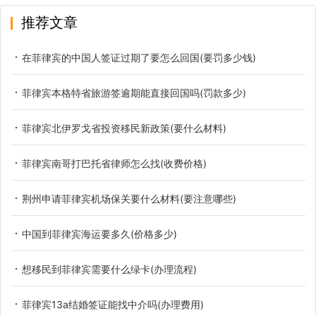
推荐文章
在菲律宾的中国人签证过期了要怎么回国(要罚多少钱)
菲律宾本格特省旅游签逾期能直接回国吗(罚款多少)
菲律宾北伊罗戈省投资移民新政策(要什么材料)
菲律宾南哥打巴托省律师怎么找(收费价格)
荆州申请菲律宾机场保关要什么材料(要注意哪些)
中国到菲律宾海运要多久(价格多少)
想移民到菲律宾需要什么绿卡(办理流程)
菲律宾13a结婚签证能找中介吗(办理费用)