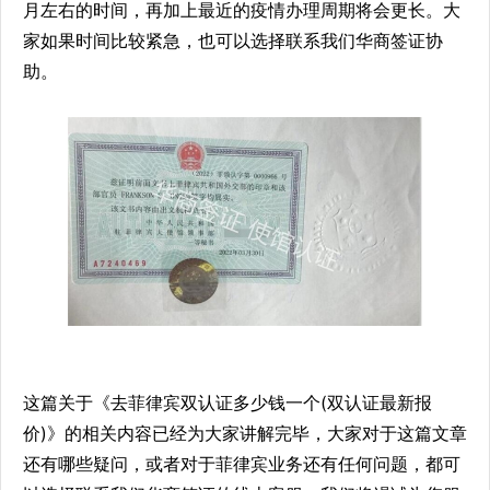
月左右的时间，再加上最近的疫情办理周期将会更长。大
家如果时间比较紧急，也可以选择联系我们华商签证协
助。
这篇关于《去菲律宾双认证多少钱一个(双认证最新报
价)》的相关内容已经为大家讲解完毕，大家对于这篇文章
还有哪些疑问，或者对于菲律宾业务还有任何问题，都可