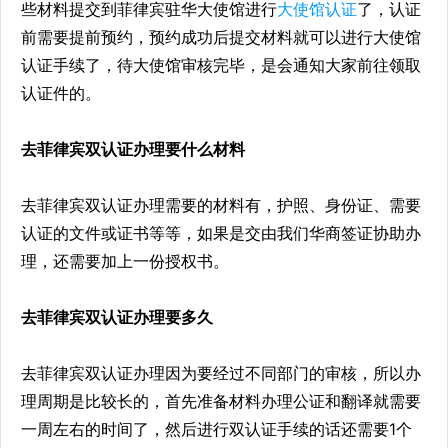
些材料提交到菲律宾驻华大使馆进行
大使馆认证
了，认证
前需要提前预约，预约成功后提交材料就可以进行大使馆
认证手续了，待大使馆审核完毕，是会通知大家前往领取
认证件的。
去菲律宾双认证办理要什么材料
去菲律宾双认证办理需要的材料有，护照、身份证、需要
认证的文件或证书等等，如果是交由我们华商签证协助办
理，还需要加上一份授权书。
去菲律宾双认证办理要多久
去菲律宾双认证办理因为要经过不同部门的审核，所以办
理周期是比较长的，首先准备材料办理公证和翻译就需要
一周左右的时间了，然后进行双认证手续的话还需要1个