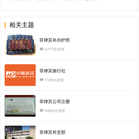
相关主题
菲律宾补办护照
4717次浏览
菲律宾旅行社
1199次浏览
菲律宾公司注册
4864次浏览
菲律宾外交部