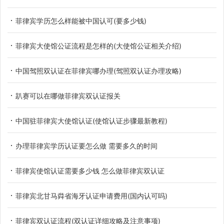
菲律宾学历怎么样能被中国认可(要多少钱)
菲律宾大使馆公证流程是怎样的(大使馆公证相关介绍)
中国驾照双认证在菲律宾哪办理(驾照双认证办理攻略)
趴赛可以在哪做菲律宾双认证报关
中国驻菲律宾大使馆认证(使馆认证步骤最新教程)
办理菲律宾学历认证要怎么做 需要多久的时间
菲律宾使馆认证需要多少钱 怎么做菲律宾双认证
菲律宾北甘马粦省海牙认证申请费用(国内认可吗)
菲律宾双认证流程(双认证详细攻略及注意事项)