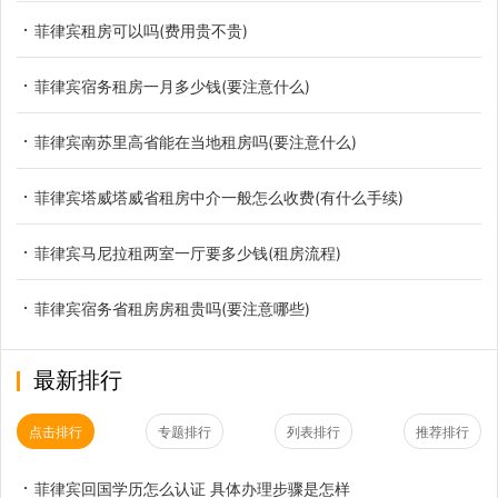
菲律宾租房可以吗(费用贵不贵)
菲律宾宿务租房一月多少钱(要注意什么)
菲律宾南苏里高省能在当地租房吗(要注意什么)
菲律宾塔威塔威省租房中介一般怎么收费(有什么手续)
菲律宾马尼拉租两室一厅要多少钱(租房流程)
菲律宾宿务省租房房租贵吗(要注意哪些)
最新排行
点击排行
专题排行
列表排行
推荐排行
菲律宾回国学历怎么认证 具体办理步骤是怎样