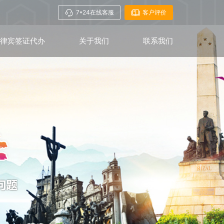
7*24在线客服
客户评价
菲律宾签证代办
关于我们
联系我们