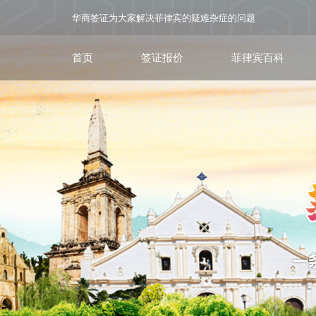
华商签证为大家解决菲律宾的疑难杂症的问题
首页
签证报价
菲律宾百科