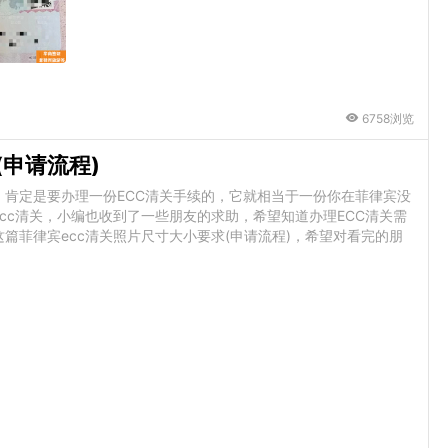
6758浏览
(申请流程)
肯定是要办理一份ECC清关手续的，它就相当于一份你在菲律宾没
cc清关，小编也收到了一些朋友的求助，希望知道办理ECC清关需
篇菲律宾ecc清关照片尺寸大小要求(申请流程)，希望对看完的朋