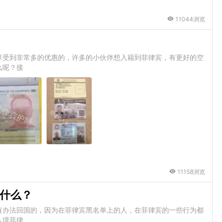
11044浏览
享受到非常多的优惠的，许多的小伙伴想入籍到菲律宾，有更好的空
么呢？接
11158浏览
什么？
有办法回国的，因为在菲律宾黑名单上的人，在菲律宾的一些行为都
入境菲律