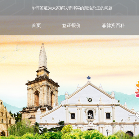
华商签证为大家解决菲律宾的疑难杂症的问题
首页
签证报价
菲律宾百科