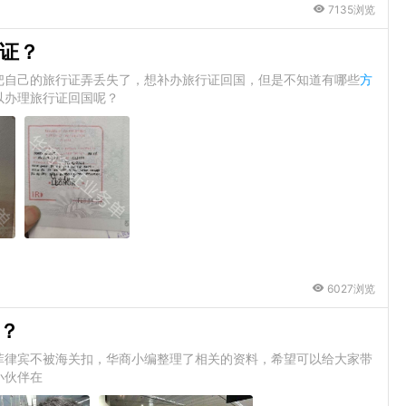
7135浏览
证？
把自己的旅行证弄丢失了，想补办旅行证回国，但是不知道有哪些
方
以办理旅行证回国呢？
6027浏览
？
菲律宾不被海关扣，华商小编整理了相关的资料，希望可以给大家带
小伙伴在