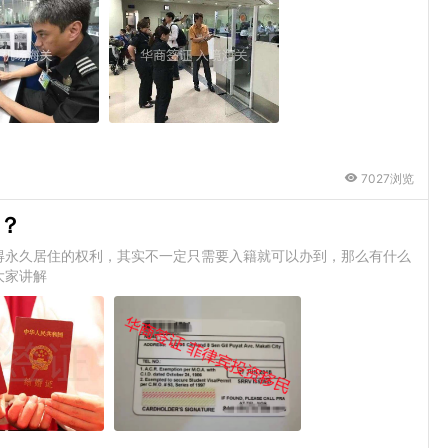
7027浏览
？
得永久居住的权利，其实不一定只需要入籍就可以办到，那么有什么
大家讲解