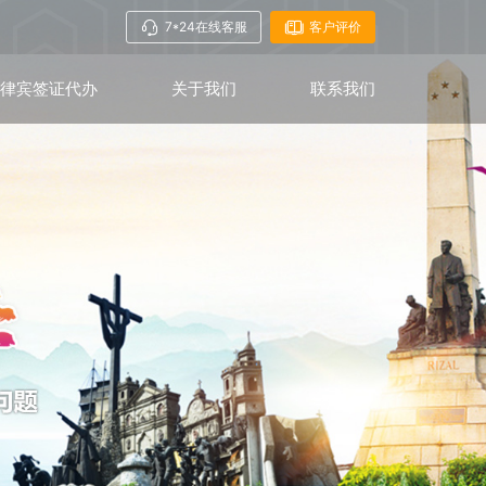
7*24在线客服
客户评价
菲律宾签证代办
关于我们
联系我们