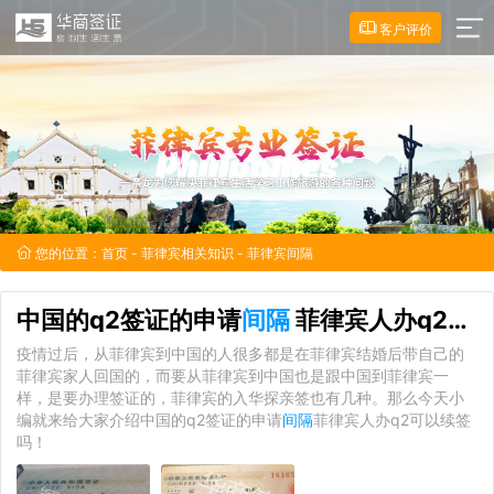
客户评价
您的位置：
首页
-
菲律宾相关知识
- 菲律宾间隔
中国的q2签证的申请
间隔
菲律宾人办q2可以续签吗
疫情过后，从菲律宾到中国的人很多都是在菲律宾结婚后带自己的
菲律宾家人回国的，而要从菲律宾到中国也是跟中国到菲律宾一
样，是要办理签证的，菲律宾的入华探亲签也有几种。那么今天小
编就来给大家介绍中国的q2签证的申请
间隔
菲律宾人办q2可以续签
吗！