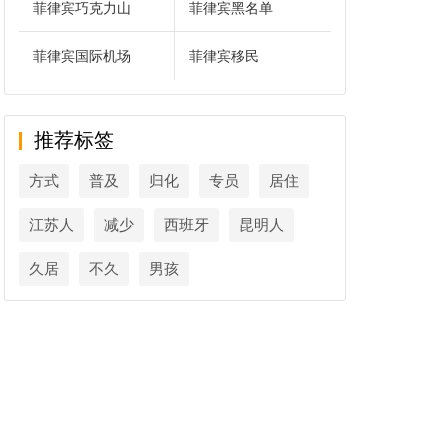
菲律宾巧克力山
菲律宾黑名单
菲律宾国际机场
菲律宾移民
推荐标签
方式
普及
归化
专员
居住
江苏人
减少
西班牙
昆明人
久居
不久
男孩