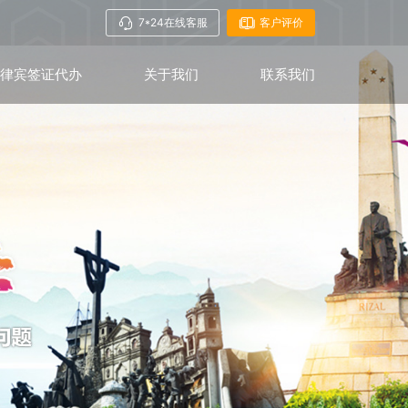
7*24在线客服
客户评价
菲律宾签证代办
关于我们
联系我们