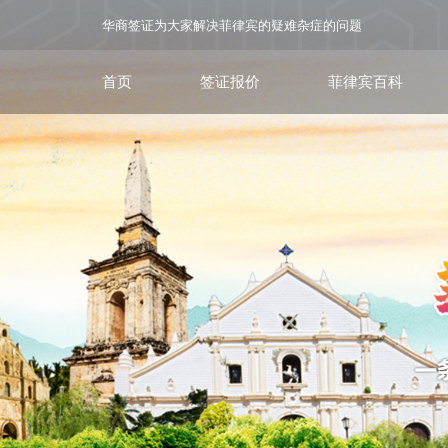
华商签证为大家解决菲律宾的疑难杂症的问题
首页
签证报价
菲律宾百科