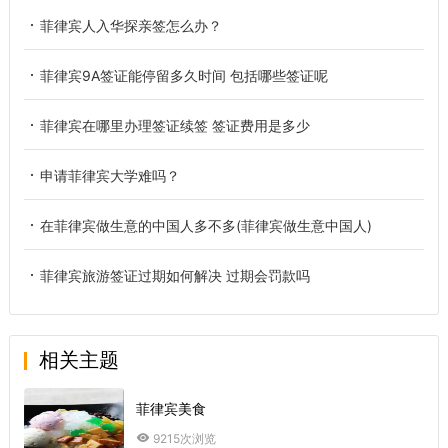
菲律宾人入华探亲签怎么办？
菲律宾9A签证能停留多久时间 包括哪些签证呢
菲律宾在哪里办理签证续签 签证费用是多少
申请菲律宾大学难吗？
在菲律宾做生意的中国人多不多(菲律宾做生意中国人)
菲律宾旅游签证过期如何解决 过期会罚款吗
相关主题
菲律宾美食
9215次浏览