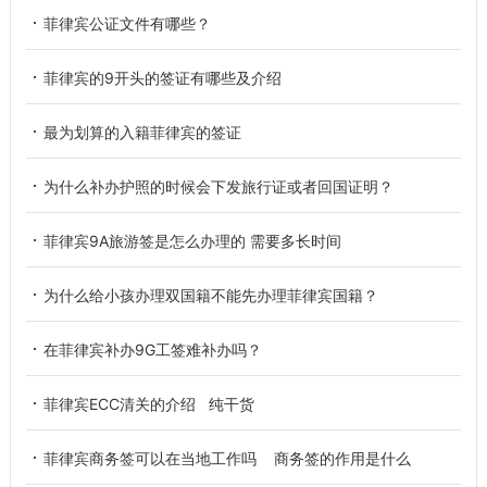
菲律宾公证文件有哪些？
菲律宾的9开头的签证有哪些及介绍
最为划算的入籍菲律宾的签证
为什么补办护照的时候会下发旅行证或者回国证明？
菲律宾9A旅游签是怎么办理的 需要多长时间
为什么给小孩办理双国籍不能先办理菲律宾国籍？
在菲律宾补办9G工签难补办吗？
菲律宾ECC清关的介绍 纯干货
菲律宾商务签可以在当地工作吗 商务签的作用是什么