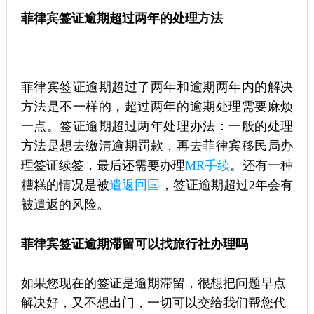
菲律宾签证逾期超过两年的处理方法
菲律宾签证逾期超过了两年和逾期两年内的解决
方法是不一样的，超过两年的逾期处理需要麻烦
一点。签证逾期超过两年处理办法：一般的处理
方法是想去缴清逾期罚款，再去菲律宾移民局办
理签证续签，最后还需要办理
MR手续
。还有一种
糟糕的情况是被
遣返回国
，签证逾期超过2年会有
被遣返的风险。
菲律宾签证逾期滞留可以找旅行社办理吗
如果您现在的签证是逾期滞留，很想把问题早点
解决好，又不想出门，一切可以交给我们帮您代