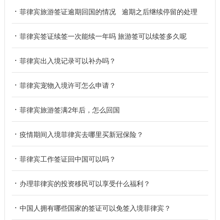
菲律宾旅游签证逾期回国的情况 逾期之后继续停留的处理
菲律宾签证续签一次能续一年吗 旅游签可以续签多久呢
菲律宾出入境记录可以补办吗？
菲律宾宠物入境许可怎么申请？
菲律宾旅游签满2年后，怎么回国
疫情期间入境菲律宾去哪里买新冠保险？
菲律宾工作签证回中国可以吗？
办理菲律宾的投资移民可以享受什么福利？
中国人拥有哪些国家的签证可以免签入境菲律宾？