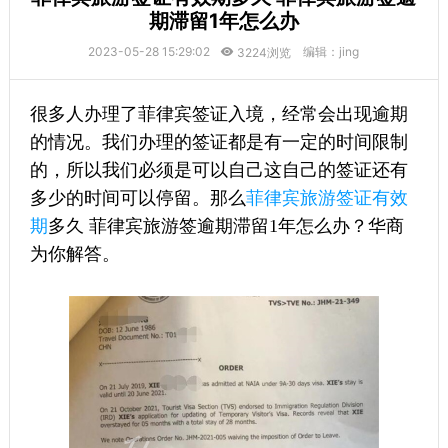
期滞留1年怎么办
2023-05-28 15:29:02
编辑：jing
3224浏览
很多人办理了菲律宾签证入境，经常会出现逾期
的情况。我们办理的签证都是有一定的时间限制
的，所以我们必须是可以自己这自己的签证还有
多少的时间可以停留。那么
菲律宾旅游签证有效
期
多久 菲律宾旅游签逾期滞留1年怎么办？华商
为你解答。