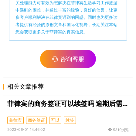
关处理能力可有效为您解决在菲律宾生活学习工作旅游
中遇到的困难，并通过丰富的经验，良好的信誉，让更
多客户顺利解决在菲律宾遇到的困惑。同时也为更多读
者提供有经验的原创文章和国际化视野，长期关注本站
您会获取更多关于菲律宾的真实信息。
咨询客服
相关文章推荐
菲律宾的商务签证可以续签吗 逾期后需要办理mr罚款吗
菲律宾
商务签证
可以
续签
2023-06-01 14:46:02
5319浏览