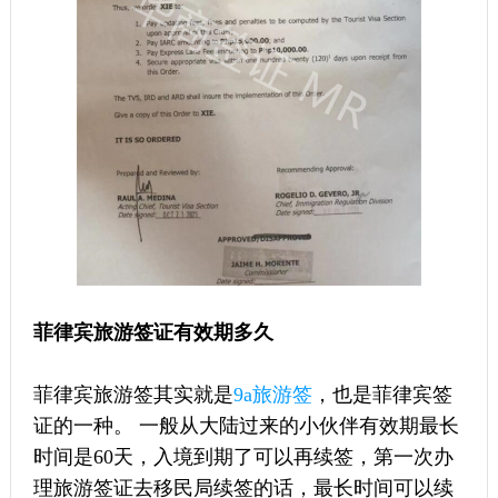
菲律宾旅游签证有效期多久
菲律宾旅游签其实就是
9a旅游签
，也是菲律宾签
证的一种。 一般从大陆过来的小伙伴有效期最长
时间是60天，入境到期了可以再续签，第一次办
理旅游签证去移民局续签的话，最长时间可以续