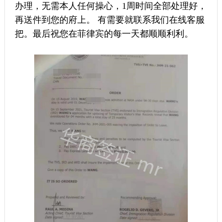
办理，无需本人任何操心，1周时间全部处理好，
再送件到您的府上。 有需要就联系我们在线客服
把。最后祝您在菲律宾的每一天都顺顺利利。