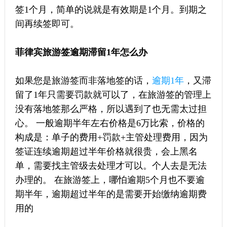
签1个月，简单的说就是有效期是1个月。到期之
间再续签即可。
菲律宾旅游签逾期滞留1年怎么办
如果您是旅游签而非落地签的话，
逾期1年
，又滞
留了1年只需要罚款就可以了，在旅游签的管理上
没有落地签那么严格，所以遇到了也无需太过担
心。 一般逾期半年左右价格是6万比索，价格的
构成是：单子的费用+罚款+主管处理费用，因为
签证连续逾期超过半年价格就很贵，会上黑名
单，需要找主管级去处理才可以。个人去是无法
办理的。 在旅游签上，哪怕逾期5个月也不要逾
期半年，逾期超过半年的是需要开始缴纳逾期费
用的