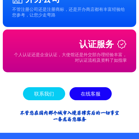
不管注册公司还是注册商标，还是开办商店都有丰富经验给
您参考，让您少走弯路
认证服务
个人认证还是企业认证，大使馆还是外交部办理经验丰富，
对认证流程及资料了如指掌
联系我们
在线客服