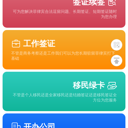
签证续签
可为您解决菲律宾合法逗留问题、长期签证、短期签证随时
为您办理
工作签证
不管是商务考察还是工作我们可以为您长期驻留菲律宾打下
基础
移民绿卡
不管是个人移民还是全家移民还是结婚签证还是移民签证全
方位为您服务
开办公司