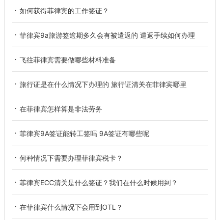
如何获得菲律宾的工作签证？
菲律宾9a旅游签逾期多久会有被遣返的 遣返手续如何办理
飞往菲律宾需要做哪些材料准备
旅行证是在什么情况下办理的 旅行证清关在菲律宾哪里
在菲律宾怎样算是非法劳务
菲律宾9A签证能转工签吗 9A签证有哪些呢
何种情况下需要办理菲律宾税卡？
菲律宾ECC清关是什么签证？我们在什么时候用到？
在菲律宾什么情况下会用到OTL？