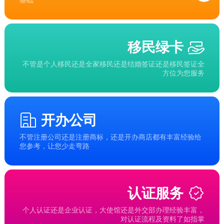
移民绿卡
不管是个人移民还是全家移民还是结婚签证还是移民签证全
方位为您服务
开办公司
不管注册公司还是注册商标，还是开办商店都有丰富经验给
您参考，让您少走弯路
认证服务
个人认证还是企业认证，大使馆还是外交部办理经验丰富，
对认证流程及资料了如指掌