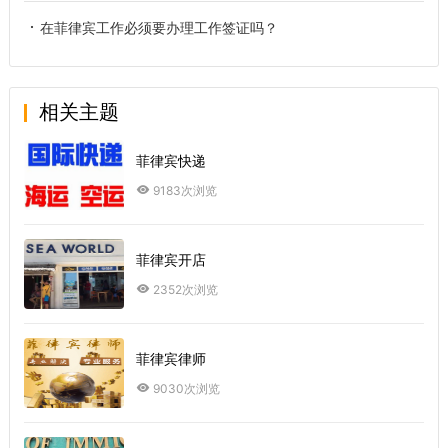
在菲律宾工作必须要办理工作签证吗？
相关主题
菲律宾快递
9183次浏览
菲律宾开店
2352次浏览
菲律宾律师
9030次浏览