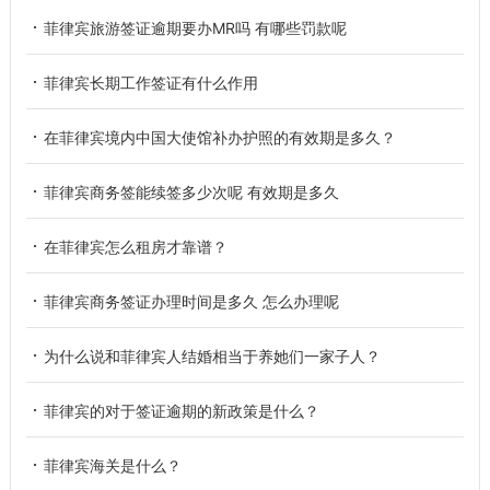
菲律宾旅游签证逾期要办MR吗 有哪些罚款呢
菲律宾长期工作签证有什么作用
在菲律宾境内中国大使馆补办护照的有效期是多久？
菲律宾商务签能续签多少次呢 有效期是多久
在菲律宾怎么租房才靠谱？
菲律宾商务签证办理时间是多久 怎么办理呢
为什么说和菲律宾人结婚相当于养她们一家子人？
菲律宾的对于签证逾期的新政策是什么？
菲律宾海关是什么？