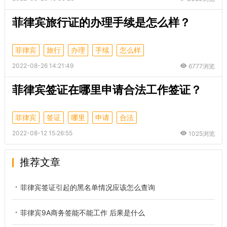
菲律宾旅行证的办理手续是怎么样？
菲律宾
旅行
办理
手续
怎么样
2022-08-26 14:21:49
6777浏览
菲律宾签证在哪里申请合法工作签证？
菲律宾
签证
哪里
申请
合法
2022-08-12 15:26:55
1025浏览
推荐文章
菲律宾签证引起的黑名单情况应该怎么查询
菲律宾9A商务签能不能工作 后果是什么