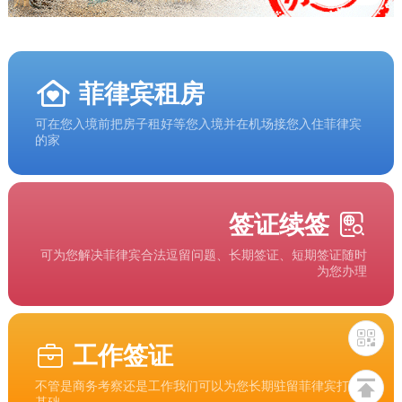
菲律宾租房
可在您入境前把房子租好等您入境并在机场接您入住菲律宾
的家
签证续签
可为您解决菲律宾合法逗留问题、长期签证、短期签证随时
为您办理
工作签证
不管是商务考察还是工作我们可以为您长期驻留菲律宾打下
基础