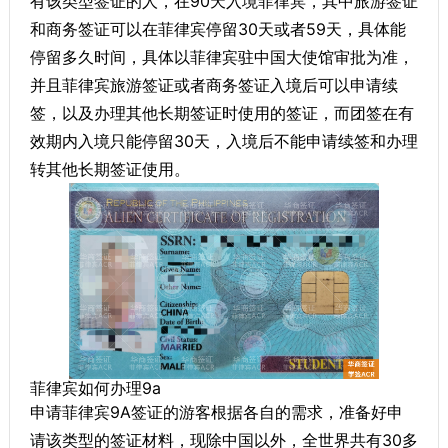
有该类型签证的人，在90天入境菲律宾，其中旅游签证
和商务签证可以在菲律宾停留30天或者59天，具体能
停留多久时间，具体以菲律宾驻中国大使馆审批为准，
并且菲律宾旅游签证或者商务签证入境后可以申请续
签，以及办理其他长期签证时使用的签证，而团签在有
效期内入境只能停留30天，入境后不能申请续签和办理
转其他长期签证使用。
菲律宾如何办理9a
申请菲律宾9A签证的游客根据各自的需求，准备好申
请该类型的签证材料，现除中国以外，全世界共有30多