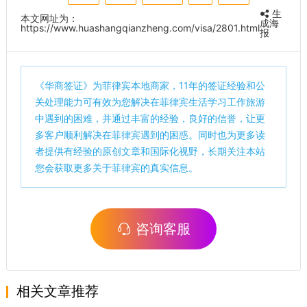
生
本文网址为：
成海
https://www.huashangqianzheng.com/visa/2801.html
报
《
华商签证
》为菲律宾本地商家，11年的签证经验和公
关处理能力可有效为您解决在菲律宾生活学习工作旅游
中遇到的困难，并通过丰富的经验，良好的信誉，让更
多客户顺利解决在菲律宾遇到的困惑。同时也为更多读
者提供有经验的原创文章和国际化视野，长期关注本站
您会获取更多关于菲律宾的真实信息。
咨询客服
相关文章推荐