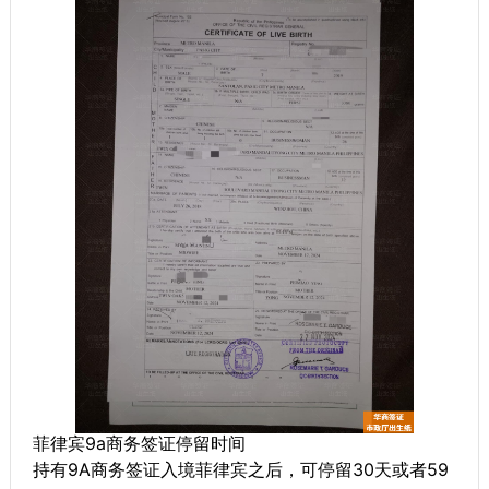
菲律宾9a商务签证停留时间
持有9A商务签证入境菲律宾之后，可停留30天或者59